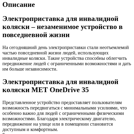
Описание
Электроприставка для инвалидной
коляски – незаменимое устройство в
повседневной жизни
На сегодняшний день электроприставки стали неотъемлемой
частью повседневной жизни людей, использующих
инвалидные коляски. Такие устройства способны облегчить
передвижение людей с ограниченными возможностями и дать
им больше независимости.
Электроприставка для инвалидной
коляски MET OneDrive 35
Представленное устройство предоставляет пользователям
возможность передвигаться с минимальными усилиями, что
особенно важно для людей с ограниченными физическими
возможностями. Благодаря электрическому двигателю,
передвижение на улице или в помещении становится
доступным и комфортным.