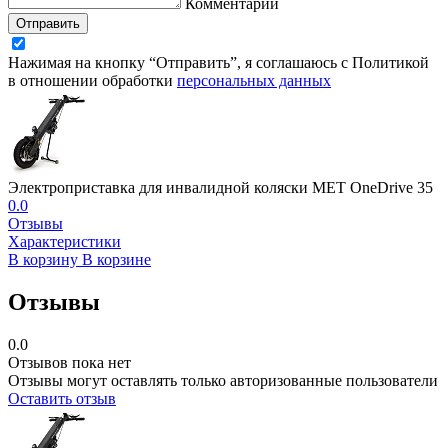
Комментарий
Отправить
Нажимая на кнопку “Отправить”, я соглашаюсь с Политикой
в отношении обработки
персональных данных
Электроприставка для инвалидной коляски MET OneDrive 35
0.0
Отзывы
Характеристики
В корзину
В корзине
Отзывы
0.0
Отзывов пока нет
Отзывы могут оставлять только авторизованные пользователи
Оставить отзыв