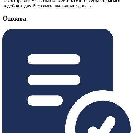
Мы отправляем заказы по всей России и всегда стараемся
подобрать для Вас самые выгодные тарифы
Оплата