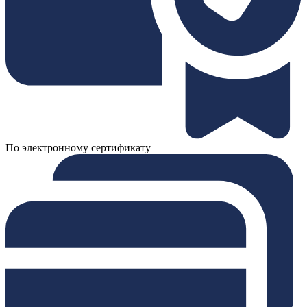
По электронному сертификату