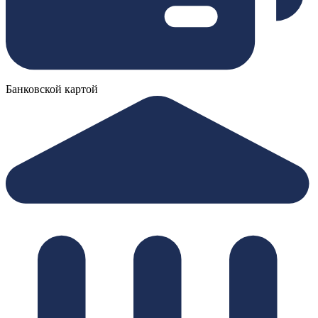
Банковской картой