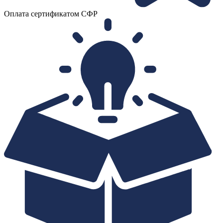
Оплата сертификатом СФР