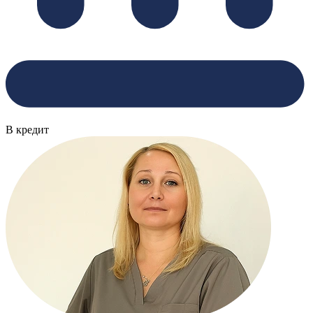
В кредит