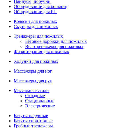
Пандусы, поручни
Оборудование для больниц
Оборудование для РЦ
Коляски для пожилых
Скутеры для пожилых
Тренажеры для пожилых
Беговые дорожки для пожилых
Велотренажеры для пожилых
Физиотерапия для пожилых
Ходунки для пожилых
Массажеры для ног
Массажеры для рук
Массажные столы
Складные
Стационарные
Электрические
Батуты надувные
Батуты спортивные
Гребные тренажеры