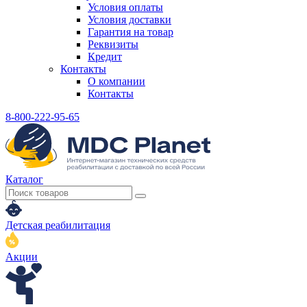
Условия оплаты
Условия доставки
Гарантия на товар
Реквизиты
Кредит
Контакты
О компании
Контакты
8-800-222-95-65
Каталог
Детская реабилитация
Акции