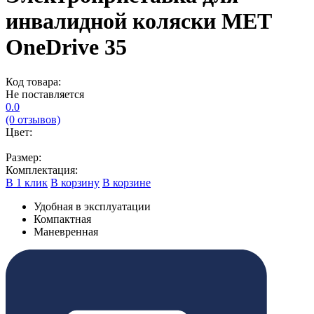
инвалидной коляски MET
OneDrive 35
Код товара:
Не поставляется
0.0
(0 отзывов)
Цвет:
Размер:
Комплектация:
В 1 клик
В корзину
В корзине
Удобная в эксплуатации
Компактная
Маневренная