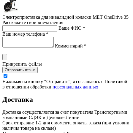
Электроприставка для инвалидной коляски MET OneDrive 35
Расскажите свои впечатления
Ваше ФИО *
Ваш номер телефона *
Комментарий *
Прикрепить файлы
Отправить отзыв
Нажимая на кнопку “Отправить”, я соглашаюсь с Политикой
в отношении обработки
персональных данных
Доставка
Доставка осуществляется за счет покупателя Транспортными
компаниями СДЭК и Деловые Линии
Срок отправки: 1-2 дня с момента оплаты заказа (при условии
наличия товара на складе)