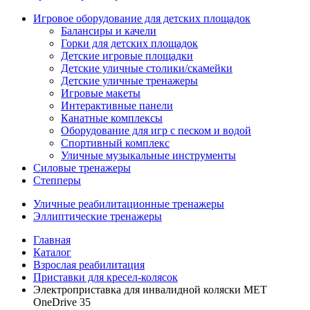
Игровое оборудование для детских площадок
Балансиры и качели
Горки для детских площадок
Детские игровые площадки
Детские уличные столики/скамейки
Детские уличные тренажеры
Игровые макеты
Интерактивные панели
Канатные комплексы
Оборудование для игр с песком и водой
Спортивный комплекс
Уличные музыкальные инструменты
Силовые тренажеры
Степперы
Уличные реабилитационные тренажеры
Эллиптические тренажеры
Главная
Каталог
Взрослая реабилитация
Приставки для кресел-колясок
Электроприставка для инвалидной коляски MET
OneDrive 35