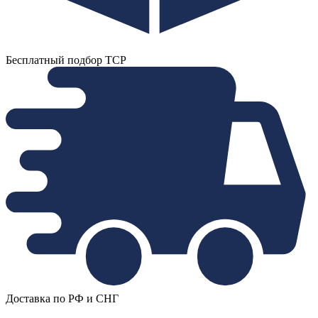
Бесплатный подбор ТСР
Доставка по РФ и СНГ