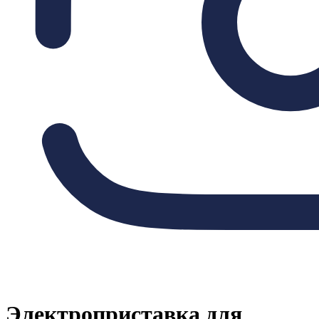
Электроприставка для