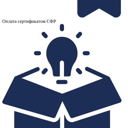
Оплата сертификатом СФР