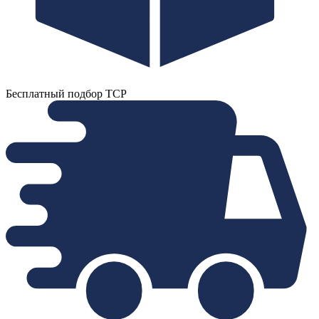
Бесплатный подбор ТСР