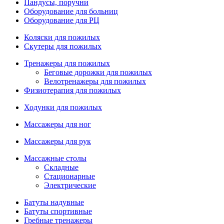
Пандусы, поручни
Оборудование для больниц
Оборудование для РЦ
Коляски для пожилых
Скутеры для пожилых
Тренажеры для пожилых
Беговые дорожки для пожилых
Велотренажеры для пожилых
Физиотерапия для пожилых
Ходунки для пожилых
Массажеры для ног
Массажеры для рук
Массажные столы
Складные
Стационарные
Электрические
Батуты надувные
Батуты спортивные
Гребные тренажеры