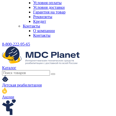
Условия оплаты
Условия доставки
Гарантия на товар
Реквизиты
Кредит
Контакты
О компании
Контакты
8-800-222-95-65
Каталог
Детская реабилитация
Акции