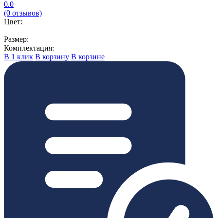
0.0
(0 отзывов)
Цвет:
Размер:
Комплектация:
В 1 клик
В корзину
В корзине