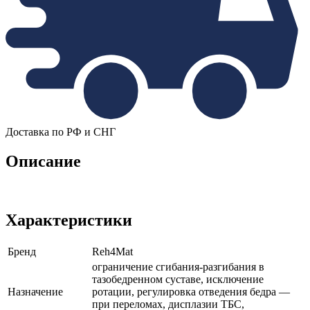
Доставка по РФ и СНГ
Описание
Характеристики
Бренд
Reh4Mat
ограничение сгибания-разгибания в
тазобедренном суставе, исключение
Назначение
ротации, регулировка отведения бедра —
при переломах, дисплазии ТБС,