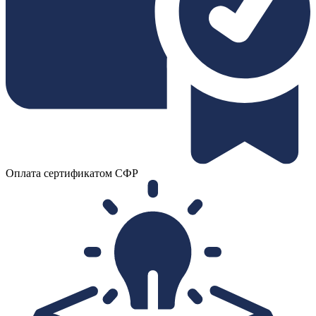
Оплата сертификатом СФР