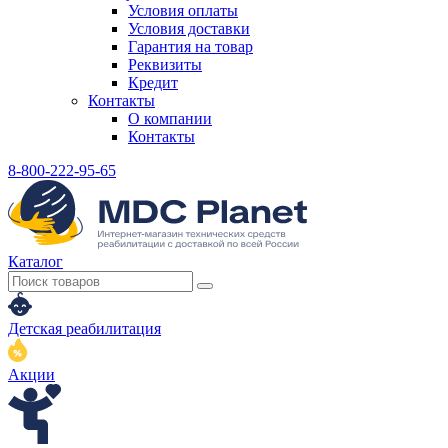
Условия оплаты
Условия доставки
Гарантия на товар
Реквизиты
Кредит
Контакты
О компании
Контакты
8-800-222-95-65
Каталог
Детская реабилитация
Акции