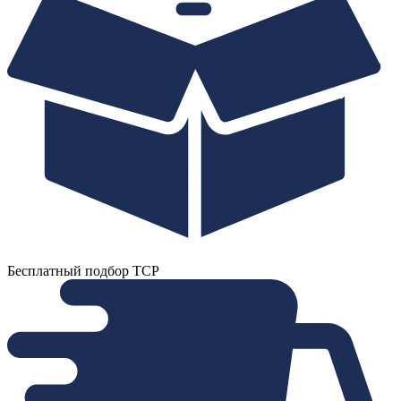
Бесплатный подбор ТСР