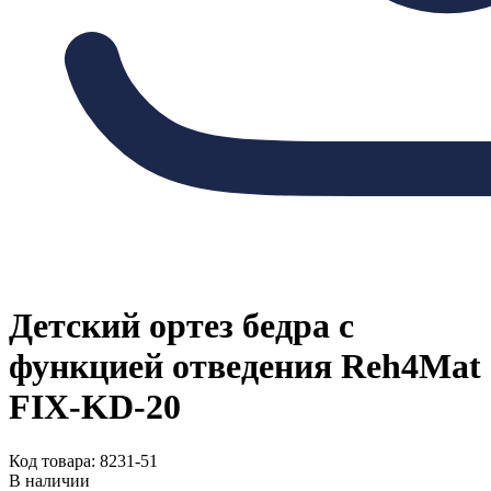
Детский ортез бедра с
функцией отведения Reh4Mat
FIX-KD-20
Код товара: 8231-51
В наличии