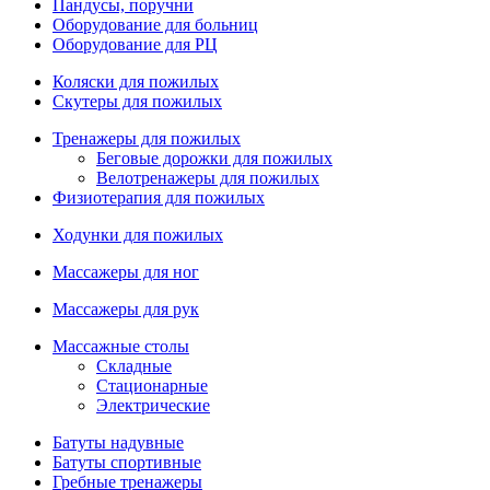
Пандусы, поручни
Оборудование для больниц
Оборудование для РЦ
Коляски для пожилых
Скутеры для пожилых
Тренажеры для пожилых
Беговые дорожки для пожилых
Велотренажеры для пожилых
Физиотерапия для пожилых
Ходунки для пожилых
Массажеры для ног
Массажеры для рук
Массажные столы
Складные
Стационарные
Электрические
Батуты надувные
Батуты спортивные
Гребные тренажеры