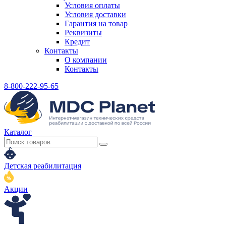
Условия оплаты
Условия доставки
Гарантия на товар
Реквизиты
Кредит
Контакты
О компании
Контакты
8-800-222-95-65
Каталог
Детская реабилитация
Акции