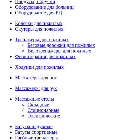
Пандусы, поручни
Оборудование для больниц
Оборудование для РЦ
Коляски для пожилых
Скутеры для пожилых
Тренажеры для пожилых
Беговые дорожки для пожилых
Велотренажеры для пожилых
Физиотерапия для пожилых
Ходунки для пожилых
Массажеры для ног
Массажеры для рук
Массажные столы
Складные
Стационарные
Электрические
Батуты надувные
Батуты спортивные
Гребные тренажеры