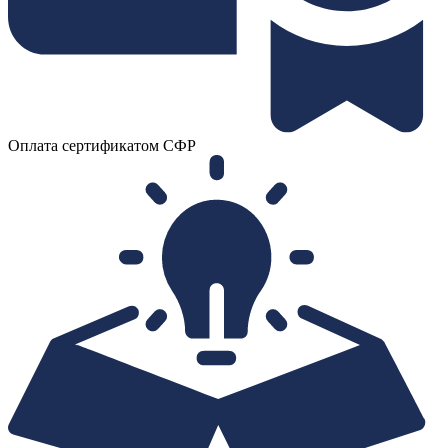
Оплата сертификатом СФР