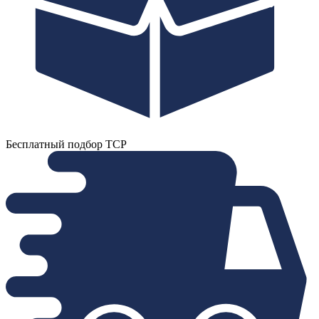
Бесплатный подбор ТСР