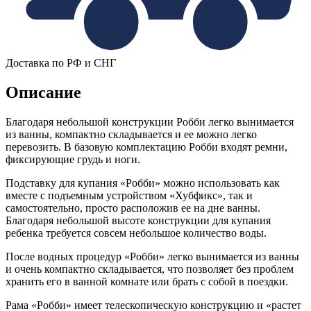
Доставка по РФ и СНГ
Описание
Благодаря небольшой конструкции Робби легко вынимается
из ванны, компактно складывается и ее можно легко
перевозить. В базовую комплектацию Робби входят ремни,
фиксирующие грудь и ноги.
Подставку для купания «Робби» можно использовать как
вместе с подъемным устройством «Хубфикс», так и
самостоятельно, просто расположив ее на дне ванны.
Благодаря небольшой высоте конструкции для купания
ребенка требуется совсем небольшое количество воды.
После водных процедур «Робби» легко вынимается из ванны
и очень компактно складывается, что позволяет без проблем
хранить его в ванной комнате или брать с собой в поездки.
Рама «Робби» имеет телескопическую конструкцию и «растет