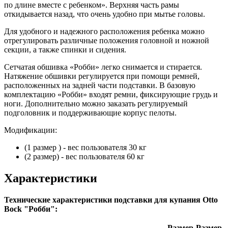
по длине вместе с ребенком». Верхняя часть рамы
откидывается назад, что очень удобно при мытье головы.
Для удобного и надежного расположения ребенка можно
отрегулировать различные положения головной и ножной
секции, а также спинки и сидения.
Сетчатая обшивка «Робби» легко снимается и стирается.
Натяжение обшивки регулируется при помощи ремней,
расположенных на задней части подставки. В базовую
комплектацию «Робби» входят ремни, фиксирующие грудь и
ноги. Дополнительно можно заказать регулируемый
подголовник и поддерживающие корпус пелоты.
Модификации:
(1 размер ) - вес пользователя 30 кг
(2 размер) - вес пользователя 60 кг
Характеристики
Технические характеристики подставки для купания Otto
Bock "Робби":
Размер
Размер