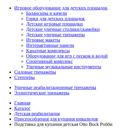
Игровое оборудование для детских площадок
Балансиры и качели
Горки для детских площадок
Детские игровые площадки
Детские уличные столики/скамейки
Детские уличные тренажеры
Игровые макеты
Интерактивные панели
Канатные комплексы
Оборудование для игр с песком и водой
Спортивный комплекс
Уличные музыкальные инструменты
Силовые тренажеры
Степперы
Уличные реабилитационные тренажеры
Эллиптические тренажеры
Главная
Каталог
Детская реабилитация
Приспособления для купания инвалидов
Подставка для купания детская Otto Bock Робби