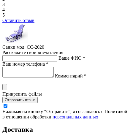
3
4
5
Оставить отзыв
Санки мод. СС-2020
Расскажите свои впечатления
Ваше ФИО *
Ваш номер телефона *
Комментарий *
Прикрепить файлы
Отправить отзыв
Нажимая на кнопку “Отправить”, я соглашаюсь с Политикой
в отношении обработки
персональных данных
Доставка