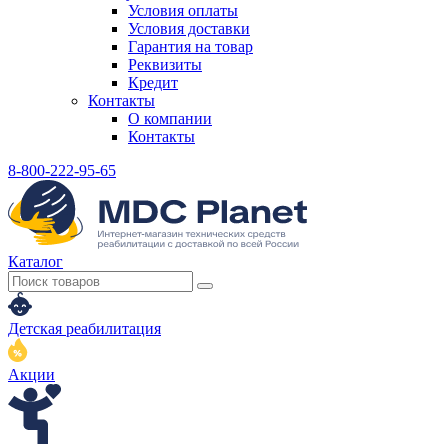
Условия оплаты
Условия доставки
Гарантия на товар
Реквизиты
Кредит
Контакты
О компании
Контакты
8-800-222-95-65
Каталог
Детская реабилитация
Акции