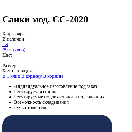
Санки мод. СС-2020
Код товара:
В наличии
4.9
(8 отзывов)
Цвет:
Размер:
Комплектация:
В 1 клик
В корзину
В корзине
Индивидуальное изготовление под заказ!
Регулируемая спинка
Регулируемые подлокотники и подголовник
Возможность складывания
Ручка-толкатель