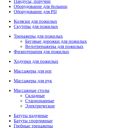
Пандусы, поручни
Оборудование для больниц
Оборудование для РЦ
Коляски для пожилых
Скутеры для пожилых
Тренажеры для пожилых
Беговые дорожки для пожилых
Велотренажеры для пожилых
Физиотерапия для пожилых
Ходунки для пожилых
Массажеры для ног
Массажеры для рук
Массажные столы
Складные
Стационарные
Электрические
Батуты надувные
Батуты спортивные
Гребные тренажеры