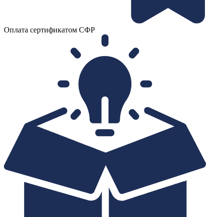
Оплата сертификатом СФР