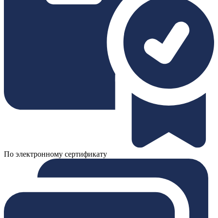
По электронному сертификату