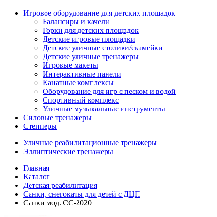
Игровое оборудование для детских площадок
Балансиры и качели
Горки для детских площадок
Детские игровые площадки
Детские уличные столики/скамейки
Детские уличные тренажеры
Игровые макеты
Интерактивные панели
Канатные комплексы
Оборудование для игр с песком и водой
Спортивный комплекс
Уличные музыкальные инструменты
Силовые тренажеры
Степперы
Уличные реабилитационные тренажеры
Эллиптические тренажеры
Главная
Каталог
Детская реабилитация
Санки, снегокаты для детей с ДЦП
Санки мод. СС-2020