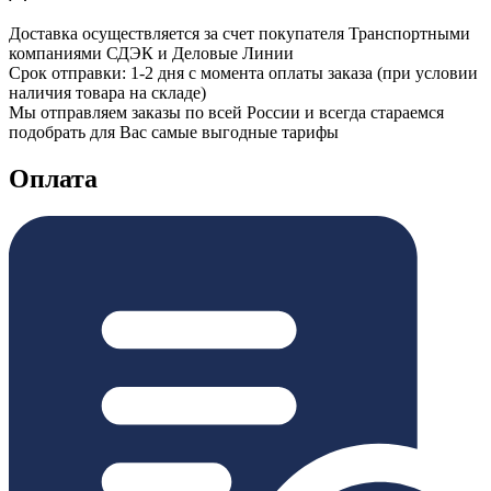
Доставка осуществляется за счет покупателя Транспортными
компаниями СДЭК и Деловые Линии
Срок отправки: 1-2 дня с момента оплаты заказа (при условии
наличия товара на складе)
Мы отправляем заказы по всей России и всегда стараемся
подобрать для Вас самые выгодные тарифы
Оплата