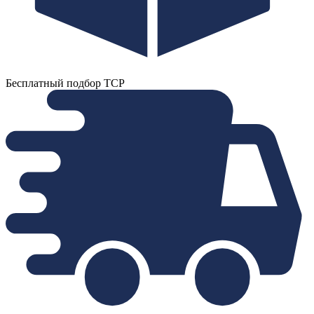
Бесплатный подбор ТСР