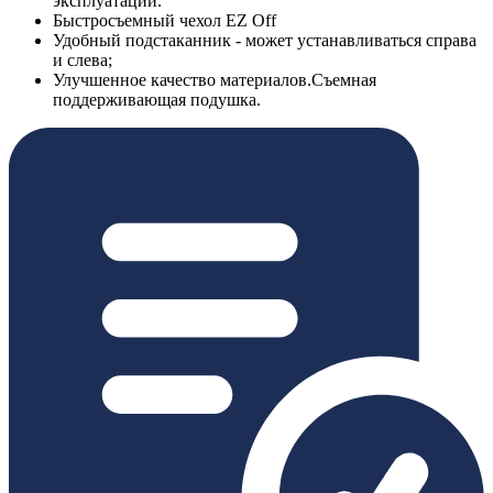
эксплуатации.
Быстросъемный чехол EZ Off
Удобный подстаканник - может устанавливаться справа
и слева;
Улучшенное качество материалов.Съемная
поддерживающая подушка.