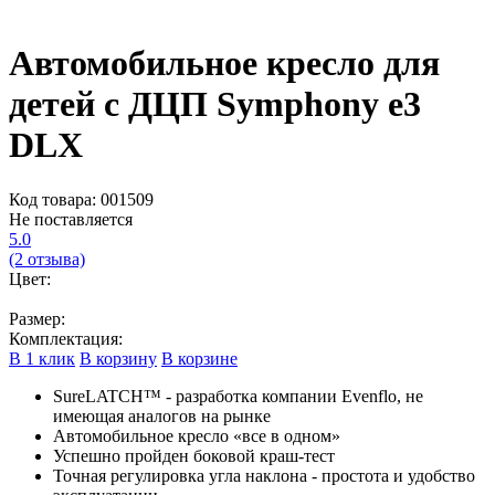
Автомобильное кресло для
детей с ДЦП Symphony e3
DLX
Код товара: 001509
Не поставляется
5.0
(2 отзыва)
Цвет:
Размер:
Комплектация:
В 1 клик
В корзину
В корзине
SureLATCH™ - разработка компании Evenflo, не
имеющая аналогов на рынке
Автомобильное кресло «все в одном»
Успешно пройден боковой краш-тест
Точная регулировка угла наклона - простота и удобство