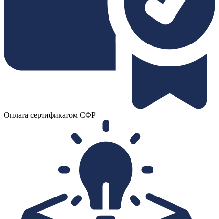
Оплата сертификатом СФР