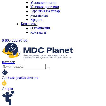
Условия оплаты
Условия доставки
Гарантия на товар
Реквизиты
Кредит
Контакты
О компании
Контакты
8-800-222-95-65
Каталог
Детская реабилитация
Акции