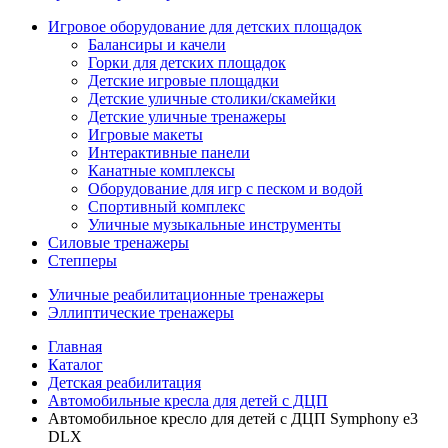
Игровое оборудование для детских площадок
Балансиры и качели
Горки для детских площадок
Детские игровые площадки
Детские уличные столики/скамейки
Детские уличные тренажеры
Игровые макеты
Интерактивные панели
Канатные комплексы
Оборудование для игр с песком и водой
Спортивный комплекс
Уличные музыкальные инструменты
Силовые тренажеры
Степперы
Уличные реабилитационные тренажеры
Эллиптические тренажеры
Главная
Каталог
Детская реабилитация
Автомобильные кресла для детей с ДЦП
Автомобильное кресло для детей с ДЦП Symphony e3
DLX