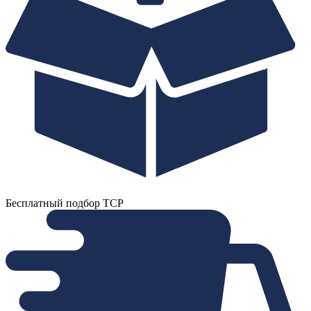
Бесплатный подбор ТСР