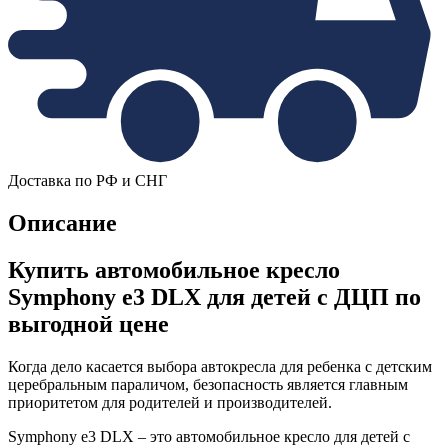
Доставка по РФ и СНГ
Описание
Купить автомобильное кресло
Symphony e3 DLX для детей с ДЦП по
выгодной цене
Когда дело касается выбора автокресла для ребенка с детским
церебральным параличом, безопасность является главным
приоритетом для родителей и производителей.
Symphony e3 DLX – это автомобильное кресло для детей с