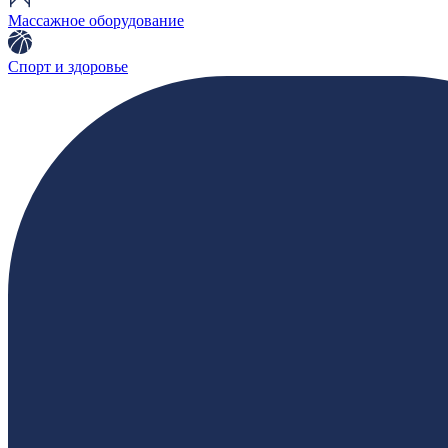
Массажное оборудование
Спорт и здоровье