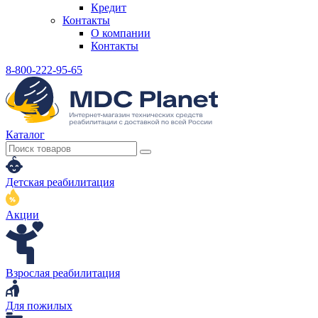
Кредит
Контакты
О компании
Контакты
8-800-222-95-65
Каталог
Детская реабилитация
Акции
Взрослая реабилитация
Для пожилых