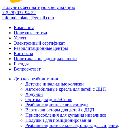
Получить бесплатную консультацию
7 (928) 037-94-22
info.mdc.planet@gmail.com
Компания
Полезные статьи
Услуги
Электронный сертификат
Реабилитационные центры
Контакты
Политика конфиденциальности
Бренды
Вопрос-ответ
Детская реабилитация
Детские инвалидные коляски
Автомобильные кресла для детей с ДЦП
Ходунки
Ортезы для детей/Свош
Реабилитационные велосипеды
Вертикализаторы для детей с ДЦП
Приспособления для купания инвалидов
Подушки для позиционирования
Реабилитационные кресла, опоры для сидения,