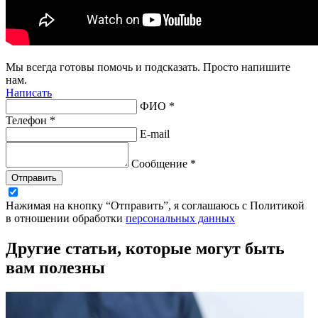
Мы всегда готовы помочь и подсказать. Просто напишите
нам.
Написать
ФИО *
Телефон *
E-mail
Сообщение *
Отправить
Нажимая на кнопку “Отправить”, я соглашаюсь с Политикой
в отношении обработки
персональных данных
Другие статьи, которые могут быть
вам полезны