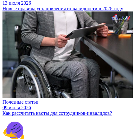
13 июля 2026
Новые правила установления инвалидности в 2026 году
Полезные статьи
09 июля 2026
Как рассчитать квоты для сотрудников-инвалидов?