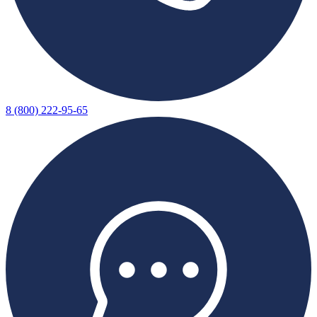
8 (800) 222-95-65