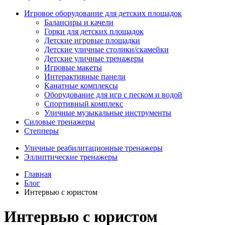
Игровое оборудование для детских площадок
Балансиры и качели
Горки для детских площадок
Детские игровые площадки
Детские уличные столики/скамейки
Детские уличные тренажеры
Игровые макеты
Интерактивные панели
Канатные комплексы
Оборудование для игр с песком и водой
Спортивный комплекс
Уличные музыкальные инструменты
Силовые тренажеры
Степперы
Уличные реабилитационные тренажеры
Эллиптические тренажеры
Главная
Блог
Интервью с юристом
Интервью с юристом