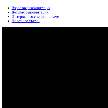
Взрослая реабилитация
Детская реабилитация
Интервью со специалистами
Полезные статьи