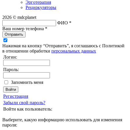
Эрготерапия
Рециркуляторы
2026 © mdcplanet
ФИО *
Ваш номер телефона *
Отправить
Нажимая на кнопку “Отправить”, я соглашаюсь с Политикой
в отношении обработки
персональных данных
Логин:
Пароль:
Запомнить меня
Регистрация
Забыли свой пароль?
Войти как пользователь:
Выберите, какую информацию использовать для изменения
пароля: