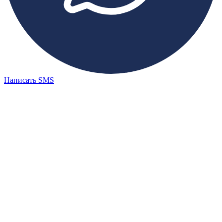
Написать SMS