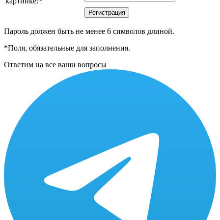
картинке:
*
Пароль должен быть не менее 6 символов длиной.
*
Поля, обязательные для заполнения.
Ответим на все ваши вопросы