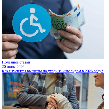
Полезные статьи
20 июля 2026
Как изменятся выплаты по уходу за инвалидом в 2026 году?