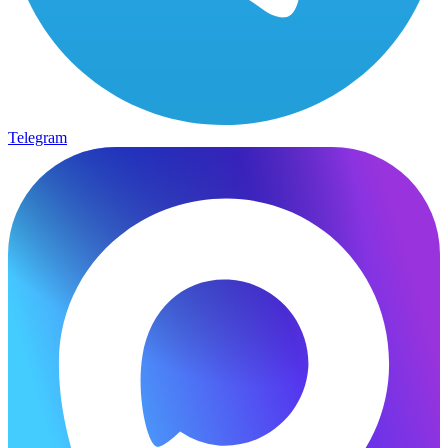
Telegram