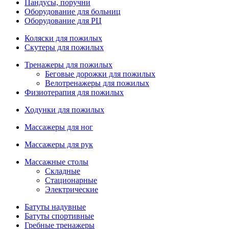
Пандусы, поручни
Оборудование для больниц
Оборудование для РЦ
Коляски для пожилых
Скутеры для пожилых
Тренажеры для пожилых
Беговые дорожки для пожилых
Велотренажеры для пожилых
Физиотерапия для пожилых
Ходунки для пожилых
Массажеры для ног
Массажеры для рук
Массажные столы
Складные
Стационарные
Электрические
Батуты надувные
Батуты спортивные
Гребные тренажеры