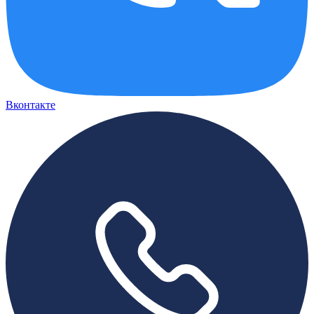
Вконтакте