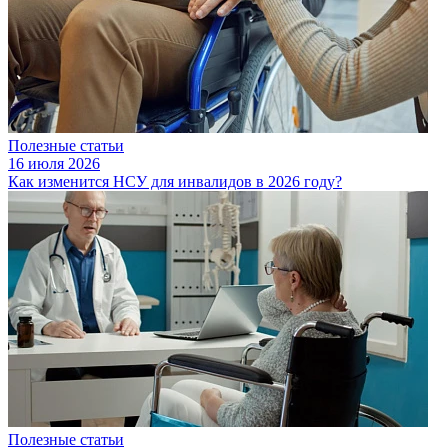
Полезные статьи
16 июля 2026
Как изменится НСУ для инвалидов в 2026 году?
Полезные статьи