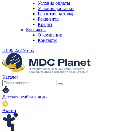
Условия оплаты
Условия доставки
Гарантия на товар
Реквизиты
Кредит
Контакты
О компании
Контакты
8-800-222-95-65
Каталог
Детская реабилитация
Акции