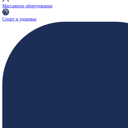
Массажное оборудование
Спорт и здоровье