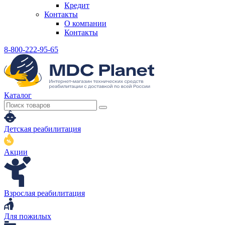
Кредит
Контакты
О компании
Контакты
8-800-222-95-65
Каталог
Детская реабилитация
Акции
Взрослая реабилитация
Для пожилых