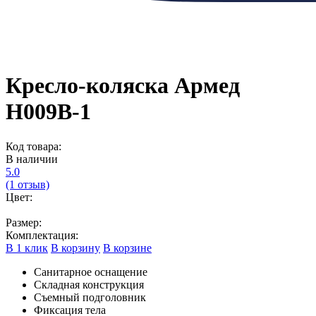
Кресло-коляска Армед
H009B-1
Код товара:
В наличии
5.0
(1 отзыв)
Цвет:
Размер:
Комплектация:
В 1 клик
В корзину
В корзине
Санитарное оснащение
Складная конструкция
Съемный подголовник
Фиксация тела