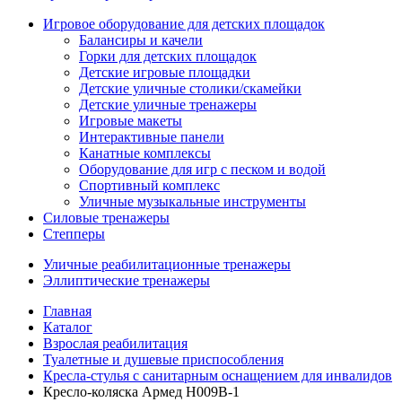
Игровое оборудование для детских площадок
Балансиры и качели
Горки для детских площадок
Детские игровые площадки
Детские уличные столики/скамейки
Детские уличные тренажеры
Игровые макеты
Интерактивные панели
Канатные комплексы
Оборудование для игр с песком и водой
Спортивный комплекс
Уличные музыкальные инструменты
Силовые тренажеры
Степперы
Уличные реабилитационные тренажеры
Эллиптические тренажеры
Главная
Каталог
Взрослая реабилитация
Туалетные и душевые приспособления
Кресла-стулья с санитарным оснащением для инвалидов
Кресло-коляска Армед H009B-1