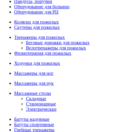
Пандусы, поручни
Оборудование для больниц
Оборудование для РЦ
Коляски для пожилых
Скутеры для пожилых
Тренажеры для пожилых
Беговые дорожки для пожилых
Велотренажеры для пожилых
Физиотерапия для пожилых
Ходунки для пожилых
Массажеры для ног
Массажеры для рук
Массажные столы
Складные
Стационарные
Электрические
Батуты надувные
Батуты спортивные
Гребные тренажеры