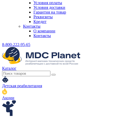
Условия оплаты
Условия доставки
Гарантия на товар
Реквизиты
Кредит
Контакты
О компании
Контакты
8-800-222-95-65
Каталог
Детская реабилитация
Акции