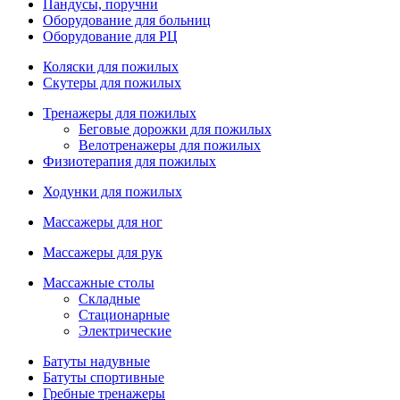
Пандусы, поручни
Оборудование для больниц
Оборудование для РЦ
Коляски для пожилых
Скутеры для пожилых
Тренажеры для пожилых
Беговые дорожки для пожилых
Велотренажеры для пожилых
Физиотерапия для пожилых
Ходунки для пожилых
Массажеры для ног
Массажеры для рук
Массажные столы
Складные
Стационарные
Электрические
Батуты надувные
Батуты спортивные
Гребные тренажеры