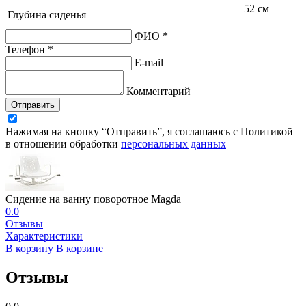
52 см
Глубина сиденья
ФИО *
Телефон *
E-mail
Комментарий
Отправить
Нажимая на кнопку “Отправить”, я соглашаюсь с Политикой
в отношении обработки
персональных данных
Сидение на ванну поворотное Magda
0.0
Отзывы
Характеристики
В корзину
В корзине
Отзывы