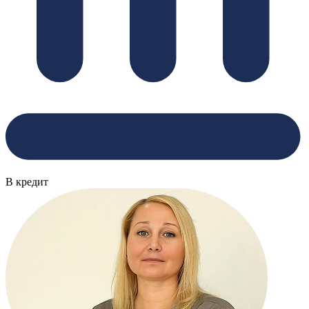
В кредит