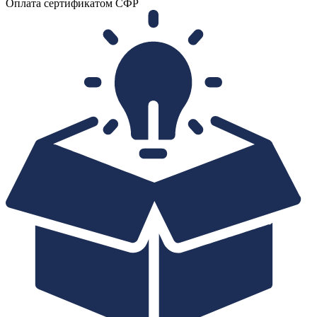
Оплата сертификатом СФР