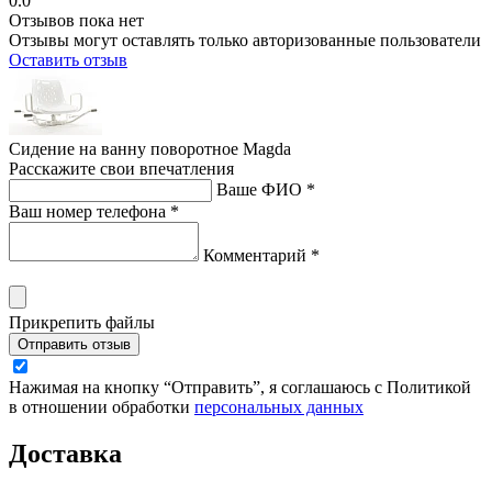
0.0
Отзывов пока нет
Отзывы могут оставлять только авторизованные пользователи
Оставить отзыв
Сидение на ванну поворотное Magda
Расскажите свои впечатления
Ваше ФИО *
Ваш номер телефона *
Комментарий *
Прикрепить файлы
Отправить отзыв
Нажимая на кнопку “Отправить”, я соглашаюсь с Политикой
в отношении обработки
персональных данных
Доставка