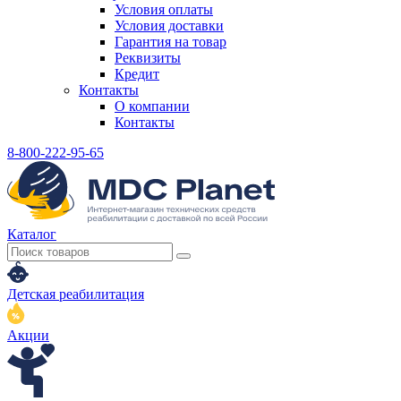
Условия оплаты
Условия доставки
Гарантия на товар
Реквизиты
Кредит
Контакты
О компании
Контакты
8-800-222-95-65
Каталог
Детская реабилитация
Акции