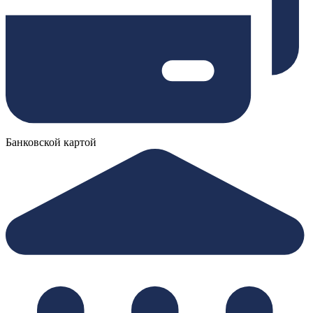
Банковской картой