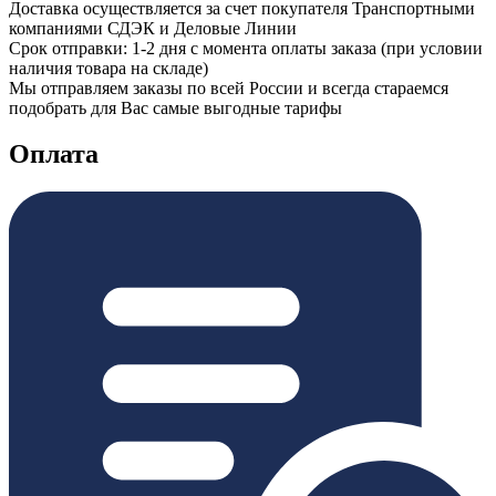
Доставка осуществляется за счет покупателя Транспортными
компаниями СДЭК и Деловые Линии
Срок отправки: 1-2 дня с момента оплаты заказа (при условии
наличия товара на складе)
Мы отправляем заказы по всей России и всегда стараемся
подобрать для Вас самые выгодные тарифы
Оплата