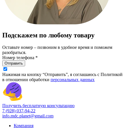
Подскажем по любому товару
Оставьте номер – позвоним в удобное время и поможем
разобраться.
Номер телефона *
Отправить
Нажимая на кнопку “Отправить”, я соглашаюсь с Политикой
в отношении обработки
персональных данных
Получить бесплатную консультацию
7 (928) 037-94-22
info.mdc.planet@gmail.com
Компания