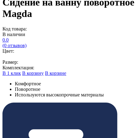
Сидение на ванну поворотное
Magda
Код товара:
В наличии
0.0
(0 отзывов)
Цвет:
Размер:
Комплектация:
В 1 клик
В корзину
В корзине
Комфортное
Поворотное
Используются высокопрочные материалы