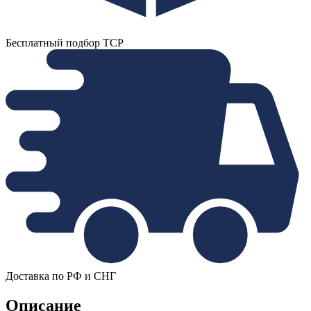
Бесплатный подбор ТСР
Доставка по РФ и СНГ
Описание