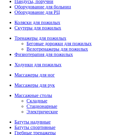
Пандусы, поручни
Оборудование для больниц
Оборудование для РЦ
Коляски для пожилых
Скутеры для пожилых
Тренажеры для пожилых
Беговые дорожки для пожилых
Велотренажеры для пожилых
Физиотерапия для пожилых
Ходунки для пожилых
Массажеры для ног
Массажеры для рук
Массажные столы
Складные
Стационарные
Электрические
Батуты надувные
Батуты спортивные
Гребные тренажеры