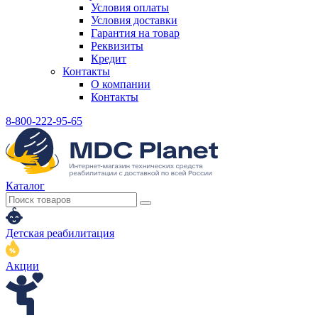
Условия оплаты
Условия доставки
Гарантия на товар
Реквизиты
Кредит
Контакты
О компании
Контакты
8-800-222-95-65
Каталог
Детская реабилитация
Акции