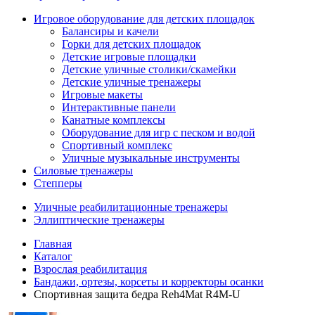
Игровое оборудование для детских площадок
Балансиры и качели
Горки для детских площадок
Детские игровые площадки
Детские уличные столики/скамейки
Детские уличные тренажеры
Игровые макеты
Интерактивные панели
Канатные комплексы
Оборудование для игр с песком и водой
Спортивный комплекс
Уличные музыкальные инструменты
Силовые тренажеры
Степперы
Уличные реабилитационные тренажеры
Эллиптические тренажеры
Главная
Каталог
Взрослая реабилитация
Бандажи, ортезы, корсеты и корректоры осанки
Спортивная защита бедра Reh4Mat R4M-U