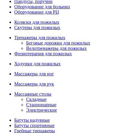
Пандусы, поручни
Оборудование для больниц
Оборудование для РЦ
Коляски для пожилых
Скутеры для пожилых
Тренажеры для пожилых
Беговые дорожки для пожилых
Велотренажеры для пожилых
Физиотерапия для пожилых
Ходунки для пожилых
Массажеры для ног
Массажеры для рук
Массажные столы
Складные
Стационарные
Электрические
Батуты надувные
Батуты спортивные
Гребные тренажеры