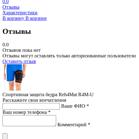
0.0
Отзывы
Характеристики
В корзину
В корзине
Отзывы
0.0
Отзывов пока нет
Отзывы могут оставлять только авторизованные пользователи
Оставить отзыв
Спортивная защита бедра Reh4Mat R4M-U
Расскажите свои впечатления
Ваше ФИО *
Ваш номер телефона *
Комментарий *