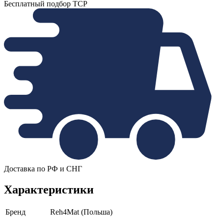
Бесплатный подбор ТСР
Доставка по РФ и СНГ
Характеристики
Бренд
Reh4Mat (Польша)