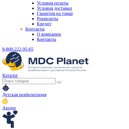
Условия оплаты
Условия доставки
Гарантия на товар
Реквизиты
Кредит
Контакты
О компании
Контакты
8-800-222-95-65
Каталог
Детская реабилитация
Акции