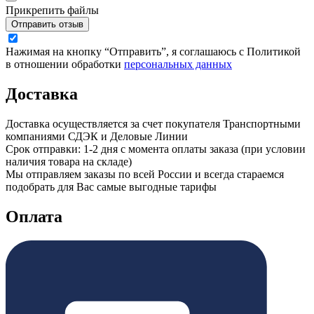
Прикрепить файлы
Отправить отзыв
Нажимая на кнопку “Отправить”, я соглашаюсь с Политикой
в отношении обработки
персональных данных
Доставка
Доставка осуществляется за счет покупателя Транспортными
компаниями СДЭК и Деловые Линии
Срок отправки: 1-2 дня с момента оплаты заказа (при условии
наличия товара на складе)
Мы отправляем заказы по всей России и всегда стараемся
подобрать для Вас самые выгодные тарифы
Оплата