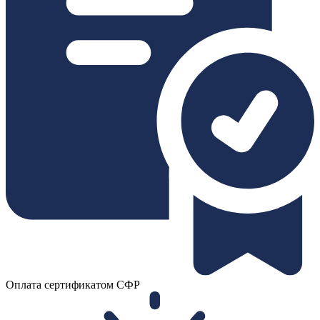
Оплата сертификатом СФР