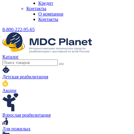
Кредит
Контакты
О компании
Контакты
8-800-222-95-65
Каталог
Детская реабилитация
Акции
Взрослая реабилитация
Для пожилых