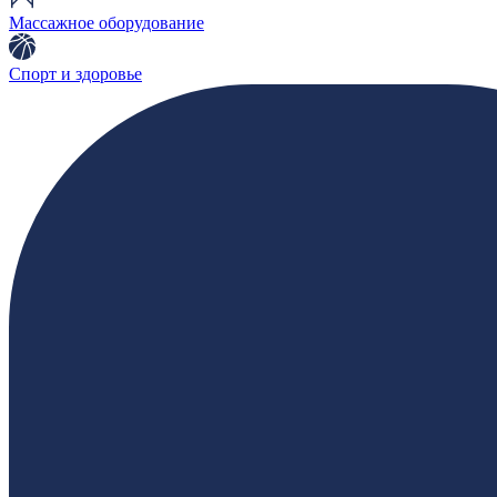
Массажное оборудование
Спорт и здоровье