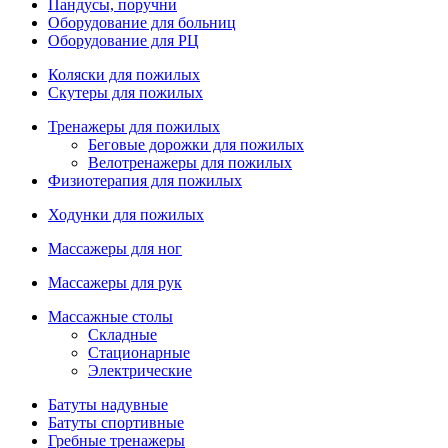
Пандусы, поручни
Оборудование для больниц
Оборудование для РЦ
Коляски для пожилых
Скутеры для пожилых
Тренажеры для пожилых
Беговые дорожки для пожилых
Велотренажеры для пожилых
Физиотерапия для пожилых
Ходунки для пожилых
Массажеры для ног
Массажеры для рук
Массажные столы
Складные
Стационарные
Электрические
Батуты надувные
Батуты спортивные
Гребные тренажеры