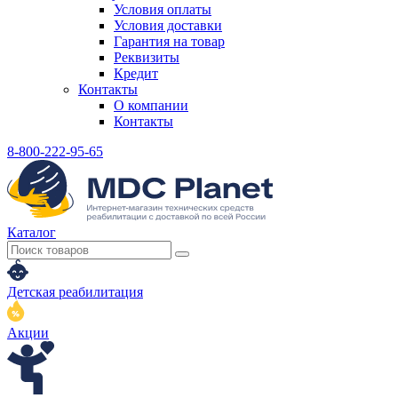
Условия оплаты
Условия доставки
Гарантия на товар
Реквизиты
Кредит
Контакты
О компании
Контакты
8-800-222-95-65
Каталог
Детская реабилитация
Акции