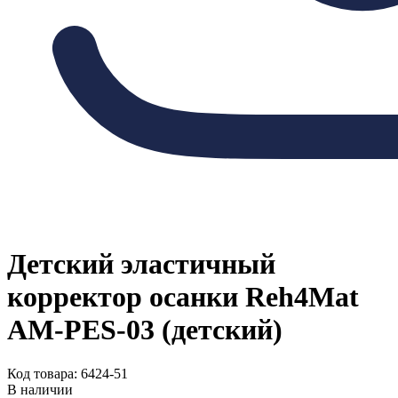
Детский эластичный
корректор осанки Reh4Mat
AM-PES-03 (детский)
Код товара: 6424-51
В наличии