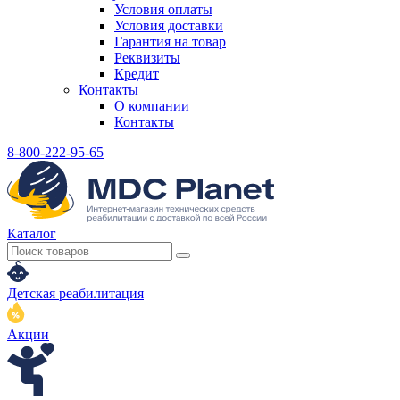
Условия оплаты
Условия доставки
Гарантия на товар
Реквизиты
Кредит
Контакты
О компании
Контакты
8-800-222-95-65
Каталог
Детская реабилитация
Акции