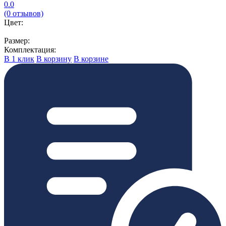
0.0
(0 отзывов)
Цвет:
Размер:
Комплектация:
В 1 клик
В корзину
В корзине