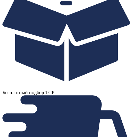
Бесплатный подбор ТСР