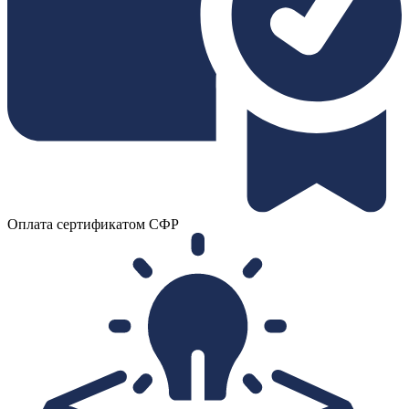
Оплата сертификатом СФР