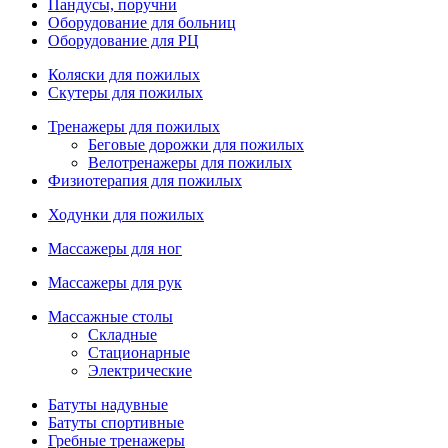
Пандусы, поручни
Оборудование для больниц
Оборудование для РЦ
Коляски для пожилых
Скутеры для пожилых
Тренажеры для пожилых
Беговые дорожки для пожилых
Велотренажеры для пожилых
Физиотерапия для пожилых
Ходунки для пожилых
Массажеры для ног
Массажеры для рук
Массажные столы
Складные
Стационарные
Электрические
Батуты надувные
Батуты спортивные
Гребные тренажеры