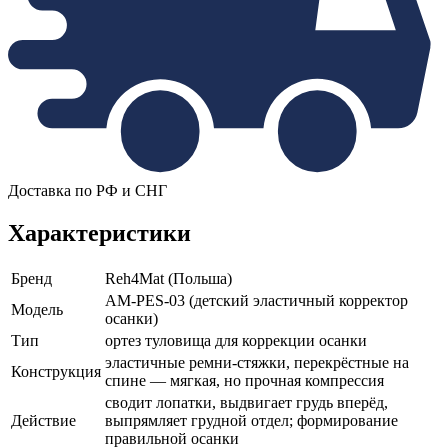
Доставка по РФ и СНГ
Характеристики
Бренд
Reh4Mat (Польша)
AM-PES-03 (детский эластичный корректор
Модель
осанки)
Тип
ортез туловища для коррекции осанки
эластичные ремни-стяжки, перекрёстные на
Конструкция
спине — мягкая, но прочная компрессия
сводит лопатки, выдвигает грудь вперёд,
Действие
выпрямляет грудной отдел; формирование
правильной осанки