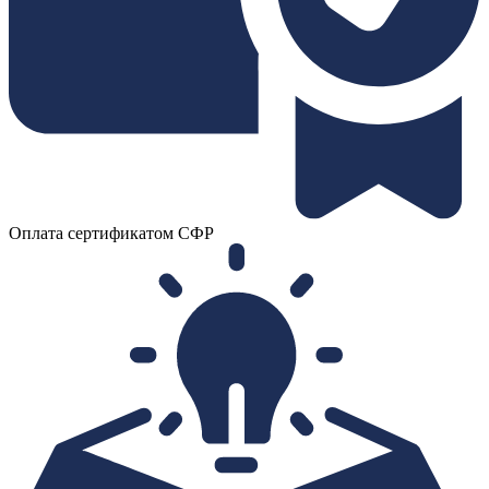
Оплата сертификатом СФР