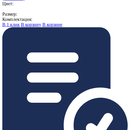
Цвет:
Размер:
Комплектация:
В 1 клик
В корзину
В корзине