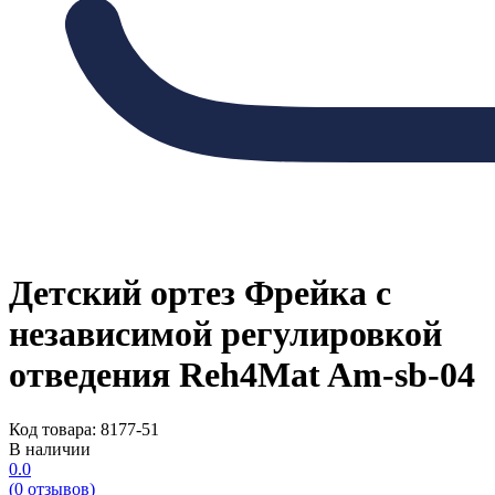
Детский ортез Фрейка с
независимой регулировкой
отведения Reh4Mat Am-sb-04
Код товара: 8177-51
В наличии
0.0
(0 отзывов)