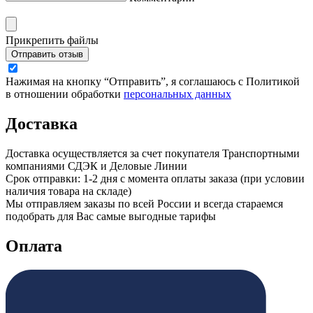
Прикрепить файлы
Отправить отзыв
Нажимая на кнопку “Отправить”, я соглашаюсь с Политикой
в отношении обработки
персональных данных
Доставка
Доставка осуществляется за счет покупателя Транспортными
компаниями СДЭК и Деловые Линии
Срок отправки: 1-2 дня с момента оплаты заказа (при условии
наличия товара на складе)
Мы отправляем заказы по всей России и всегда стараемся
подобрать для Вас самые выгодные тарифы
Оплата