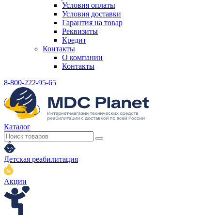
Условия оплаты
Условия доставки
Гарантия на товар
Реквизиты
Кредит
Контакты
О компании
Контакты
8-800-222-95-65
Каталог
Детская реабилитация
Акции