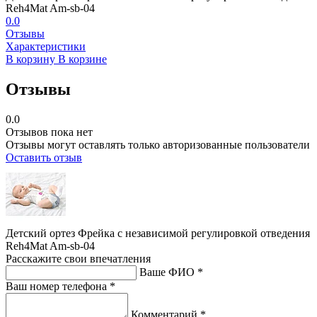
Reh4Mat Am-sb-04
0.0
Отзывы
Характеристики
В корзину
В корзине
Отзывы
0.0
Отзывов пока нет
Отзывы могут оставлять только авторизованные пользователи
Оставить отзыв
Детский ортез Фрейка с независимой регулировкой отведения
Reh4Mat Am-sb-04
Расскажите свои впечатления
Ваше ФИО *
Ваш номер телефона *
Комментарий *