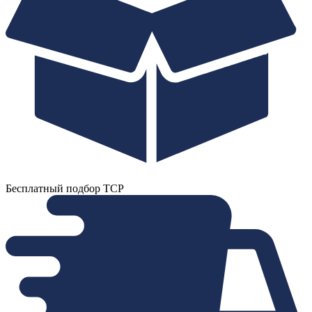
Бесплатный подбор ТСР