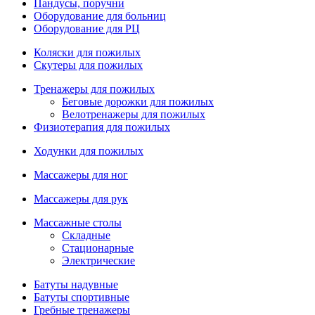
Пандусы, поручни
Оборудование для больниц
Оборудование для РЦ
Коляски для пожилых
Скутеры для пожилых
Тренажеры для пожилых
Беговые дорожки для пожилых
Велотренажеры для пожилых
Физиотерапия для пожилых
Ходунки для пожилых
Массажеры для ног
Массажеры для рук
Массажные столы
Складные
Стационарные
Электрические
Батуты надувные
Батуты спортивные
Гребные тренажеры