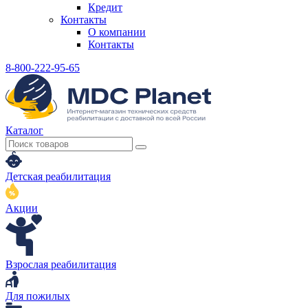
Кредит
Контакты
О компании
Контакты
8-800-222-95-65
Каталог
Детская реабилитация
Акции
Взрослая реабилитация
Для пожилых