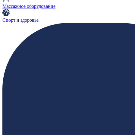
Массажное оборудование
Спорт и здоровье