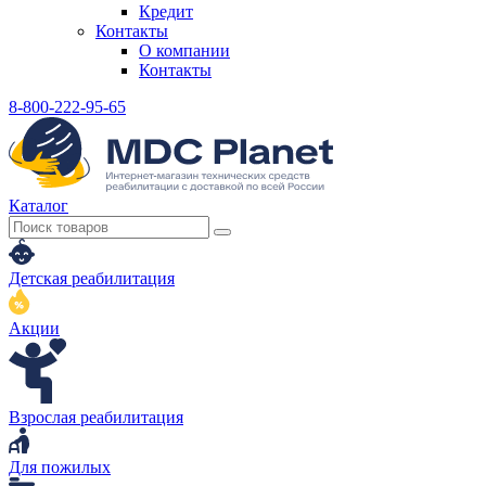
Кредит
Контакты
О компании
Контакты
8-800-222-95-65
Каталог
Детская реабилитация
Акции
Взрослая реабилитация
Для пожилых