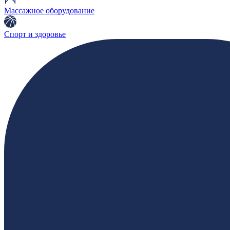
Массажное оборудование
Спорт и здоровье