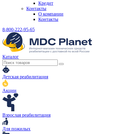
Кредит
Контакты
О компании
Контакты
8-800-222-95-65
Каталог
Детская реабилитация
Акции
Взрослая реабилитация
Для пожилых