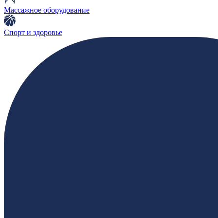
Массажное оборудование
Спорт и здоровье