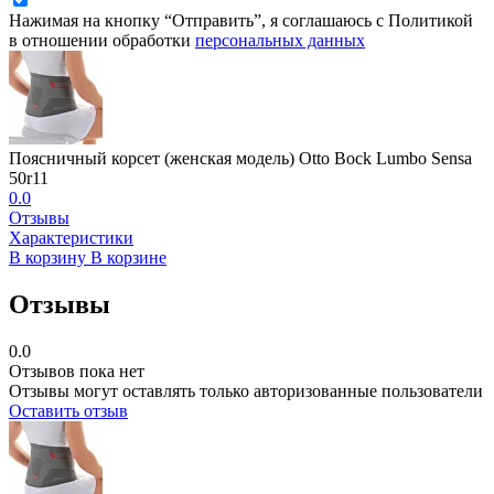
Нажимая на кнопку “Отправить”, я соглашаюсь с Политикой
в отношении обработки
персональных данных
Поясничный корсет (женская модель) Otto Bock Lumbo Sensa
50r11
0.0
Отзывы
Характеристики
В корзину
В корзине
Отзывы
0.0
Отзывов пока нет
Отзывы могут оставлять только авторизованные пользователи
Оставить отзыв