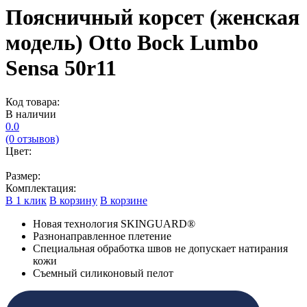
Поясничный корсет (женская
модель) Otto Bock Lumbo
Sensa 50r11
Код товара:
В наличии
0.0
(0 отзывов)
Цвет:
Размер:
Комплектация:
В 1 клик
В корзину
В корзине
Новая технология SKINGUARD®
Разнонаправленное плетение
Специальная обработка швов не допускает натирания
кожи
Съемный силиконовый пелот