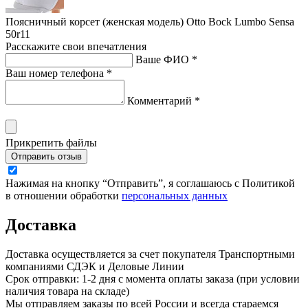
Поясничный корсет (женская модель) Otto Bock Lumbo Sensa
50r11
Расскажите свои впечатления
Ваше ФИО *
Ваш номер телефона *
Комментарий *
Прикрепить файлы
Отправить отзыв
Нажимая на кнопку “Отправить”, я соглашаюсь с Политикой
в отношении обработки
персональных данных
Доставка
Доставка осуществляется за счет покупателя Транспортными
компаниями СДЭК и Деловые Линии
Срок отправки: 1-2 дня с момента оплаты заказа (при условии
наличия товара на складе)
Мы отправляем заказы по всей России и всегда стараемся