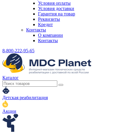
Условия оплаты
Условия доставки
Гарантия на товар
Реквизиты
Кредит
Контакты
О компании
Контакты
8-800-222-95-65
Каталог
Детская реабилитация
Акции