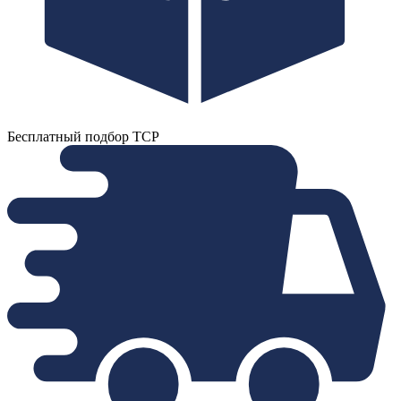
Бесплатный подбор ТСР