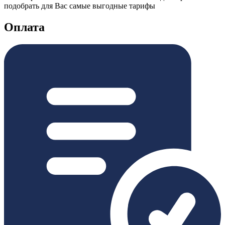
подобрать для Вас самые выгодные тарифы
Оплата