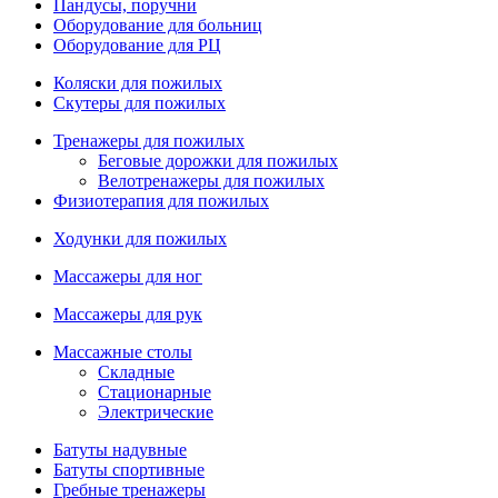
Пандусы, поручни
Оборудование для больниц
Оборудование для РЦ
Коляски для пожилых
Скутеры для пожилых
Тренажеры для пожилых
Беговые дорожки для пожилых
Велотренажеры для пожилых
Физиотерапия для пожилых
Ходунки для пожилых
Массажеры для ног
Массажеры для рук
Массажные столы
Складные
Стационарные
Электрические
Батуты надувные
Батуты спортивные
Гребные тренажеры