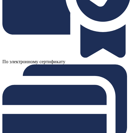
По электронному сертификату