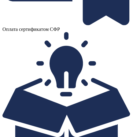
Оплата сертификатом СФР