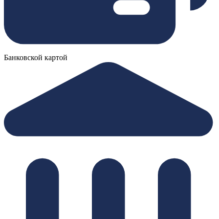
Банковской картой