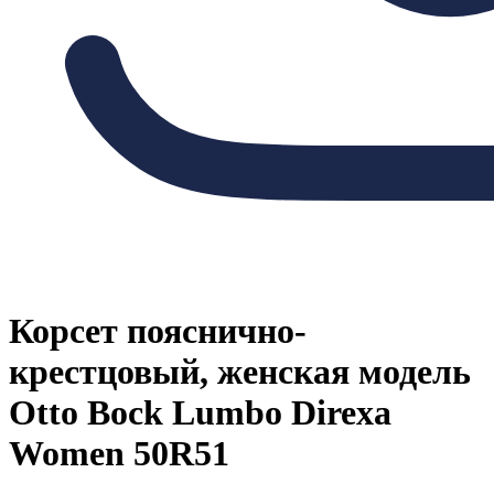
Корсет пояснично-
крестцовый, женская модель
Otto Bock Lumbo Direxa
Women 50R51