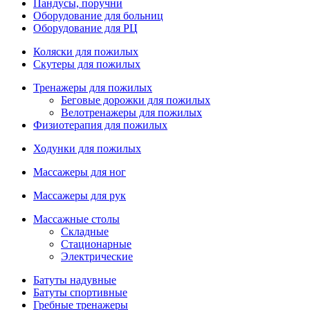
Пандусы, поручни
Оборудование для больниц
Оборудование для РЦ
Коляски для пожилых
Скутеры для пожилых
Тренажеры для пожилых
Беговые дорожки для пожилых
Велотренажеры для пожилых
Физиотерапия для пожилых
Ходунки для пожилых
Массажеры для ног
Массажеры для рук
Массажные столы
Складные
Стационарные
Электрические
Батуты надувные
Батуты спортивные
Гребные тренажеры