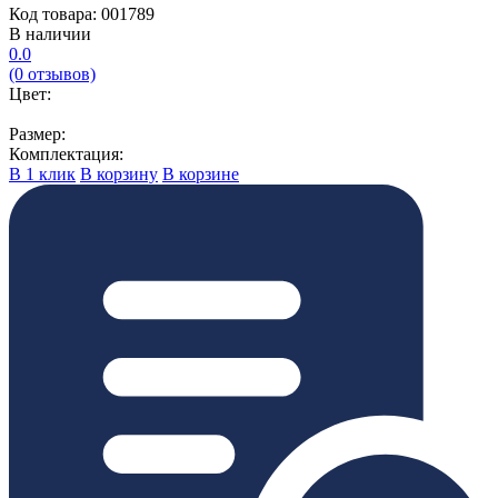
Код товара: 001789
В наличии
0.0
(0 отзывов)
Цвет:
Размер:
Комплектация:
В 1 клик
В корзину
В корзине