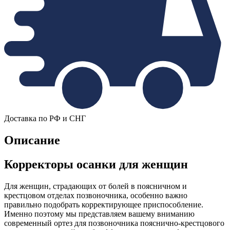
Доставка по РФ и СНГ
Описание
Корректоры осанки для женщин
Для женщин, страдающих от болей в поясничном и
крестцовом отделах позвоночника, особенно важно
правильно подобрать корректирующее приспособление.
Именно поэтому мы представляем вашему вниманию
современный ортез для позвоночника пояснично-крестцового