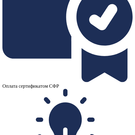
Оплата сертификатом СФР