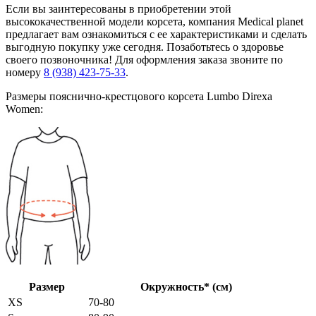
Если вы заинтересованы в приобретении этой
высококачественной модели корсета, компания Medical planet
предлагает вам ознакомиться с ее характеристиками и сделать
выгодную покупку уже сегодня. Позаботьтесь о здоровье
своего позвоночника! Для оформления заказа звоните по
номеру
8 (938) 423-75-33
.
Размеры пояснично-крестцового корсета Lumbo Direxa
Women:
Размер
Окружность* (см)
XS
70-80