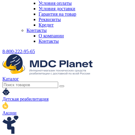
Условия оплаты
Условия доставки
Гарантия на товар
Реквизиты
Кредит
Контакты
О компании
Контакты
8-800-222-95-65
Каталог
Детская реабилитация
Акции