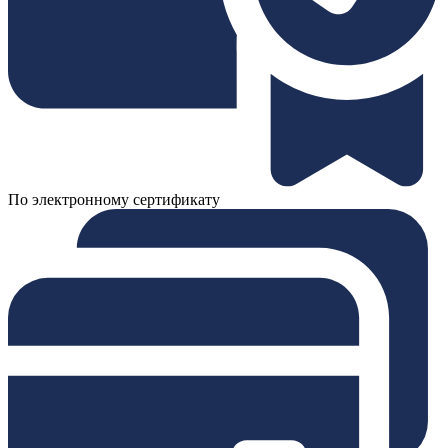
По электронному сертификату