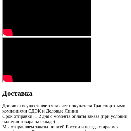
Доставка
Доставка осуществляется за счет покупателя Транспортными
компаниями СДЭК и Деловые Линии
Срок отправки: 1-2 дня с момента оплаты заказа (при условии
наличия товара на складе)
Мы отправляем заказы по всей России и всегда стараемся