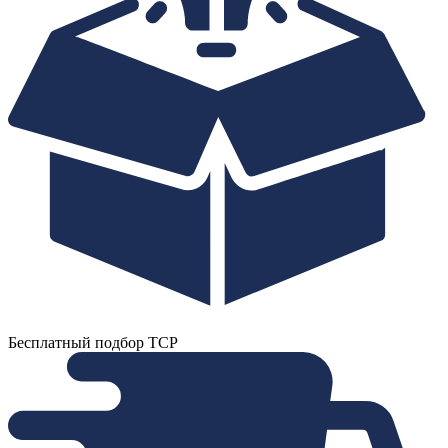
Бесплатный подбор ТСР