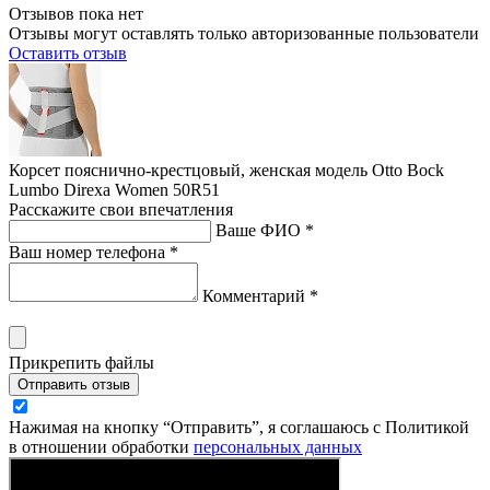
Отзывов пока нет
Отзывы могут оставлять только авторизованные пользователи
Оставить отзыв
Корсет пояснично-крестцовый, женская модель Otto Bock
Lumbo Direxa Women 50R51
Расскажите свои впечатления
Ваше ФИО *
Ваш номер телефона *
Комментарий *
Прикрепить файлы
Отправить отзыв
Нажимая на кнопку “Отправить”, я соглашаюсь с Политикой
в отношении обработки
персональных данных