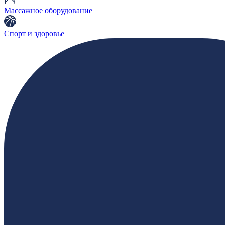
Массажное оборудование
Спорт и здоровье