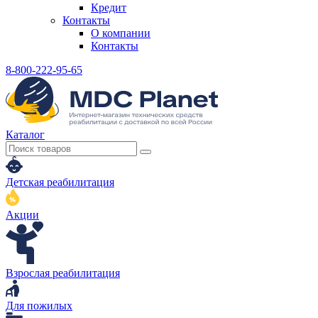
Кредит
Контакты
О компании
Контакты
8-800-222-95-65
Каталог
Детская реабилитация
Акции
Взрослая реабилитация
Для пожилых