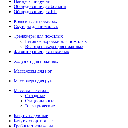
Пандусы, поручни
Оборудование для больниц
Оборудование для РЦ
Коляски для пожилых
Скутеры для пожилых
Тренажеры для пожилых
Беговые дорожки для пожилых
Велотренажеры для пожилых
Физиотерапия для пожилых
Ходунки для пожилых
Массажеры для ног
Массажеры для рук
Массажные столы
Складные
Стационарные
Электрические
Батуты надувные
Батуты спортивные
Гребные тренажеры