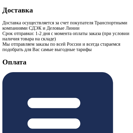
Доставка
Доставка осуществляется за счет покупателя Транспортными
компаниями СДЭК и Деловые Линии
Срок отправки: 1-2 дня с момента оплаты заказа (при условии
наличия товара на складе)
Мы отправляем заказы по всей России и всегда стараемся
подобрать для Вас самые выгодные тарифы
Оплата