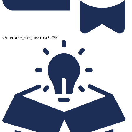
Оплата сертификатом СФР