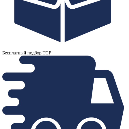
Бесплатный подбор ТСР