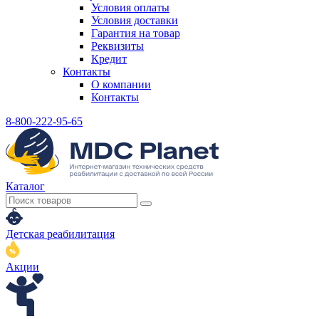
Условия оплаты
Условия доставки
Гарантия на товар
Реквизиты
Кредит
Контакты
О компании
Контакты
8-800-222-95-65
Каталог
Детская реабилитация
Акции