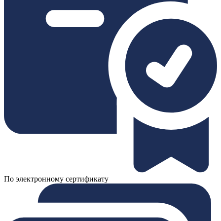
По электронному сертификату