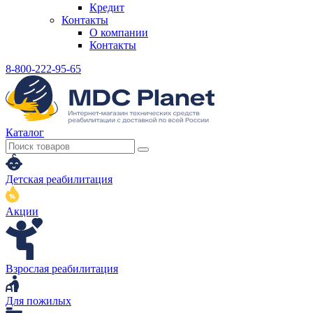
Кредит
Контакты
О компании
Контакты
8-800-222-95-65
Каталог
Детская реабилитация
Акции
Взрослая реабилитация
Для пожилых