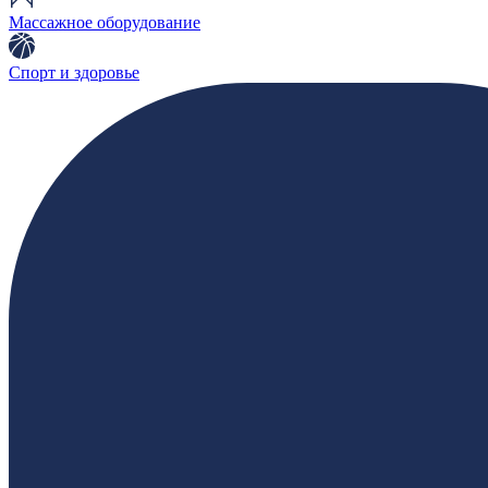
Массажное оборудование
Спорт и здоровье