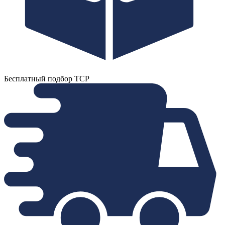
Бесплатный подбор ТСР