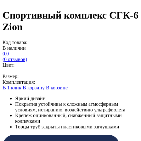
Спортивный комплекс СГК-6
Zion
Код товара:
В наличии
0.0
(0 отзывов)
Цвет:
Размер:
Комплектация:
В 1 клик
В корзину
В корзине
Яркий дизайн
Покрытия устойчивы к сложным атмосферным
условиям, истиранию, воздействию ультрафиолета
Крепеж оцинкованный, снабженный защитными
колпачками
Торцы труб закрыты пластиковыми заглушками