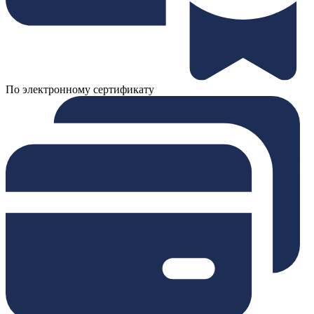
По электронному сертификату