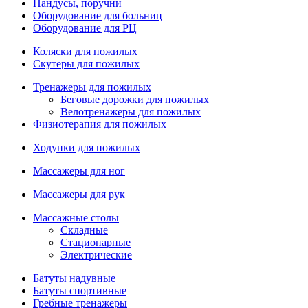
Пандусы, поручни
Оборудование для больниц
Оборудование для РЦ
Коляски для пожилых
Скутеры для пожилых
Тренажеры для пожилых
Беговые дорожки для пожилых
Велотренажеры для пожилых
Физиотерапия для пожилых
Ходунки для пожилых
Массажеры для ног
Массажеры для рук
Массажные столы
Складные
Стационарные
Электрические
Батуты надувные
Батуты спортивные
Гребные тренажеры