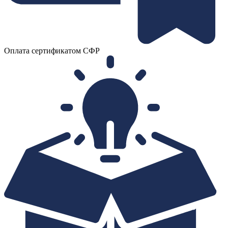
Оплата сертификатом СФР