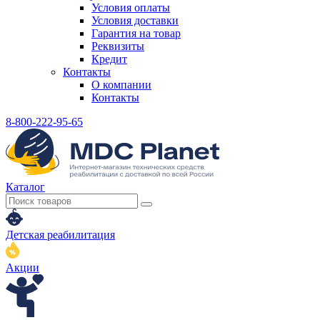
Условия оплаты
Условия доставки
Гарантия на товар
Реквизиты
Кредит
Контакты
О компании
Контакты
8-800-222-95-65
Каталог
Детская реабилитация
Акции