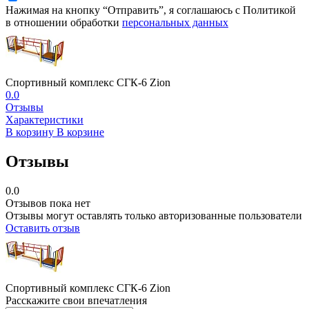
Нажимая на кнопку “Отправить”, я соглашаюсь с Политикой
в отношении обработки
персональных данных
Спортивный комплекс СГК-6 Zion
0.0
Отзывы
Характеристики
В корзину
В корзине
Отзывы
0.0
Отзывов пока нет
Отзывы могут оставлять только авторизованные пользователи
Оставить отзыв
Спортивный комплекс СГК-6 Zion
Расскажите свои впечатления