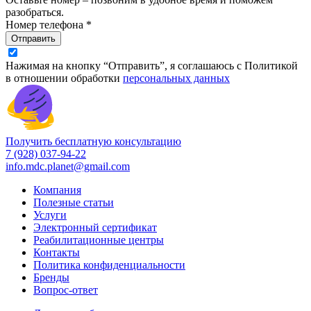
разобраться.
Номер телефона *
Отправить
Нажимая на кнопку “Отправить”, я соглашаюсь с Политикой
в отношении обработки
персональных данных
Получить бесплатную консультацию
7 (928) 037-94-22
info.mdc.planet@gmail.com
Компания
Полезные статьи
Услуги
Электронный сертификат
Реабилитационные центры
Контакты
Политика конфиденциальности
Бренды
Вопрос-ответ