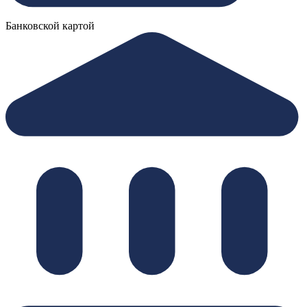
Банковской картой