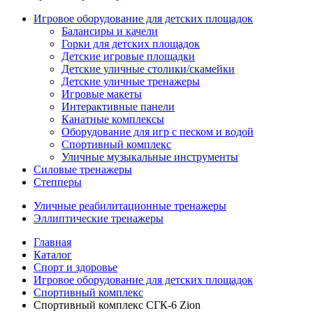
Игровое оборудование для детских площадок
Балансиры и качели
Горки для детских площадок
Детские игровые площадки
Детские уличные столики/скамейки
Детские уличные тренажеры
Игровые макеты
Интерактивные панели
Канатные комплексы
Оборудование для игр с песком и водой
Спортивный комплекс
Уличные музыкальные инструменты
Силовые тренажеры
Степперы
Уличные реабилитационные тренажеры
Эллиптические тренажеры
Главная
Каталог
Спорт и здоровье
Игровое оборудование для детских площадок
Спортивный комплекс
Спортивный комплекс СГК-6 Zion