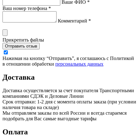
Ваше ФИО *
Ваш номер телефона *
Комментарий *
Прикрепить файлы
Отправить отзыв
Нажимая на кнопку “Отправить”, я соглашаюсь с Политикой
в отношении обработки
персональных данных
Доставка
Доставка осуществляется за счет покупателя Транспортными
компаниями СДЭК и Деловые Линии
Срок отправки: 1-2 дня с момента оплаты заказа (при условии
наличия товара на складе)
Мы отправляем заказы по всей России и всегда стараемся
подобрать для Вас самые выгодные тарифы
Оплата