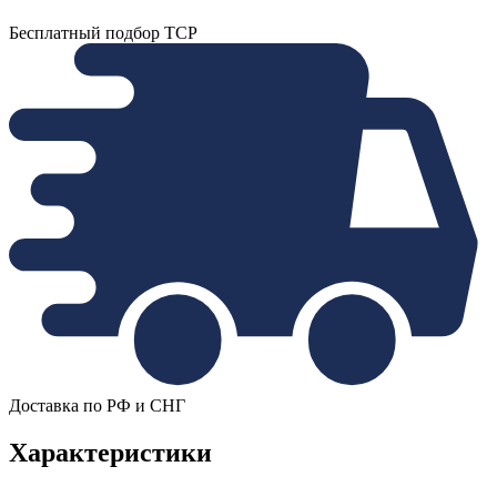
Бесплатный подбор ТСР
Доставка по РФ и СНГ
Характеристики