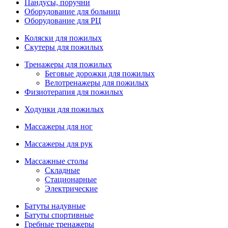
Пандусы, поручни
Оборудование для больниц
Оборудование для РЦ
Коляски для пожилых
Скутеры для пожилых
Тренажеры для пожилых
Беговые дорожки для пожилых
Велотренажеры для пожилых
Физиотерапия для пожилых
Ходунки для пожилых
Массажеры для ног
Массажеры для рук
Массажные столы
Складные
Стационарные
Электрические
Батуты надувные
Батуты спортивные
Гребные тренажеры