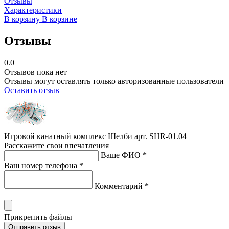
Отзывы
Характеристики
В корзину
В корзине
Отзывы
0.0
Отзывов пока нет
Отзывы могут оставлять только авторизованные пользователи
Оставить отзыв
Игровой канатный комплекс Шелби арт. SHR-01.04
Расскажите свои впечатления
Ваше ФИО *
Ваш номер телефона *
Комментарий *
Прикрепить файлы
Отправить отзыв