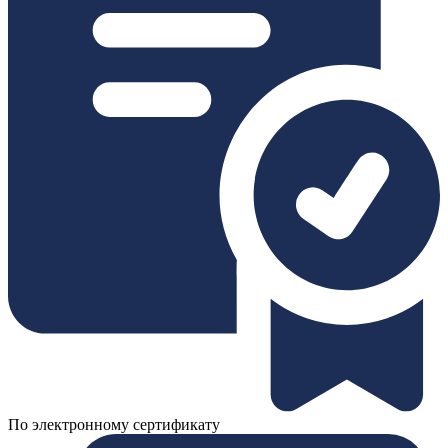
По электронному сертификату