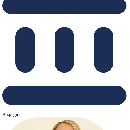
В кредит