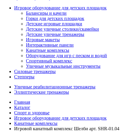
Игровое оборудование для детских площадок
Балансиры и качели
Горки для детских площадок
Детские игровые площадки
Детские уличные столики/скамейки
Детские уличные тренажеры
Игровые макеты
Интерактивные панели
Канатные комплексы
Оборудование для игр с песком и водой
Спортивный комплекс
Уличные музыкальные инструменты
Силовые тренажеры
Степперы
Уличные реабилитационные тренажеры
Эллиптические тренажеры
Главная
Каталог
Спорт и здоровье
Игровое оборудование для детских площадок
Канатные комплексы
Игровой канатный комплекс Шелби арт. SHR-01.04