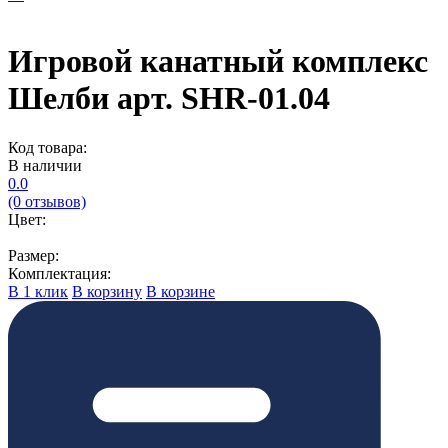
Игровой канатный комплекс
Шелби арт. SHR-01.04
Код товара:
В наличии
0.0
(0 отзывов)
Цвет:
Размер:
Комплектация:
В 1 клик
В корзину
В корзине