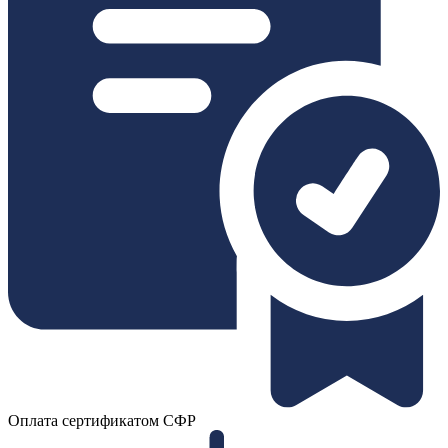
Оплата сертификатом СФР