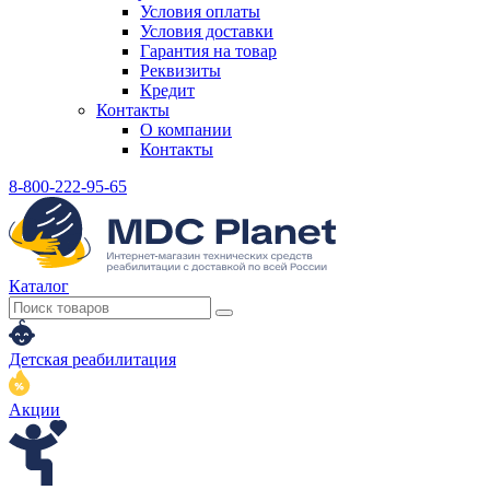
Условия оплаты
Условия доставки
Гарантия на товар
Реквизиты
Кредит
Контакты
О компании
Контакты
8-800-222-95-65
Каталог
Детская реабилитация
Акции