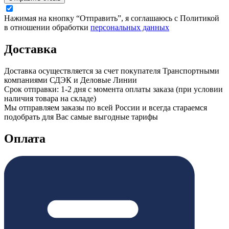
Нажимая на кнопку “Отправить”, я соглашаюсь с Политикой
в отношении обработки
персональных данных
Доставка
Доставка осуществляется за счет покупателя Транспортными
компаниями СДЭК и Деловые Линии
Срок отправки: 1-2 дня с момента оплаты заказа (при условии
наличия товара на складе)
Мы отправляем заказы по всей России и всегда стараемся
подобрать для Вас самые выгодные тарифы
Оплата