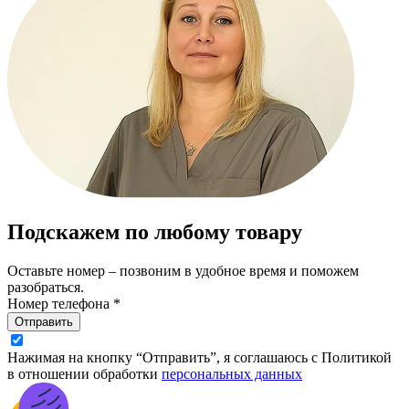
Подскажем по любому товару
Оставьте номер – позвоним в удобное время и поможем
разобраться.
Номер телефона *
Отправить
Нажимая на кнопку “Отправить”, я соглашаюсь с Политикой
в отношении обработки
персональных данных