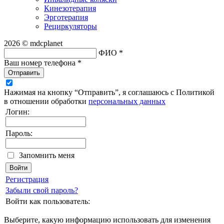
Кинезотерапия
Эрготерапия
Рециркуляторы
2026 © mdcplanet
ФИО *
Ваш номер телефона *
Отправить
Нажимая на кнопку “Отправить”, я соглашаюсь с Политикой
в отношении обработки
персональных данных
Логин:
Пароль:
Запомнить меня
Регистрация
Забыли свой пароль?
Войти как пользователь:
Выберите, какую информацию использовать для изменения