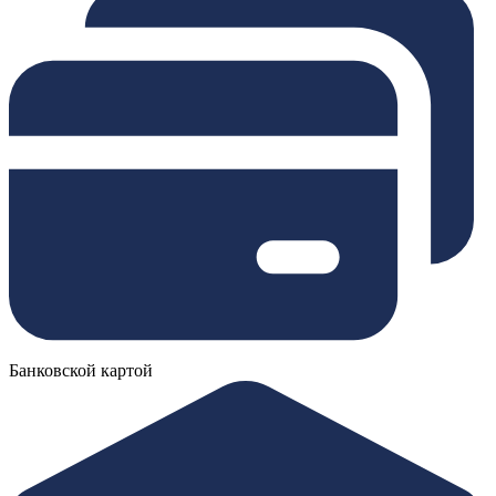
Банковской картой