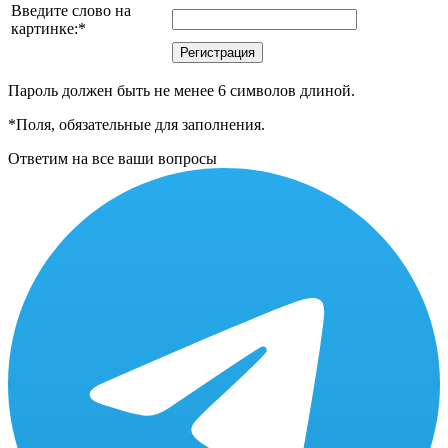
Введите слово на
картинке:
*
Пароль должен быть не менее 6 символов длиной.
*
Поля, обязательные для заполнения.
Ответим на все ваши вопросы