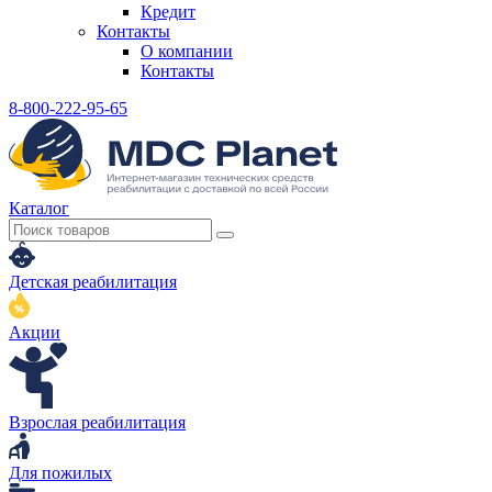
Кредит
Контакты
О компании
Контакты
8-800-222-95-65
Каталог
Детская реабилитация
Акции
Взрослая реабилитация
Для пожилых