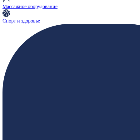
Массажное оборудование
Спорт и здоровье