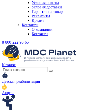
Условия оплаты
Условия доставки
Гарантия на товар
Реквизиты
Кредит
Контакты
О компании
Контакты
8-800-222-95-65
Каталог
Детская реабилитация
Акции