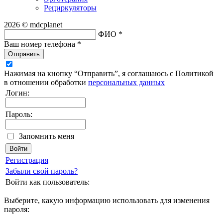
Рециркуляторы
2026 © mdcplanet
ФИО *
Ваш номер телефона *
Отправить
Нажимая на кнопку “Отправить”, я соглашаюсь с Политикой
в отношении обработки
персональных данных
Логин:
Пароль:
Запомнить меня
Регистрация
Забыли свой пароль?
Войти как пользователь:
Выберите, какую информацию использовать для изменения
пароля: