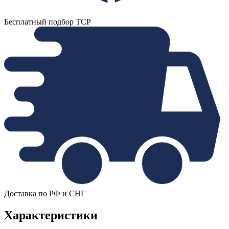
Бесплатный подбор ТСР
Доставка по РФ и СНГ
Характеристики