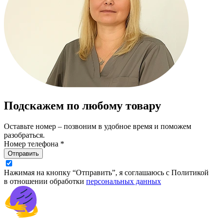
Подскажем по любому товару
Оставьте номер – позвоним в удобное время и поможем
разобраться.
Номер телефона *
Отправить
Нажимая на кнопку “Отправить”, я соглашаюсь с Политикой
в отношении обработки
персональных данных