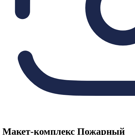
Макет-комплекс Пожарный