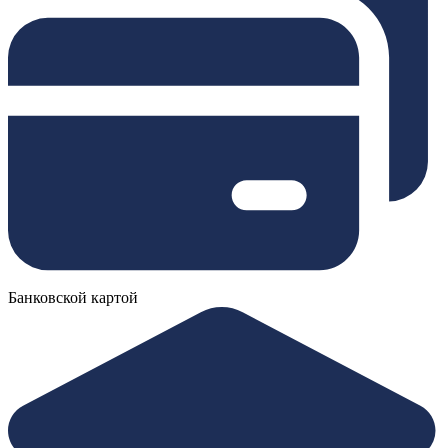
Банковской картой