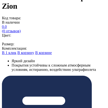
Zion
Код товара:
В наличии
0.0
(0 отзывов)
Цвет:
Размер:
Комплектация:
В 1 клик
В корзину
В корзине
Яркий дизайн
Покрытия устойчивы к сложным атмосферным
условиям, истиранию, воздействию ультрафиолета