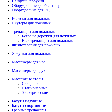
Пандусы, поручни
Оборудование для больниц
Оборудование для РЦ
Коляски для пожилых
Скутеры для пожилых
Тренажеры для пожилых
Беговые дорожки для пожилых
Велотренажеры для пожилых
Физиотерапия для пожилых
Ходунки для пожилых
Массажеры для ног
Массажеры для рук
Массажные столы
Складные
Стационарные
Электрические
Батуты надувные
Батуты спортивные
Гребные тренажеры