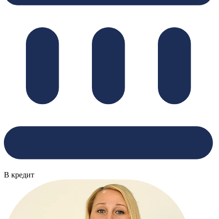
В кредит