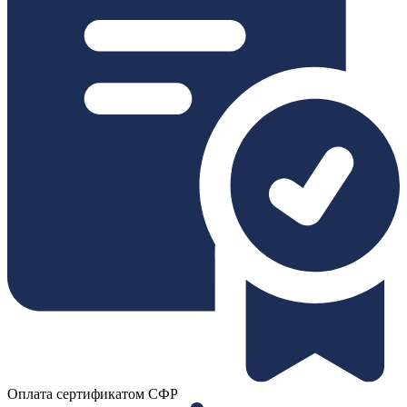
Оплата сертификатом СФР