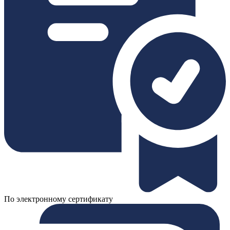
По электронному сертификату