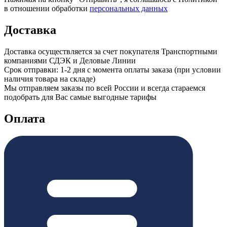
в отношении обработки
персональных данных
Доставка
Доставка осуществляется за счет покупателя Транспортными
компаниями СДЭК и Деловые Линии
Срок отправки: 1-2 дня с момента оплаты заказа (при условии
наличия товара на складе)
Мы отправляем заказы по всей России и всегда стараемся
подобрать для Вас самые выгодные тарифы
Оплата