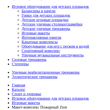
Игровое оборудование для детских площадок
Балансиры и качели
Горки для детских площадок
Детские игровые площадки
Детские уличные столики/скамейки
Детские уличные тренажеры
Игровые макеты
Интерактивные панели
Канатные комплексы
Оборудование для игр с песком и водой
Спортивный комплекс
Уличные музыкальные инструменты
Силовые тренажеры
Степперы
Уличные реабилитационные тренажеры
Эллиптические тренажеры
Главная
Каталог
Спорт и здоровье
Игровое оборудование для детских площадок
Игровые макеты
Макет-комплекс Пожарный Zion