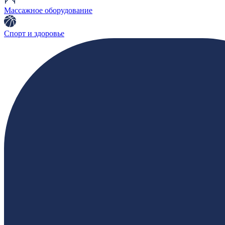
Массажное оборудование
Спорт и здоровье