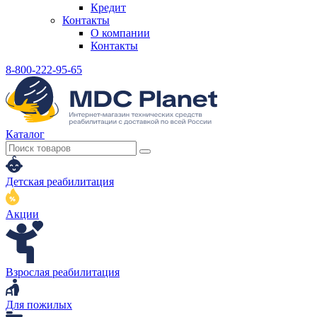
Кредит
Контакты
О компании
Контакты
8-800-222-95-65
Каталог
Детская реабилитация
Акции
Взрослая реабилитация
Для пожилых