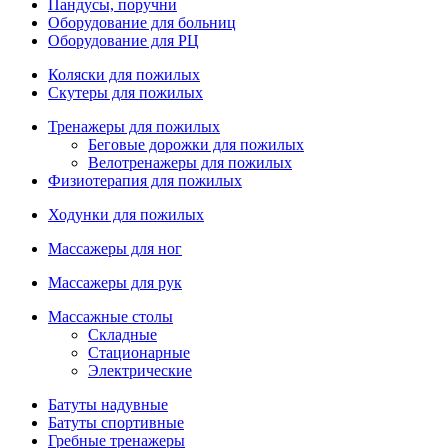
Пандусы, поручни
Оборудование для больниц
Оборудование для РЦ
Коляски для пожилых
Скутеры для пожилых
Тренажеры для пожилых
Беговые дорожки для пожилых
Велотренажеры для пожилых
Физиотерапия для пожилых
Ходунки для пожилых
Массажеры для ног
Массажеры для рук
Массажные столы
Складные
Стационарные
Электрические
Батуты надувные
Батуты спортивные
Гребные тренажеры