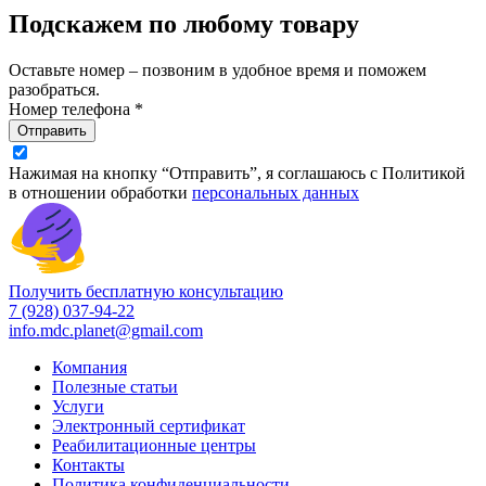
Подскажем по любому товару
Оставьте номер – позвоним в удобное время и поможем
разобраться.
Номер телефона *
Отправить
Нажимая на кнопку “Отправить”, я соглашаюсь с Политикой
в отношении обработки
персональных данных
Получить бесплатную консультацию
7 (928) 037-94-22
info.mdc.planet@gmail.com
Компания
Полезные статьи
Услуги
Электронный сертификат
Реабилитационные центры
Контакты
Политика конфиденциальности