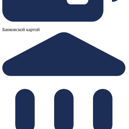
Банковской картой