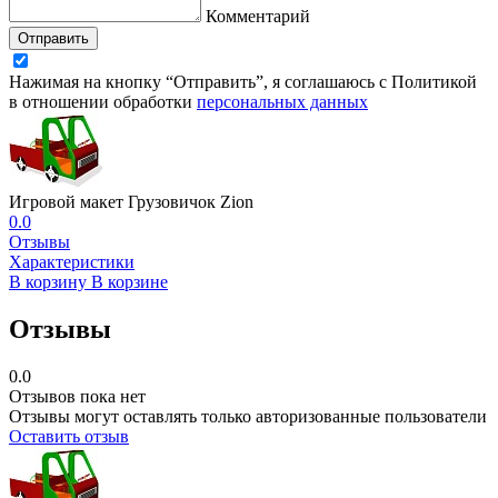
Комментарий
Отправить
Нажимая на кнопку “Отправить”, я соглашаюсь с Политикой
в отношении обработки
персональных данных
Игровой макет Грузовичок Zion
0.0
Отзывы
Характеристики
В корзину
В корзине
Отзывы
0.0
Отзывов пока нет
Отзывы могут оставлять только авторизованные пользователи
Оставить отзыв