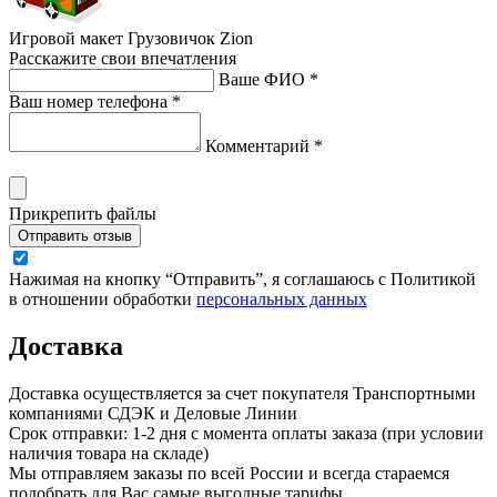
Игровой макет Грузовичок Zion
Расскажите свои впечатления
Ваше ФИО *
Ваш номер телефона *
Комментарий *
Прикрепить файлы
Отправить отзыв
Нажимая на кнопку “Отправить”, я соглашаюсь с Политикой
в отношении обработки
персональных данных
Доставка
Доставка осуществляется за счет покупателя Транспортными
компаниями СДЭК и Деловые Линии
Срок отправки: 1-2 дня с момента оплаты заказа (при условии
наличия товара на складе)
Мы отправляем заказы по всей России и всегда стараемся
подобрать для Вас самые выгодные тарифы