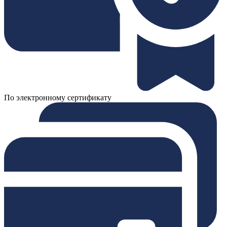
По электронному сертификату