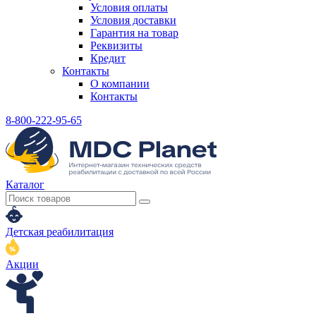
Условия оплаты
Условия доставки
Гарантия на товар
Реквизиты
Кредит
Контакты
О компании
Контакты
8-800-222-95-65
Каталог
Детская реабилитация
Акции