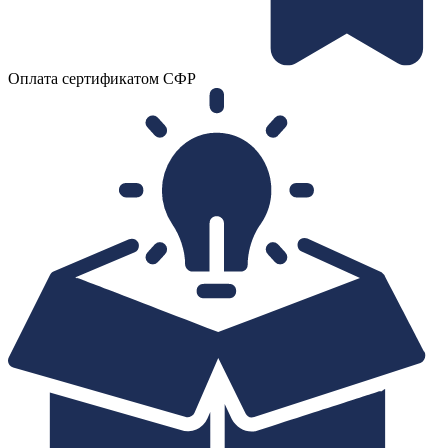
Оплата сертификатом СФР