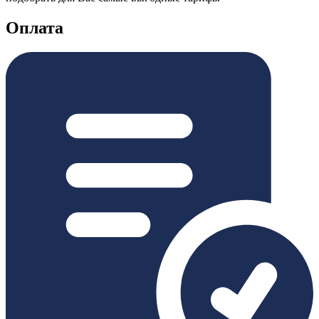
Оплата