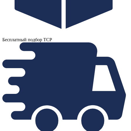
Бесплатный подбор ТСР