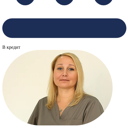
В кредит