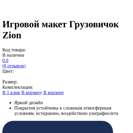
Игровой макет Грузовичок
Zion
Код товара:
В наличии
0.0
(0 отзывов)
Цвет:
Размер:
Комплектация:
В 1 клик
В корзину
В корзине
Яркий дизайн
Покрытия устойчивы к сложным атмосферным
условиям, истиранию, воздействию ультрафиолета