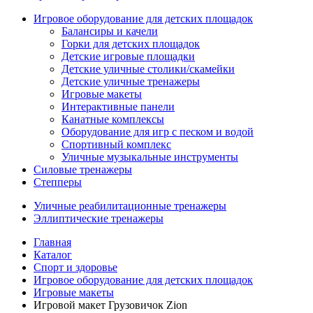
Игровое оборудование для детских площадок
Балансиры и качели
Горки для детских площадок
Детские игровые площадки
Детские уличные столики/скамейки
Детские уличные тренажеры
Игровые макеты
Интерактивные панели
Канатные комплексы
Оборудование для игр с песком и водой
Спортивный комплекс
Уличные музыкальные инструменты
Силовые тренажеры
Степперы
Уличные реабилитационные тренажеры
Эллиптические тренажеры
Главная
Каталог
Спорт и здоровье
Игровое оборудование для детских площадок
Игровые макеты
Игровой макет Грузовичок Zion