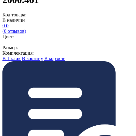
Код товара:
В наличии
0.0
(0 отзывов)
Цвет:
Размер:
Комплектация:
В 1 клик
В корзину
В корзине