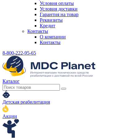
Условия оплаты
Условия доставки
Гарантия на товар
Реквизиты
Кредит
Контакты
О компании
Контакты
8-800-222-95-65
Каталог
Детская реабилитация
Акции