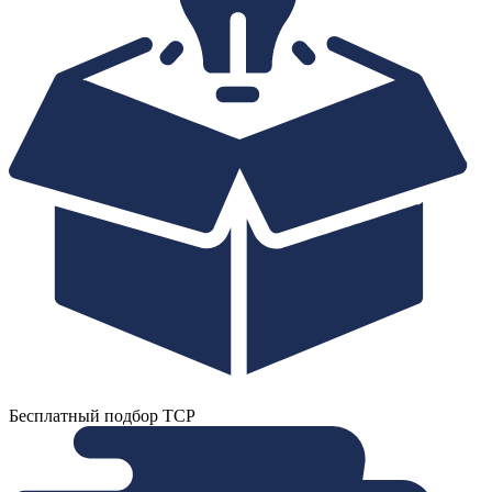
Бесплатный подбор ТСР