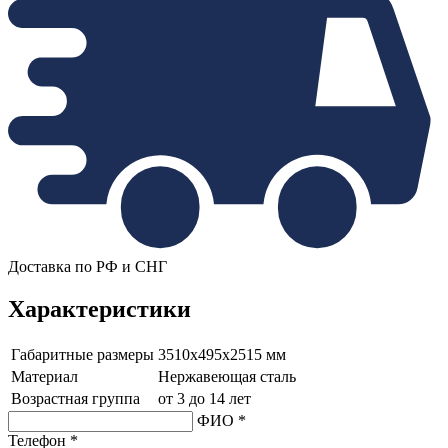
Доставка по РФ и СНГ
Характеристики
Габаритные размеры
3510х495х2515 мм
Материал
Нержавеющая сталь
Возрастная группа
от 3 до 14 лет
ФИО *
Телефон *