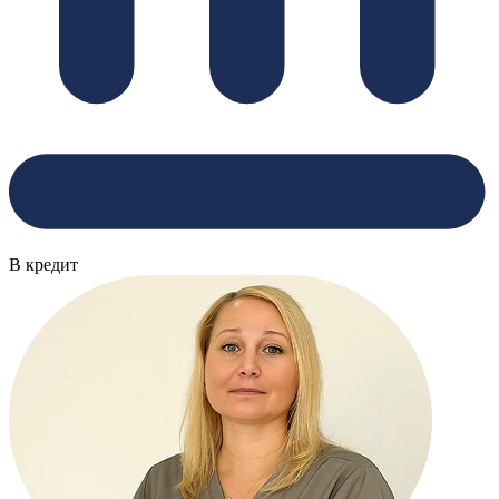
В кредит