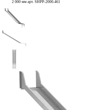
2 000 мм арт. SHPP-2000.461