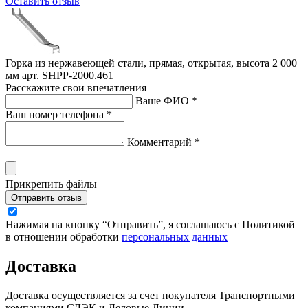
Оставить отзыв
Горка из нержавеющей стали, прямая, открытая, высота 2 000
мм арт. SHPP-2000.461
Расскажите свои впечатления
Ваше ФИО *
Ваш номер телефона *
Комментарий *
Прикрепить файлы
Отправить отзыв
Нажимая на кнопку “Отправить”, я соглашаюсь с Политикой
в отношении обработки
персональных данных
Доставка
Доставка осуществляется за счет покупателя Транспортными
компаниями СДЭК и Деловые Линии