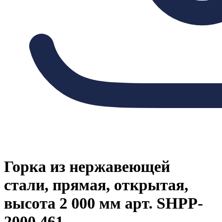
Горка из нержавеющей
стали, прямая, открытая,
высота 2 000 мм арт. SHPP-
2000.461