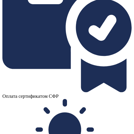
Оплата сертификатом СФР