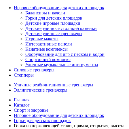
Игровое оборудование для детских площадок
Балансиры и качели
Горки для детских площадок
Детские игровые площадки
Детские уличные столики/скамейки
Детские уличные тренажеры
Игровые макеты
Интерактивные панели
Канатные комплексы
Оборудование для игр с песком и водой
Спортивный комплекс
Уличные музыкальные инструменты
Силовые тренажеры
Степперы
Уличные реабилитационные тренажеры
Эллиптические тренажеры
Главная
Каталог
Спорт и здоровье
Игровое оборудование для детских площадок
Горки для детских площадок
Горка из нержавеющей стали, прямая, открытая, высота