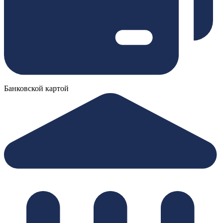
Банковской картой