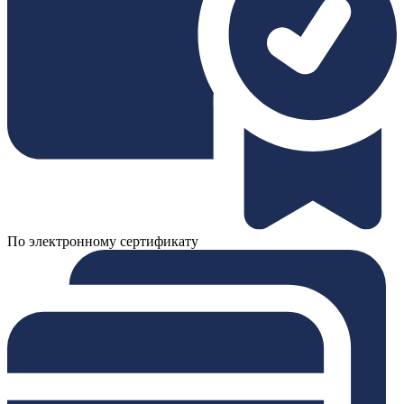
По электронному сертификату