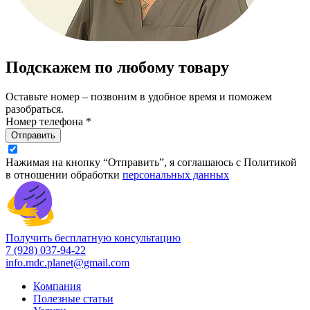
Подскажем по любому товару
Оставьте номер – позвоним в удобное время и поможем
разобраться.
Номер телефона *
Отправить
Нажимая на кнопку “Отправить”, я соглашаюсь с Политикой
в отношении обработки
персональных данных
Получить бесплатную консультацию
7 (928) 037-94-22
info.mdc.planet@gmail.com
Компания
Полезные статьи