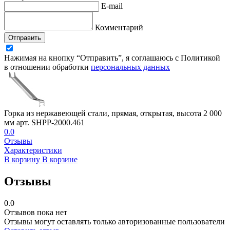
E-mail
Комментарий
Отправить
Нажимая на кнопку “Отправить”, я соглашаюсь с Политикой
в отношении обработки
персональных данных
Горка из нержавеющей стали, прямая, открытая, высота 2 000
мм арт. SHPP-2000.461
0.0
Отзывы
Характеристики
В корзину
В корзине
Отзывы
0.0
Отзывов пока нет
Отзывы могут оставлять только авторизованные пользователи