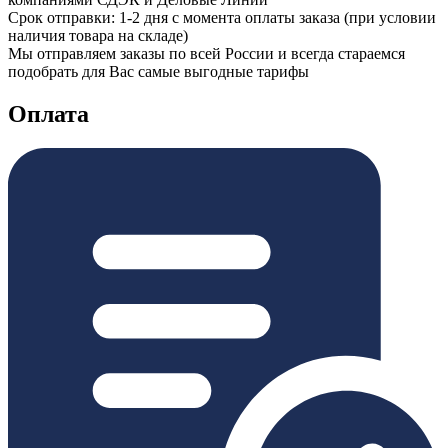
Срок отправки: 1-2 дня с момента оплаты заказа (при условии
наличия товара на складе)
Мы отправляем заказы по всей России и всегда стараемся
подобрать для Вас самые выгодные тарифы
Оплата