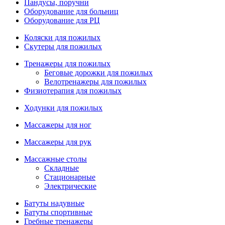
Пандусы, поручни
Оборудование для больниц
Оборудование для РЦ
Коляски для пожилых
Скутеры для пожилых
Тренажеры для пожилых
Беговые дорожки для пожилых
Велотренажеры для пожилых
Физиотерапия для пожилых
Ходунки для пожилых
Массажеры для ног
Массажеры для рук
Массажные столы
Складные
Стационарные
Электрические
Батуты надувные
Батуты спортивные
Гребные тренажеры