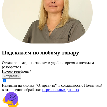
Подскажем по любому товару
Оставьте номер – позвоним в удобное время и поможем
разобраться.
Номер телефона *
Отправить
Нажимая на кнопку “Отправить”, я соглашаюсь с Политикой
в отношении обработки
персональных данных