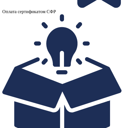
Оплата сертификатом СФР