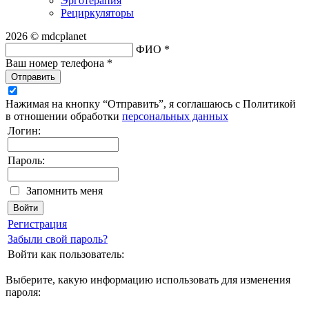
Эрготерапия
Рециркуляторы
2026 © mdcplanet
ФИО *
Ваш номер телефона *
Отправить
Нажимая на кнопку “Отправить”, я соглашаюсь с Политикой
в отношении обработки
персональных данных
Логин:
Пароль:
Запомнить меня
Регистрация
Забыли свой пароль?
Войти как пользователь:
Выберите, какую информацию использовать для изменения
пароля: