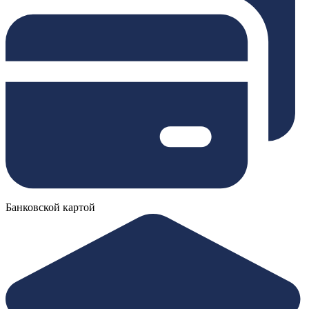
Банковской картой