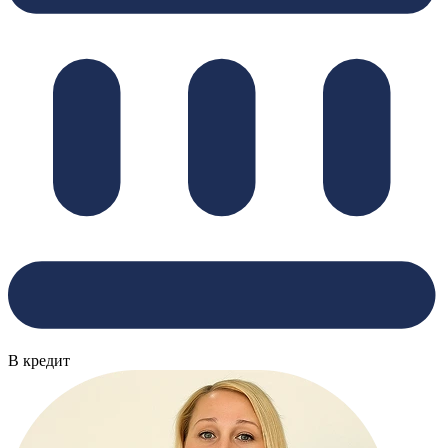
В кредит