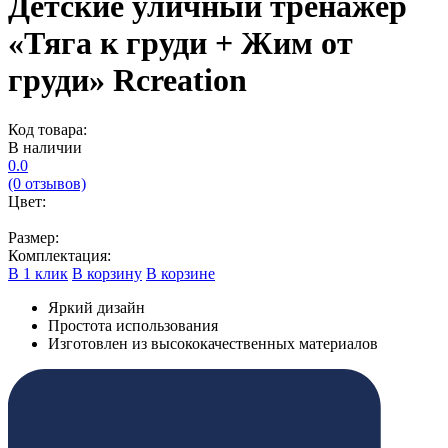
Детские уличный тренажер
«Тяга к груди + Жим от
груди» Rcreation
Код товара:
В наличии
0.0
(0 отзывов)
Цвет:
Размер:
Комплектация:
В 1 клик
В корзину
В корзине
Яркий дизайн
Простота использования
Изготовлен из высококачественных материалов