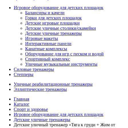
Игровое оборудование для детских площадок
Балансиры и качели
Горки для детских площадок
Детские игровые площадки
Детские уличные столики/скамейки
Детские уличные тренажеры
Игровые макеты
Интерактивные панели
Канатные комплексы
Оборудование для игр с песком и водой
Спортивный комплекс
Уличные музыкальные инструменты
Силовые тренажеры
Степперы
Уличные реабилитационные тренажеры
Эллиптические тренажеры
Главная
Каталог
Спорт и здоровье
Игровое оборудование для детских площадок
Детские уличные тренажеры
Детские уличный тренажер «Тяга к груди + Жим от