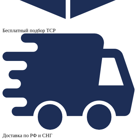
Бесплатный подбор ТСР
Доставка по РФ и СНГ