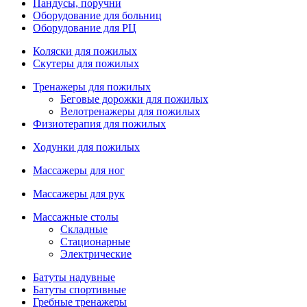
Пандусы, поручни
Оборудование для больниц
Оборудование для РЦ
Коляски для пожилых
Скутеры для пожилых
Тренажеры для пожилых
Беговые дорожки для пожилых
Велотренажеры для пожилых
Физиотерапия для пожилых
Ходунки для пожилых
Массажеры для ног
Массажеры для рук
Массажные столы
Складные
Стационарные
Электрические
Батуты надувные
Батуты спортивные
Гребные тренажеры