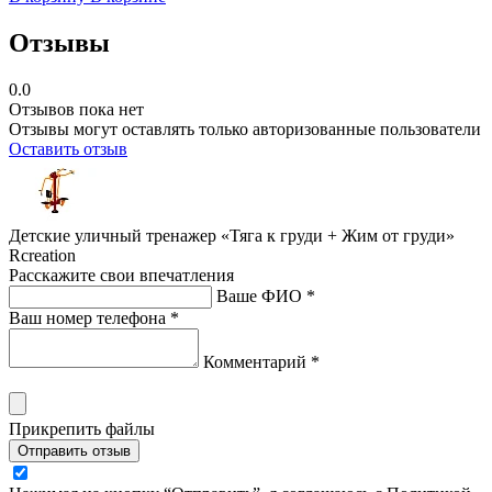
Отзывы
0.0
Отзывов пока нет
Отзывы могут оставлять только авторизованные пользователи
Оставить отзыв
Детские уличный тренажер «Тяга к груди + Жим от груди»
Rcreation
Расскажите свои впечатления
Ваше ФИО *
Ваш номер телефона *
Комментарий *
Прикрепить файлы
Отправить отзыв