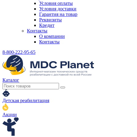
Условия оплаты
Условия доставки
Гарантия на товар
Реквизиты
Кредит
Контакты
О компании
Контакты
8-800-222-95-65
Каталог
Детская реабилитация
Акции