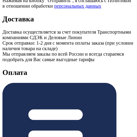
Нажимая на кнопку “Отправить”, я соглашаюсь с Политикой
в отношении обработки
персональных данных
Доставка
Доставка осуществляется за счет покупателя Транспортными
компаниями СДЭК и Деловые Линии
Срок отправки: 1-2 дня с момента оплаты заказа (при условии
наличия товара на складе)
Мы отправляем заказы по всей России и всегда стараемся
подобрать для Вас самые выгодные тарифы
Оплата