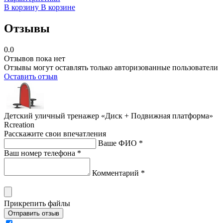
В корзину
В корзине
Отзывы
0.0
Отзывов пока нет
Отзывы могут оставлять только авторизованные пользователи
Оставить отзыв
Детский уличный тренажер «Диск + Подвижная платформа»
Rcreation
Расскажите свои впечатления
Ваше ФИО *
Ваш номер телефона *
Комментарий *
Прикрепить файлы
Отправить отзыв