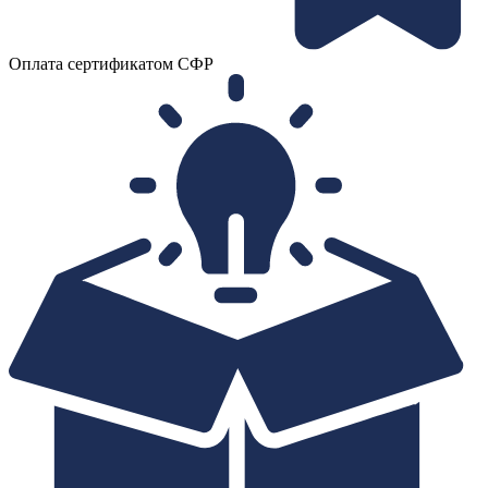
Оплата сертификатом СФР