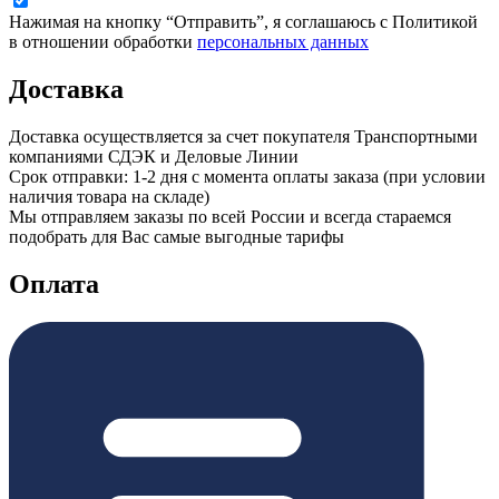
Нажимая на кнопку “Отправить”, я соглашаюсь с Политикой
в отношении обработки
персональных данных
Доставка
Доставка осуществляется за счет покупателя Транспортными
компаниями СДЭК и Деловые Линии
Срок отправки: 1-2 дня с момента оплаты заказа (при условии
наличия товара на складе)
Мы отправляем заказы по всей России и всегда стараемся
подобрать для Вас самые выгодные тарифы
Оплата