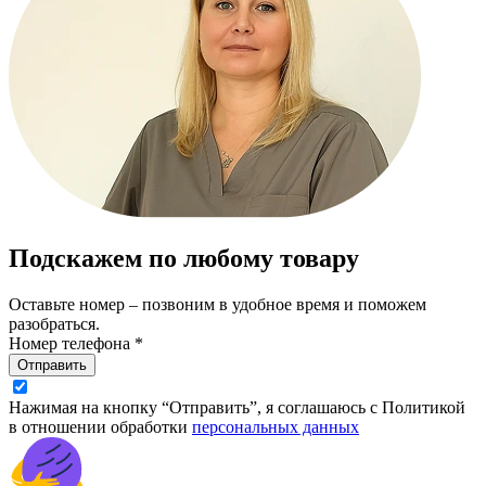
Подскажем по любому товару
Оставьте номер – позвоним в удобное время и поможем
разобраться.
Номер телефона *
Отправить
Нажимая на кнопку “Отправить”, я соглашаюсь с Политикой
в отношении обработки
персональных данных