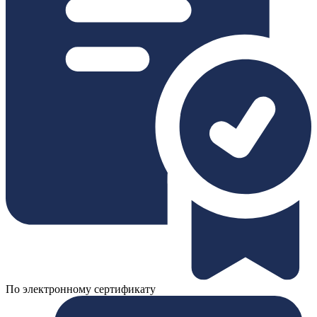
По электронному сертификату