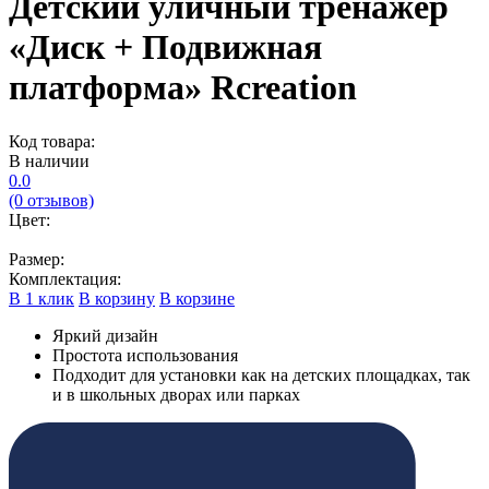
Детский уличный тренажер
«Диск + Подвижная
платформа» Rcreation
Код товара:
В наличии
0.0
(0 отзывов)
Цвет:
Размер:
Комплектация:
В 1 клик
В корзину
В корзине
Яркий дизайн
Простота использования
Подходит для установки как на детских площадках, так
и в школьных дворах или парках