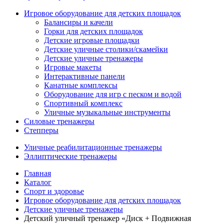
Игровое оборудование для детских площадок
Балансиры и качели
Горки для детских площадок
Детские игровые площадки
Детские уличные столики/скамейки
Детские уличные тренажеры
Игровые макеты
Интерактивные панели
Канатные комплексы
Оборудование для игр с песком и водой
Спортивный комплекс
Уличные музыкальные инструменты
Силовые тренажеры
Степперы
Уличные реабилитационные тренажеры
Эллиптические тренажеры
Главная
Каталог
Спорт и здоровье
Игровое оборудование для детских площадок
Детские уличные тренажеры
Детский уличный тренажер «Диск + Подвижная