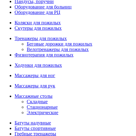
Пандусы, поручни
Оборудование для больниц
Оборудование для РЦ
Коляски для пожилых
Скутеры для пожилых
Тренажеры для пожилых
Беговые дорожки для пожилых
Велотренажеры для пожилых
Физиотерапия для пожилых
Ходунки для пожилых
Массажеры для ног
Массажеры для рук
Массажные столы
Складные
Стационарные
Электрические
Батуты надувные
Батуты спортивные
Гребные тренажеры