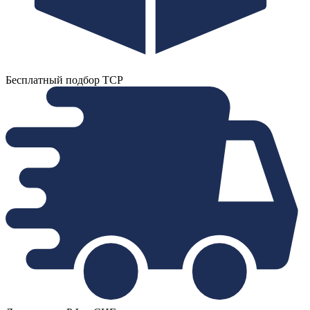
Бесплатный подбор ТСР