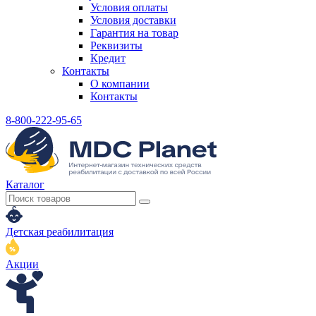
Условия оплаты
Условия доставки
Гарантия на товар
Реквизиты
Кредит
Контакты
О компании
Контакты
8-800-222-95-65
Каталог
Детская реабилитация
Акции