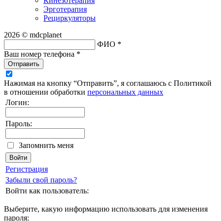
Кинезотерапия
Эрготерапия
Рециркуляторы
2026 © mdcplanet
ФИО *
Ваш номер телефона *
Отправить
Нажимая на кнопку “Отправить”, я соглашаюсь с Политикой
в отношении обработки
персональных данных
Логин:
Пароль:
Запомнить меня
Регистрация
Забыли свой пароль?
Войти как пользователь:
Выберите, какую информацию использовать для изменения
пароля: