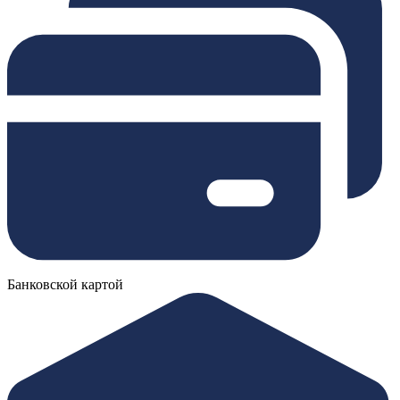
Банковской картой