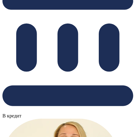
В кредит