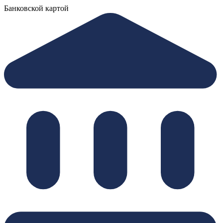
Банковской картой