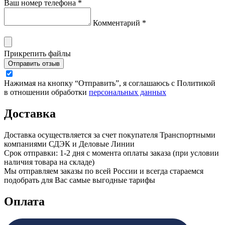
Ваш номер телефона *
Комментарий *
Прикрепить файлы
Отправить отзыв
Нажимая на кнопку “Отправить”, я соглашаюсь с Политикой
в отношении обработки
персональных данных
Доставка
Доставка осуществляется за счет покупателя Транспортными
компаниями СДЭК и Деловые Линии
Срок отправки: 1-2 дня с момента оплаты заказа (при условии
наличия товара на складе)
Мы отправляем заказы по всей России и всегда стараемся
подобрать для Вас самые выгодные тарифы
Оплата