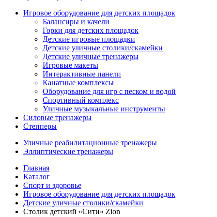
Игровое оборудование для детских площадок
Балансиры и качели
Горки для детских площадок
Детские игровые площадки
Детские уличные столики/скамейки
Детские уличные тренажеры
Игровые макеты
Интерактивные панели
Канатные комплексы
Оборудование для игр с песком и водой
Спортивный комплекс
Уличные музыкальные инструменты
Силовые тренажеры
Степперы
Уличные реабилитационные тренажеры
Эллиптические тренажеры
Главная
Каталог
Спорт и здоровье
Игровое оборудование для детских площадок
Детские уличные столики/скамейки
Столик детский «Сити» Zion