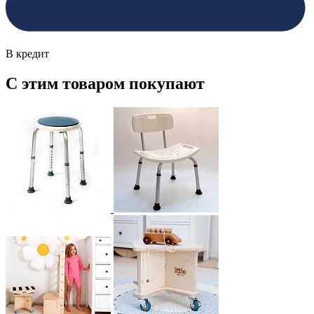
В кредит
С этим товаром покупают