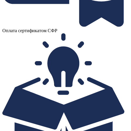
Оплата сертификатом СФР