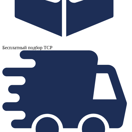
Бесплатный подбор ТСР