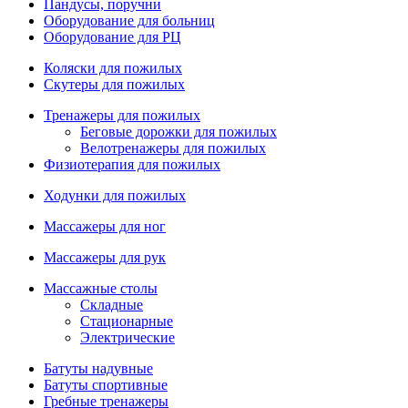
Пандусы, поручни
Оборудование для больниц
Оборудование для РЦ
Коляски для пожилых
Скутеры для пожилых
Тренажеры для пожилых
Беговые дорожки для пожилых
Велотренажеры для пожилых
Физиотерапия для пожилых
Ходунки для пожилых
Массажеры для ног
Массажеры для рук
Массажные столы
Складные
Стационарные
Электрические
Батуты надувные
Батуты спортивные
Гребные тренажеры