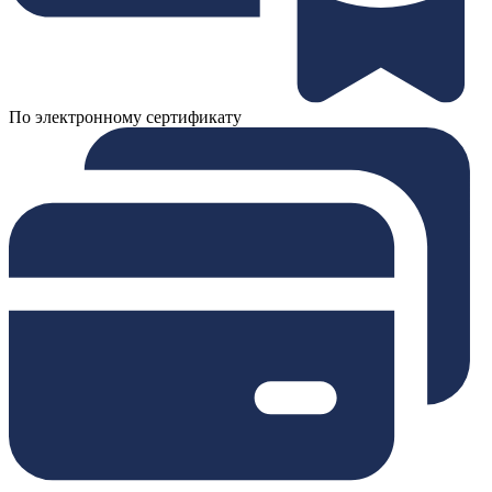
По электронному сертификату