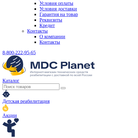
Условия оплаты
Условия доставки
Гарантия на товар
Реквизиты
Кредит
Контакты
О компании
Контакты
8-800-222-95-65
Каталог
Детская реабилитация
Акции