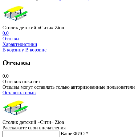
Столик детский «Сити» Zion
0.0
Отзывы
Характеристики
В корзину
В корзине
Отзывы
0.0
Отзывов пока нет
Отзывы могут оставлять только авторизованные пользователи
Оставить отзыв
Столик детский «Сити» Zion
Расскажите свои впечатления
Ваше ФИО *