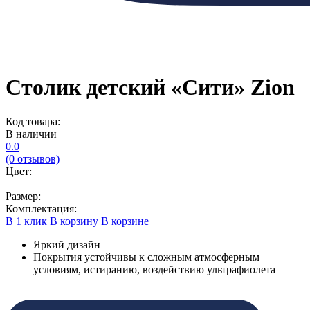
Столик детский «Сити» Zion
Код товара:
В наличии
0.0
(0 отзывов)
Цвет:
Размер:
Комплектация:
В 1 клик
В корзину
В корзине
Яркий дизайн
Покрытия устойчивы к сложным атмосферным
условиям, истиранию, воздействию ультрафиолета