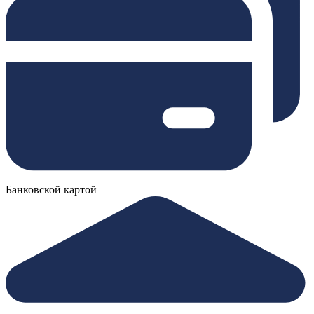
Банковской картой