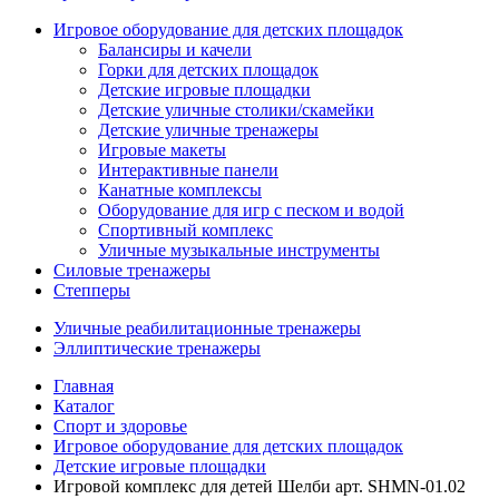
Игровое оборудование для детских площадок
Балансиры и качели
Горки для детских площадок
Детские игровые площадки
Детские уличные столики/скамейки
Детские уличные тренажеры
Игровые макеты
Интерактивные панели
Канатные комплексы
Оборудование для игр с песком и водой
Спортивный комплекс
Уличные музыкальные инструменты
Силовые тренажеры
Степперы
Уличные реабилитационные тренажеры
Эллиптические тренажеры
Главная
Каталог
Спорт и здоровье
Игровое оборудование для детских площадок
Детские игровые площадки
Игровой комплекс для детей Шелби арт. SHMN-01.02