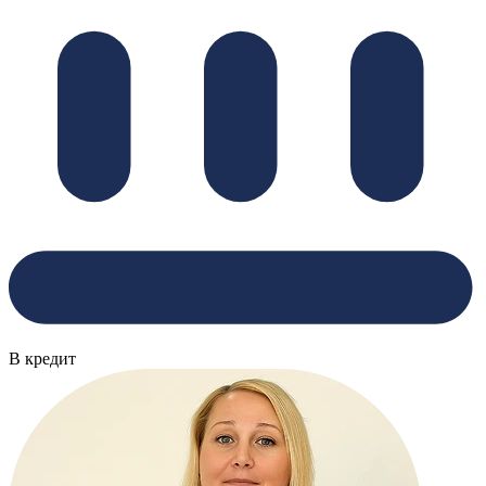
В кредит