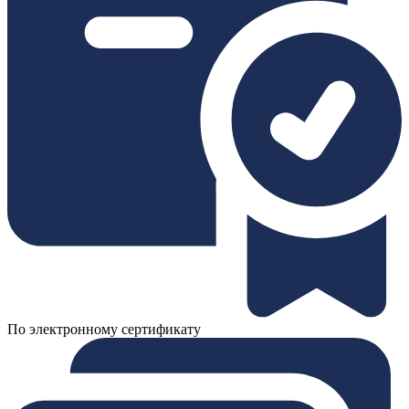
По электронному сертификату