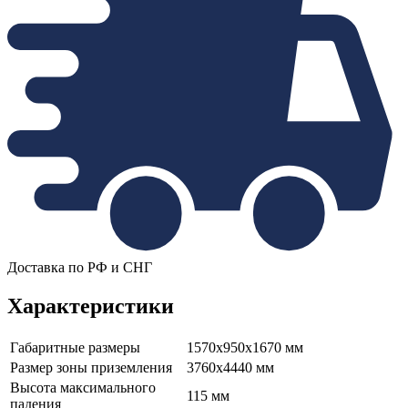
Доставка по РФ и СНГ
Характеристики
Габаритные размеры
1570х950х1670 мм
Размер зоны приземления
3760х4440 мм
Высота максимального
115 мм
падения