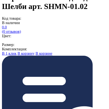
Шелби арт. SHMN-01.02
Код товара:
В наличии
0.0
(0 отзывов)
Цвет:
Размер:
Комплектация:
В 1 клик
В корзину
В корзине