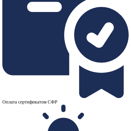
Оплата сертификатом СФР