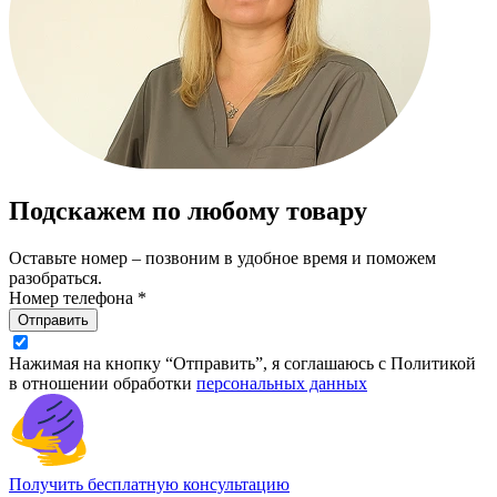
Подскажем по любому товару
Оставьте номер – позвоним в удобное время и поможем
разобраться.
Номер телефона *
Отправить
Нажимая на кнопку “Отправить”, я соглашаюсь с Политикой
в отношении обработки
персональных данных
Получить бесплатную консультацию