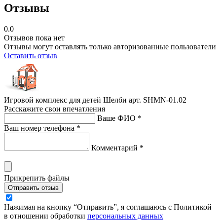
Отзывы
0.0
Отзывов пока нет
Отзывы могут оставлять только авторизованные пользователи
Оставить отзыв
Игровой комплекс для детей Шелби арт. SHMN-01.02
Расскажите свои впечатления
Ваше ФИО *
Ваш номер телефона *
Комментарий *
Прикрепить файлы
Отправить отзыв
Нажимая на кнопку “Отправить”, я соглашаюсь с Политикой
в отношении обработки
персональных данных