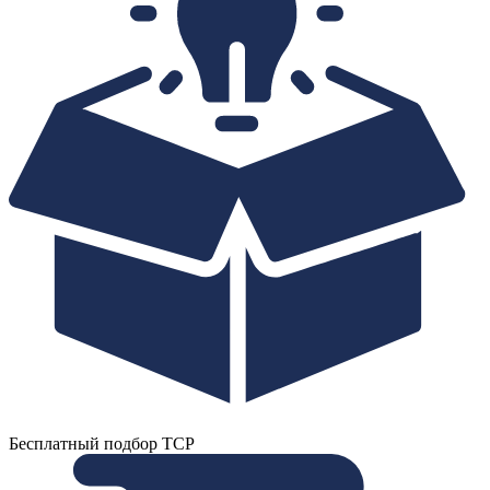
Бесплатный подбор ТСР