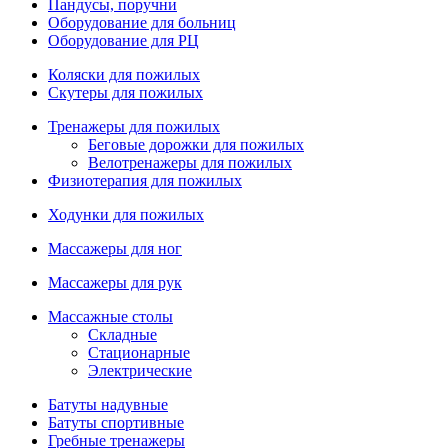
Пандусы, поручни
Оборудование для больниц
Оборудование для РЦ
Коляски для пожилых
Скутеры для пожилых
Тренажеры для пожилых
Беговые дорожки для пожилых
Велотренажеры для пожилых
Физиотерапия для пожилых
Ходунки для пожилых
Массажеры для ног
Массажеры для рук
Массажные столы
Складные
Стационарные
Электрические
Батуты надувные
Батуты спортивные
Гребные тренажеры