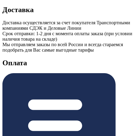
Доставка
Доставка осуществляется за счет покупателя Транспортными
компаниями СДЭК и Деловые Линии
Срок отправки: 1-2 дня с момента оплаты заказа (при условии
наличия товара на складе)
Мы отправляем заказы по всей России и всегда стараемся
подобрать для Вас самые выгодные тарифы
Оплата