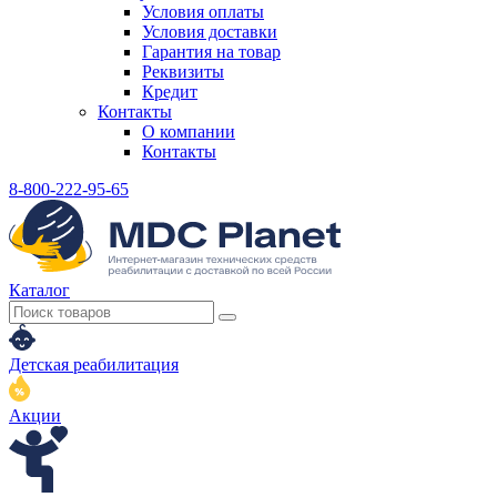
Условия оплаты
Условия доставки
Гарантия на товар
Реквизиты
Кредит
Контакты
О компании
Контакты
8-800-222-95-65
Каталог
Детская реабилитация
Акции