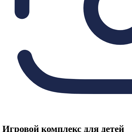
Игровой комплекс для детей