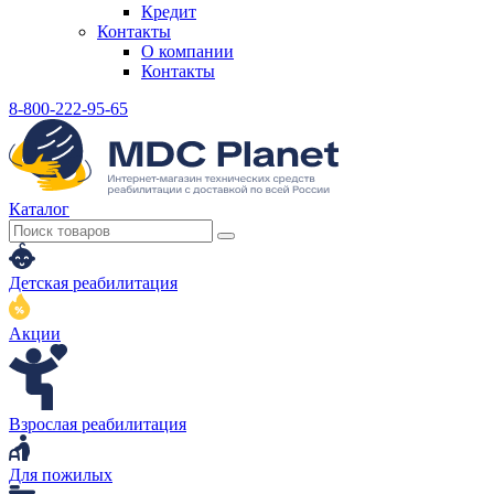
Кредит
Контакты
О компании
Контакты
8-800-222-95-65
Каталог
Детская реабилитация
Акции
Взрослая реабилитация
Для пожилых