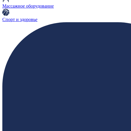
Массажное оборудование
Спорт и здоровье