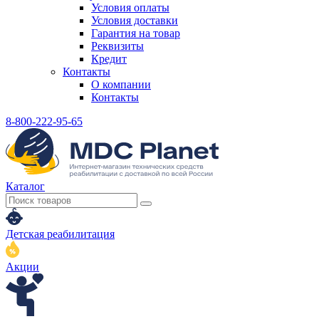
Условия оплаты
Условия доставки
Гарантия на товар
Реквизиты
Кредит
Контакты
О компании
Контакты
8-800-222-95-65
Каталог
Детская реабилитация
Акции