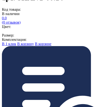
Код товара:
В наличии
0.0
(0 отзывов)
Цвет:
Размер:
Комплектация:
В 1 клик
В корзину
В корзине