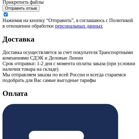
Прикрепить файлы
Отправить отзыв
Нажимая на кнопку “Отправить”, я соглашаюсь с Политикой
в отношении обработки
персональных данных
Доставка
Доставка осуществляется за счет покупателя Транспортными
компаниями СДЭК и Деловые Линии
Срок отправки: 1-2 дня с момента оплаты заказа (при условии
наличия товара на складе)
Мы отправляем заказы по всей России и всегда стараемся
подобрать для Вас самые выгодные тарифы
Оплата