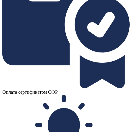
Оплата сертификатом СФР