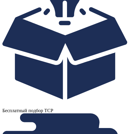
Бесплатный подбор ТСР