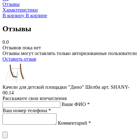
Отзывы
Характеристики
В корзину
В корзине
Отзывы
0.0
Отзывов пока нет
Отзывы могут оставлять только авторизованные пользователи
Оставить отзыв
Качели для детской площадки "Дино" Шелби арт. SHANY-
00.14
Расскажите свои впечатления
Ваше ФИО *
Ваш номер телефона *
Комментарий *