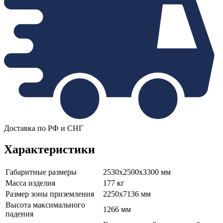
Доставка по РФ и СНГ
Характеристики
Габаритные размеры
2530х2500х3300 мм
Масса изделия
177 кг
Размер зоны приземления
2250х7136 мм
Высота максимального
1266 мм
падения