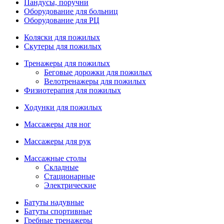
Пандусы, поручни
Оборудование для больниц
Оборудование для РЦ
Коляски для пожилых
Скутеры для пожилых
Тренажеры для пожилых
Беговые дорожки для пожилых
Велотренажеры для пожилых
Физиотерапия для пожилых
Ходунки для пожилых
Массажеры для ног
Массажеры для рук
Массажные столы
Складные
Стационарные
Электрические
Батуты надувные
Батуты спортивные
Гребные тренажеры