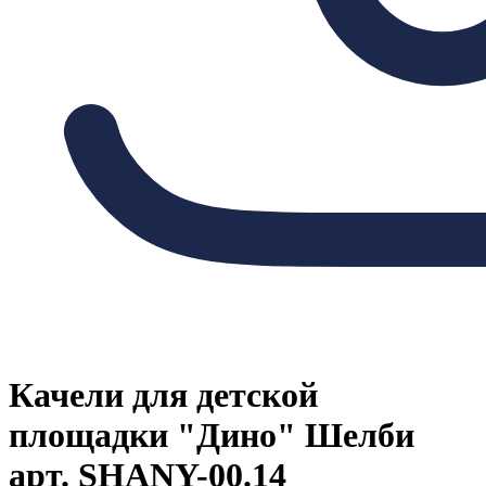
Качели для детской
площадки "Дино" Шелби
арт. SHANY-00.14