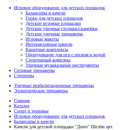
Игровое оборудование для детских площадок
Балансиры и качели
Горки для детских площадок
Детские игровые площадки
Детские уличные столики/скамейки
Детские уличные тренажеры
Игровые макеты
Интерактивные панели
Канатные комплексы
Оборудование для игр с песком и водой
Спортивный комплекс
Уличные музыкальные инструменты
Силовые тренажеры
Степперы
Уличные реабилитационные тренажеры
Эллиптические тренажеры
Главная
Каталог
Спорт и здоровье
Игровое оборудование для детских площадок
Балансиры и качели
Качели для детской площадки "Дино" Шелби арт.