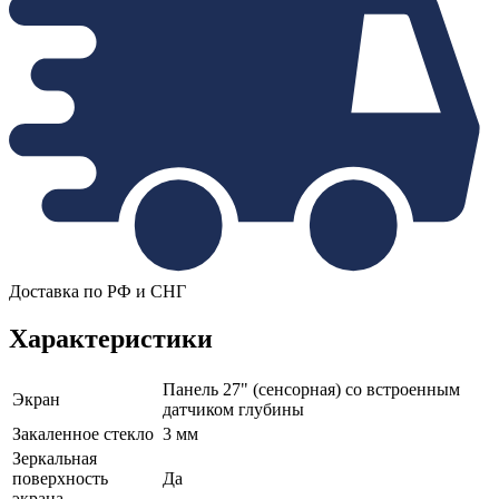
Доставка по РФ и СНГ
Характеристики
Панель 27" (сенсорная) со встроенным
Экран
датчиком глубины
Закаленное стекло
3 мм
Зеркальная
поверхность
Да
экрана