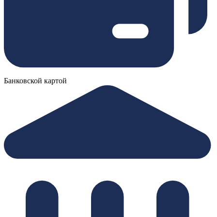
Банковской картой