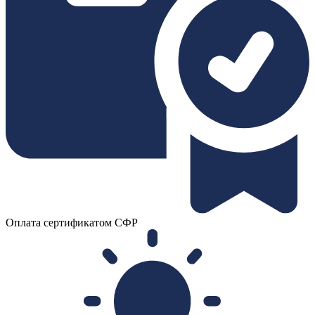
Оплата сертификатом СФР