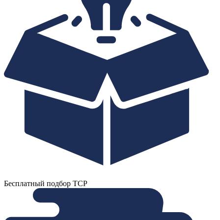
Бесплатный подбор ТСР