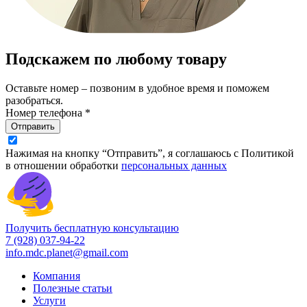
Подскажем по любому товару
Оставьте номер – позвоним в удобное время и поможем
разобраться.
Номер телефона *
Отправить
Нажимая на кнопку “Отправить”, я соглашаюсь с Политикой
в отношении обработки
персональных данных
Получить бесплатную консультацию
7 (928) 037-94-22
info.mdc.planet@gmail.com
Компания
Полезные статьи
Услуги