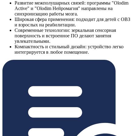
Развитие межполушарных связей: программы "Olodim
Active" и "Olodim Нейромагия" направлены на
синхронизацию работы мозга.
Широкая сфера применения: подходит для детей с ОВЗ
и взрослых на реабилитации.
Современные технологии: зеркальная сенсорная
поверхность и встроенное ПО делают занятия
увлекательными.
Компактность и стильный дизайн: устройство легко
интегрируется в любое помещение.