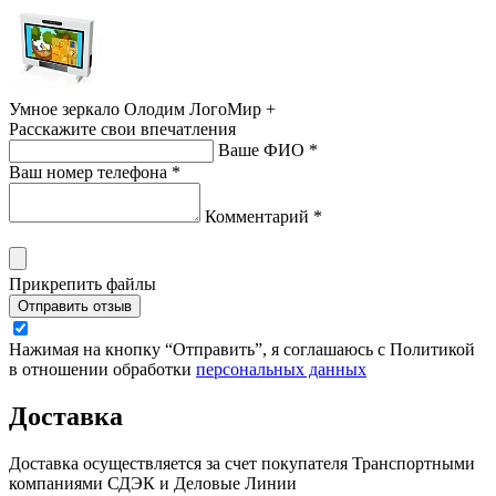
Умное зеркало Олодим ЛогоМир +
Расскажите свои впечатления
Ваше ФИО *
Ваш номер телефона *
Комментарий *
Прикрепить файлы
Отправить отзыв
Нажимая на кнопку “Отправить”, я соглашаюсь с Политикой
в отношении обработки
персональных данных
Доставка
Доставка осуществляется за счет покупателя Транспортными
компаниями СДЭК и Деловые Линии