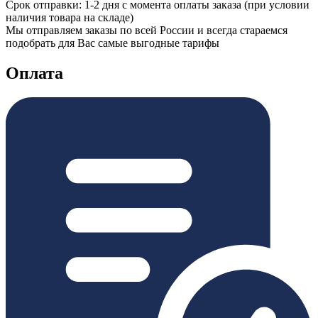
Срок отправки: 1-2 дня с момента оплаты заказа (при условии
наличия товара на складе)
Мы отправляем заказы по всей России и всегда стараемся
подобрать для Вас самые выгодные тарифы
Оплата