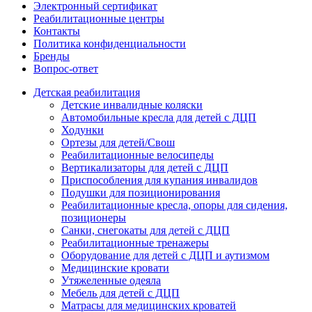
Электронный сертификат
Реабилитационные центры
Контакты
Политика конфиденциальности
Бренды
Вопрос-ответ
Детская реабилитация
Детские инвалидные коляски
Автомобильные кресла для детей с ДЦП
Ходунки
Ортезы для детей/Свош
Реабилитационные велосипеды
Вертикализаторы для детей с ДЦП
Приспособления для купания инвалидов
Подушки для позиционирования
Реабилитационные кресла, опоры для сидения,
позиционеры
Санки, снегокаты для детей с ДЦП
Реабилитационные тренажеры
Оборудование для детей с ДЦП и аутизмом
Медицинские кровати
Утяжеленные одеяла
Мебель для детей с ДЦП
Матрасы для медицинских кроватей