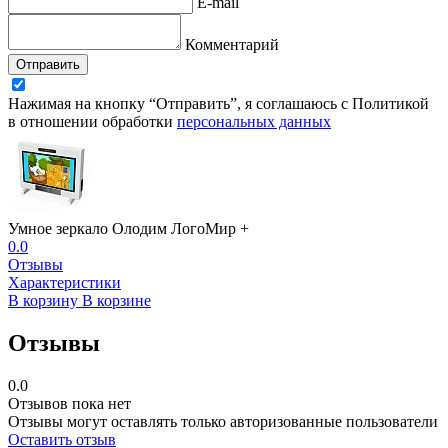
E-mail
Комментарий
Отправить
Нажимая на кнопку “Отправить”, я соглашаюсь с Политикой
в отношении обработки
персональных данных
Умное зеркало Олодим ЛогоМир +
0.0
Отзывы
Характеристики
В корзину
В корзине
Отзывы
0.0
Отзывов пока нет
Отзывы могут оставлять только авторизованные пользователи
Оставить отзыв