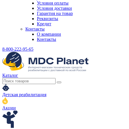
Условия оплаты
Условия доставки
Гарантия на товар
Реквизиты
Кредит
Контакты
О компании
Контакты
8-800-222-95-65
Каталог
Детская реабилитация
Акции