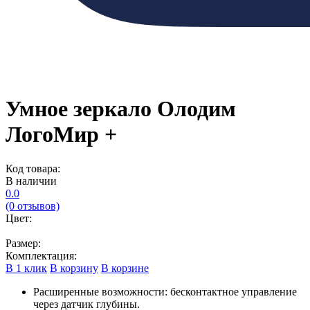
Умное зеркало Олодим
ЛогоМир +
Код товара:
В наличии
0.0
(0 отзывов)
Цвет:
Размер:
Комплектация:
В 1 клик
В корзину
В корзине
Расширенные возможности: бесконтактное управление
через датчик глубины.