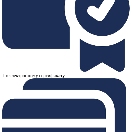
По электронному сертификату