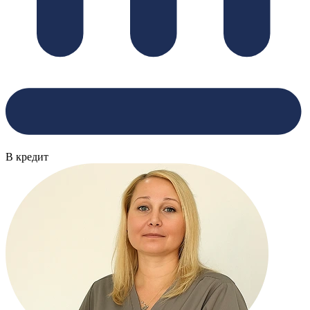
В кредит