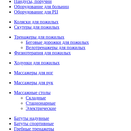
Пандусы, поручни
Оборудование для больниц
Оборудование для РЦ
Коляски для пожилых
Скутеры для пожилых
Тренажеры для пожилых
Беговые дорожки для пожилых
Велотренажеры для пожилых
Физиотерапия для пожилых
Ходунки для пожилых
Массажеры для ног
Массажеры для рук
Массажные столы
Складные
Стационарные
Электрические
Батуты надувные
Батуты спортивные
Гребные тренажеры