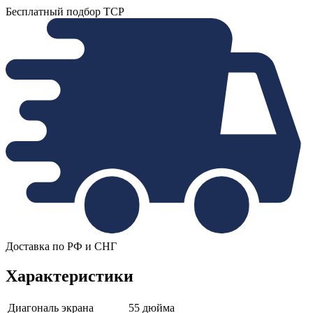
Бесплатный подбор ТСР
Доставка по РФ и СНГ
Характеристики
Диагональ экрана
55 дюйма