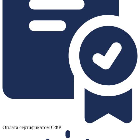
Оплата сертификатом СФР