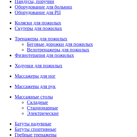
Пандусы, поручни
Оборудование для больниц
Оборудование для РЦ
Коляски для пожилых
Скутеры для пожилых
Тренажеры для пожилых
Беговые дорожки для пожилых
Велотренажеры для пожилых
Физиотерапия для пожилых
Ходунки для пожилых
Массажеры для ног
Массажеры для рук
Массажные столы
Складные
Стационарные
Электрические
Батуты надувные
Батуты спортивные
Гребные тренажеры