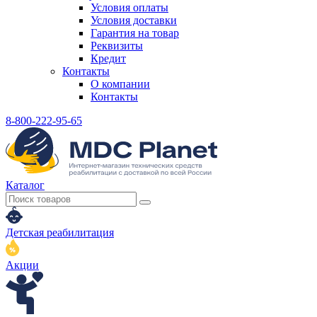
Условия оплаты
Условия доставки
Гарантия на товар
Реквизиты
Кредит
Контакты
О компании
Контакты
8-800-222-95-65
Каталог
Детская реабилитация
Акции