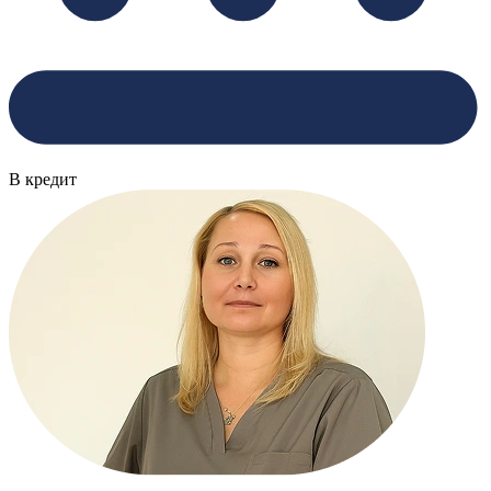
В кредит