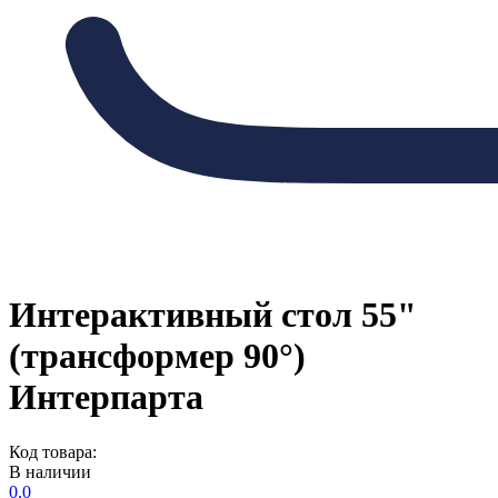
Интерактивный стол 55"
(трансформер 90°)
Интерпарта
Код товара:
В наличии
0.0