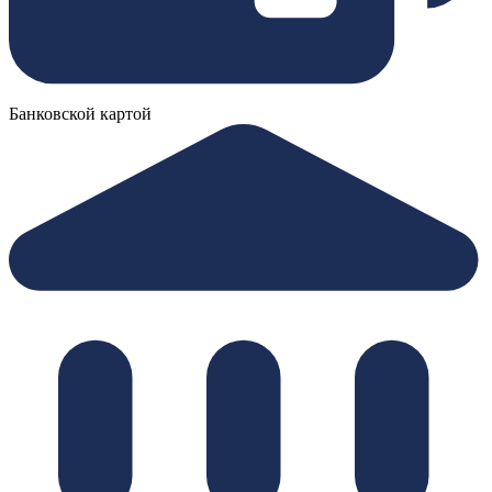
Банковской картой