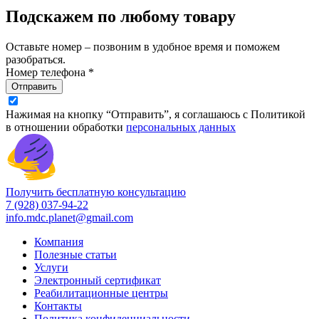
Подскажем по любому товару
Оставьте номер – позвоним в удобное время и поможем
разобраться.
Номер телефона *
Отправить
Нажимая на кнопку “Отправить”, я соглашаюсь с Политикой
в отношении обработки
персональных данных
Получить бесплатную консультацию
7 (928) 037-94-22
info.mdc.planet@gmail.com
Компания
Полезные статьи
Услуги
Электронный сертификат
Реабилитационные центры
Контакты
Политика конфиденциальности