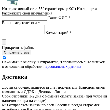
Интерактивный стол 55" (трансформер 90°) Интерпарта
Расскажите свои впечатления
Ваше ФИО *
Ваш номер телефона *
Комментарий *
Прикрепить файлы
Отправить отзыв
Нажимая на кнопку “Отправить”, я соглашаюсь с Политикой
в отношении обработки
персональных данных
Доставка
Доставка осуществляется за счет покупателя Транспортными
компаниями СДЭК и Деловые Линии
Срок отправки: 1-2 дня с момента оплаты заказа (при условии
наличия товара на складе)
Мы отправляем заказы по всей России и всегда стараемся
подобрать для Вас самые выгодные тарифы