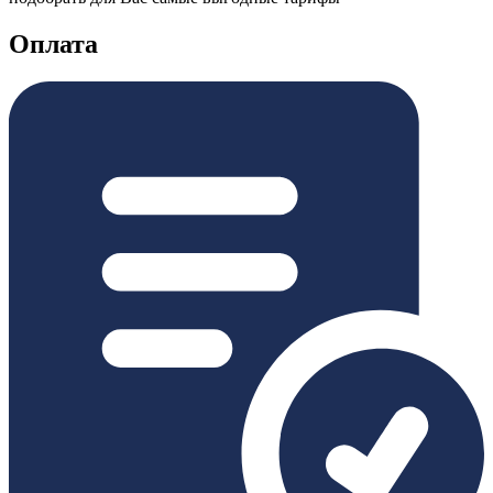
Оплата