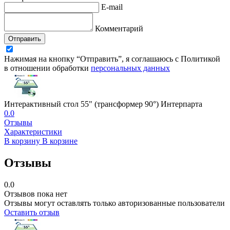
E-mail
Комментарий
Отправить
Нажимая на кнопку “Отправить”, я соглашаюсь с Политикой
в отношении обработки
персональных данных
Интерактивный стол 55" (трансформер 90°) Интерпарта
0.0
Отзывы
Характеристики
В корзину
В корзине
Отзывы
0.0
Отзывов пока нет
Отзывы могут оставлять только авторизованные пользователи
Оставить отзыв