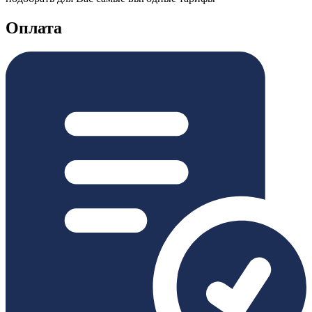
Оплата