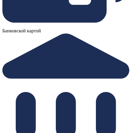
Банковской картой