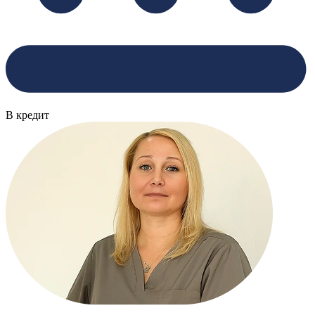
В кредит