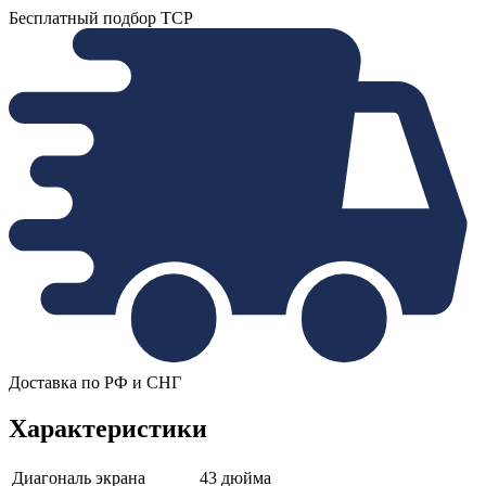
Бесплатный подбор ТСР
Доставка по РФ и СНГ
Характеристики
Диагональ экрана
43 дюйма