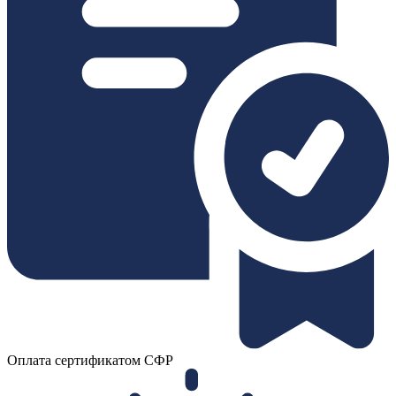
Оплата сертификатом СФР