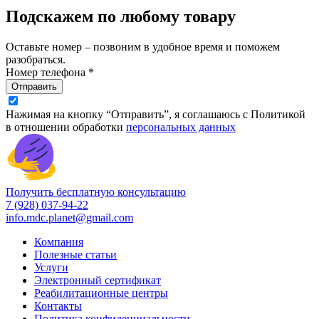
Подскажем по любому товару
Оставьте номер – позвоним в удобное время и поможем
разобраться.
Номер телефона *
Отправить
Нажимая на кнопку “Отправить”, я соглашаюсь с Политикой
в отношении обработки
персональных данных
Получить бесплатную консультацию
7 (928) 037-94-22
info.mdc.planet@gmail.com
Компания
Полезные статьи
Услуги
Электронный сертификат
Реабилитационные центры
Контакты
Политика конфиденциальности