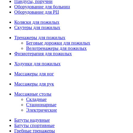
Пандусы, поручни
Оборудование для больниц
Оборудование для РЦ
Коляски для пожилых
Скутеры для пожилых
Тренажеры для пожилых
Беговые дорожки для пожилых
Велотренажеры для пожилых
Физиотерапия для пожилых
Ходунки для пожилых
Массажеры для ног
Массажеры для рук
Массажные столы
Складные
Стационарные
Электрические
Батуты надувные
Батуты спортивные
Гребные тренажеры