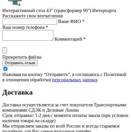
Интерактивный стол 43" (трансформер 90°) Интерпарта
Расскажите свои впечатления
Ваше ФИО *
Ваш номер телефона *
Комментарий *
Прикрепить файлы
Отправить отзыв
Нажимая на кнопку “Отправить”, я соглашаюсь с Политикой
в отношении обработки
персональных данных
Доставка
Доставка осуществляется за счет покупателя Транспортными
компаниями СДЭК и Деловые Линии
Срок отправки: 1-2 дня с момента оплаты заказа (при условии
наличия товара на складе)
Мы отправляем заказы по всей России и всегда стараемся
подобрать для Вас самые выгодные тарифы