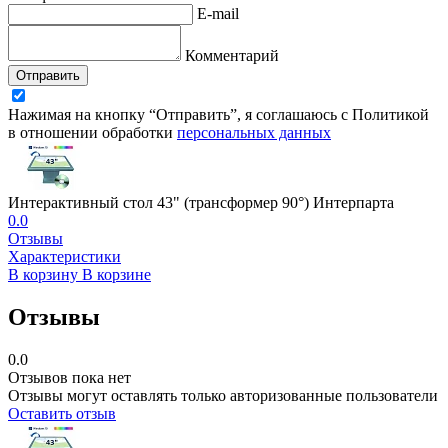
E-mail
Комментарий
Отправить
Нажимая на кнопку “Отправить”, я соглашаюсь с Политикой
в отношении обработки
персональных данных
Интерактивный стол 43" (трансформер 90°) Интерпарта
0.0
Отзывы
Характеристики
В корзину
В корзине
Отзывы
0.0
Отзывов пока нет
Отзывы могут оставлять только авторизованные пользователи
Оставить отзыв