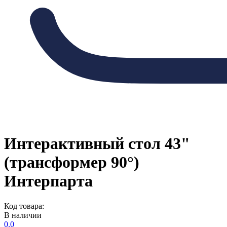
Интерактивный стол 43"
(трансформер 90°)
Интерпарта
Код товара:
В наличии
0.0