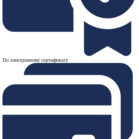
По электронному сертификату