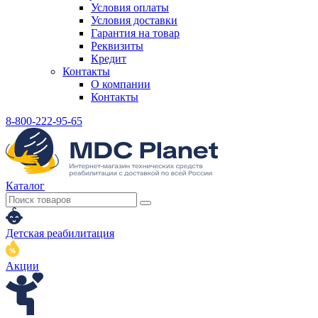
Условия оплаты
Условия доставки
Гарантия на товар
Реквизиты
Кредит
Контакты
О компании
Контакты
8-800-222-95-65
Каталог
Детская реабилитация
Акции