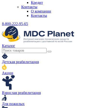
Кредит
Контакты
О компании
Контакты
8-800-222-95-65
Каталог
Детская реабилитация
Акции
Взрослая реабилитация
Для пожилых