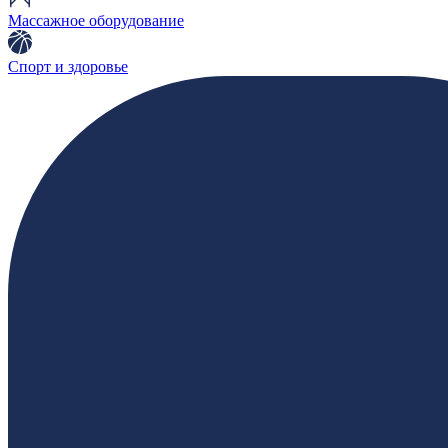
Массажное оборудование
Спорт и здоровье