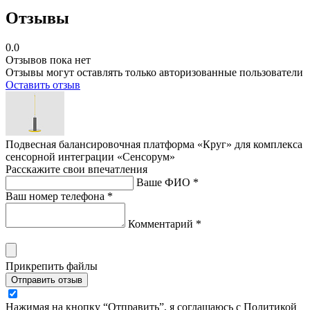
Отзывы
0.0
Отзывов пока нет
Отзывы могут оставлять только авторизованные пользователи
Оставить отзыв
Подвесная балансировочная платформа «Круг» для комплекса
сенсорной интеграции «Сенсорум»
Расскажите свои впечатления
Ваше ФИО *
Ваш номер телефона *
Комментарий *
Прикрепить файлы
Отправить отзыв
Нажимая на кнопку “Отправить”, я соглашаюсь с Политикой