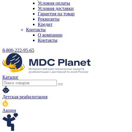
Условия оплаты
Условия доставки
Гарантия на товар
Реквизиты
Кредит
Контакты
О компании
Контакты
8-800-222-95-65
Каталог
Детская реабилитация
Акции