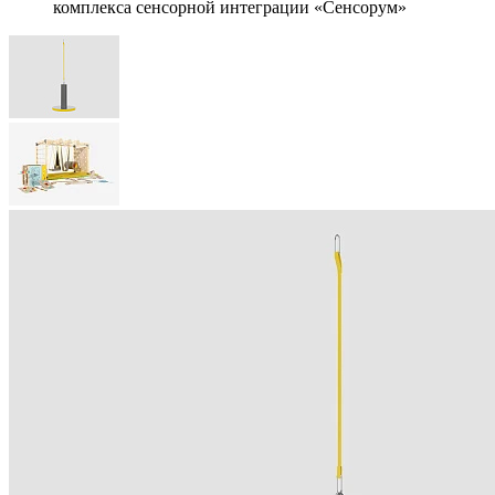
комплекса сенсорной интеграции «Сенсорум»