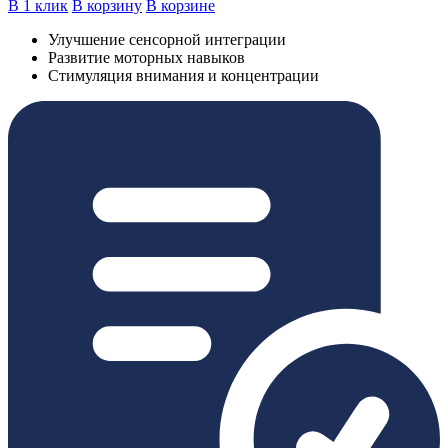
В 1 клик
В корзину
В корзине
Улучшение сенсорной интеграции
Развитие моторных навыков
Стимуляция внимания и концентрации