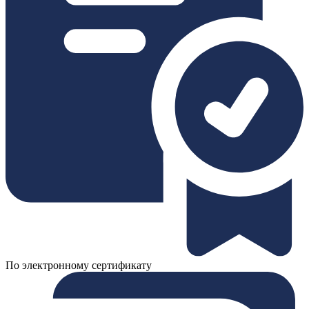
По электронному сертификату