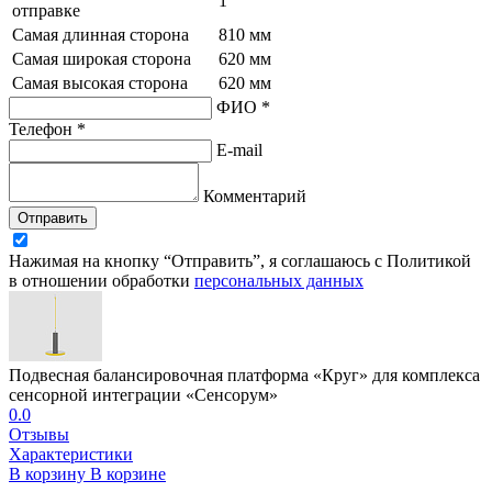
1
отправке
Самая длинная сторона
810 мм
Самая широкая сторона
620 мм
Самая высокая сторона
620 мм
ФИО *
Телефон *
E-mail
Комментарий
Отправить
Нажимая на кнопку “Отправить”, я соглашаюсь с Политикой
в отношении обработки
персональных данных
Подвесная балансировочная платформа «Круг» для комплекса
сенсорной интеграции «Сенсорум»
0.0
Отзывы
Характеристики
В корзину
В корзине