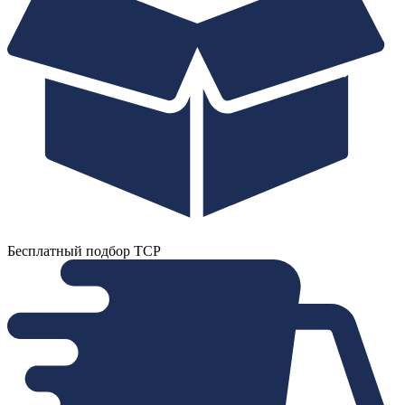
Бесплатный подбор ТСР