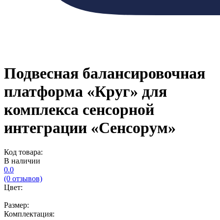
Подвесная балансировочная
платформа «Круг» для
комплекса сенсорной
интеграции «Сенсорум»
Код товара:
В наличии
0.0
(0 отзывов)
Цвет:
Размер:
Комплектация: