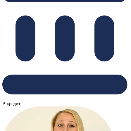
В кредит