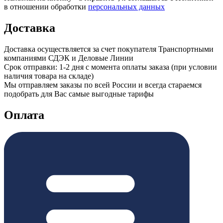
в отношении обработки
персональных данных
Доставка
Доставка осуществляется за счет покупателя Транспортными
компаниями СДЭК и Деловые Линии
Срок отправки: 1-2 дня с момента оплаты заказа (при условии
наличия товара на складе)
Мы отправляем заказы по всей России и всегда стараемся
подобрать для Вас самые выгодные тарифы
Оплата