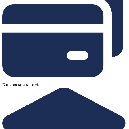
Банковской картой