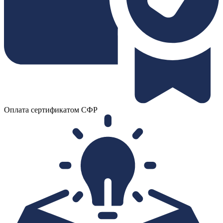
Оплата сертификатом СФР