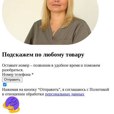
Подскажем по любому товару
Оставьте номер – позвоним в удобное время и поможем
разобраться.
Номер телефона *
Отправить
Нажимая на кнопку “Отправить”, я соглашаюсь с Политикой
в отношении обработки
персональных данных