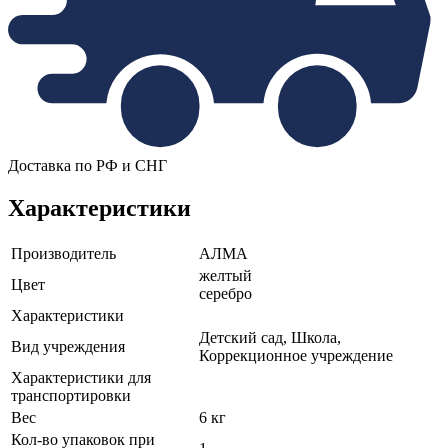
Доставка по РФ и СНГ
Характеристики
Производитель
АЛМА
желтый
Цвет
серебро
Характеристики
Детский сад, Школа,
Вид учреждения
Коррекционное учреждение
Характеристики для
транспортировки
Вес
6 кг
Кол-во упаковок при