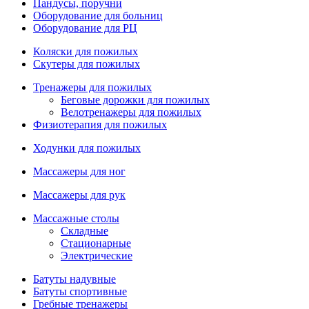
Пандусы, поручни
Оборудование для больниц
Оборудование для РЦ
Коляски для пожилых
Скутеры для пожилых
Тренажеры для пожилых
Беговые дорожки для пожилых
Велотренажеры для пожилых
Физиотерапия для пожилых
Ходунки для пожилых
Массажеры для ног
Массажеры для рук
Массажные столы
Складные
Стационарные
Электрические
Батуты надувные
Батуты спортивные
Гребные тренажеры