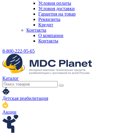
Условия оплаты
Условия доставки
Гарантия на товар
Реквизиты
Кредит
Контакты
О компании
Контакты
8-800-222-95-65
Каталог
Детская реабилитация
Акции