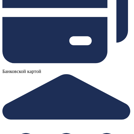
Банковской картой