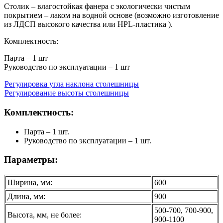
Столик – влагостойкая фанера с экологически чистым
покрытием – лаком на водной основе (возможно изготовление
из ЛДСП высокого качества или HPL-пластика ).
Комплектность:
Парта – 1 шт
Руководство по эксплуатации – 1 шт
Регулировка угла наклона столешницы
Регулирование высоты столешницы
Комплектность:
Парта – 1 шт.
Руководство по эксплуатации – 1 шт.
Параметры:
Ширина, мм:
600
Длина, мм:
900
500-700, 700-900,
Высота, мм, не более:
900-1100