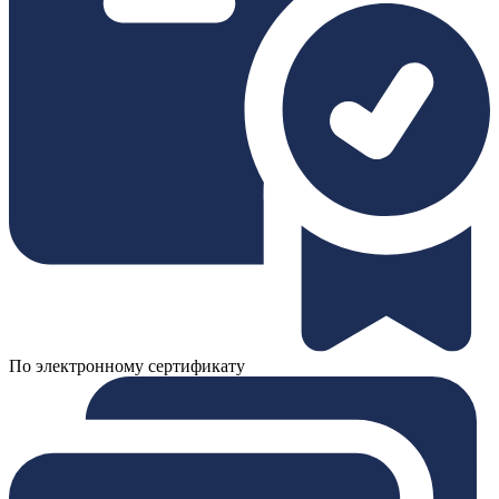
По электронному сертификату