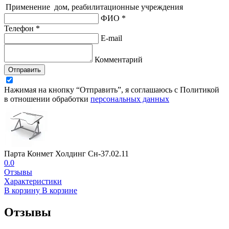
Применение
дом, реабилитационные учреждения
ФИО *
Телефон *
E-mail
Комментарий
Отправить
Нажимая на кнопку “Отправить”, я соглашаюсь с Политикой
в отношении обработки
персональных данных
Парта Конмет Холдинг Сн-37.02.11
0.0
Отзывы
Характеристики
В корзину
В корзине
Отзывы