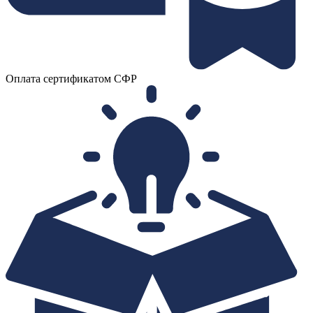
Оплата сертификатом СФР