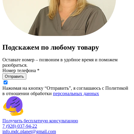
Подскажем по любому товару
Оставьте номер – позвоним в удобное время и поможем
разобраться.
Номер телефона *
Отправить
Нажимая на кнопку “Отправить”, я соглашаюсь с Политикой
в отношении обработки
персональных данных
Получить бесплатную консультацию
7 (928) 037-94-22
info.mdc.planet@gmail.com