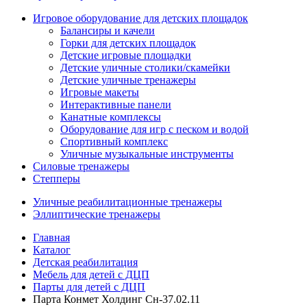
Игровое оборудование для детских площадок
Балансиры и качели
Горки для детских площадок
Детские игровые площадки
Детские уличные столики/скамейки
Детские уличные тренажеры
Игровые макеты
Интерактивные панели
Канатные комплексы
Оборудование для игр с песком и водой
Спортивный комплекс
Уличные музыкальные инструменты
Силовые тренажеры
Степперы
Уличные реабилитационные тренажеры
Эллиптические тренажеры
Главная
Каталог
Детская реабилитация
Мебель для детей с ДЦП
Парты для детей с ДЦП
Парта Конмет Холдинг Сн-37.02.11