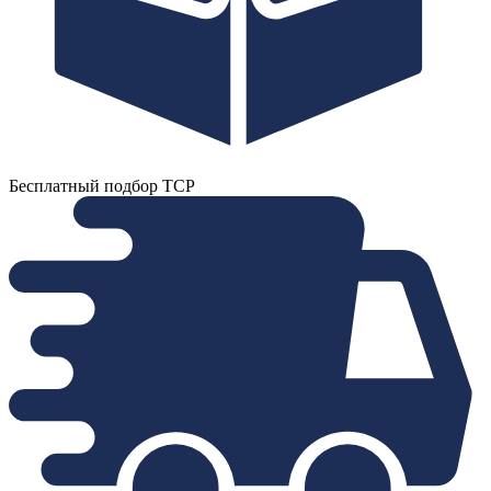
Бесплатный подбор ТСР