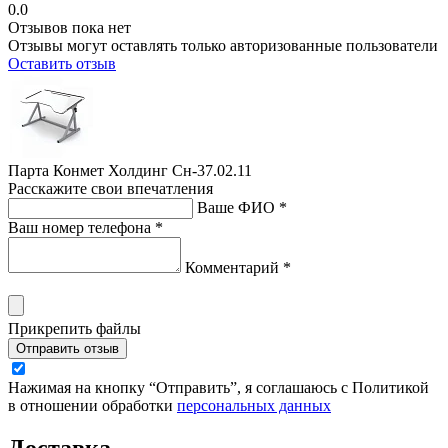
0.0
Отзывов пока нет
Отзывы могут оставлять только авторизованные пользователи
Оставить отзыв
Парта Конмет Холдинг Сн-37.02.11
Расскажите свои впечатления
Ваше ФИО *
Ваш номер телефона *
Комментарий *
Прикрепить файлы
Отправить отзыв
Нажимая на кнопку “Отправить”, я соглашаюсь с Политикой
в отношении обработки
персональных данных
Доставка