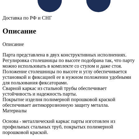
Доставка по РФ и СНГ
Описание
Описание
Парта представлена в двух конструктивных исполнениях.
Регулировка столешницы по высоте подобрана так, что парту
можно использовать в комплекте со стулом и даже стоя.
Положение столешницы по высоте и углу обеспечивается
установкой и фиксацией ее в нужном положении удобными
для пользования фиксаторами.
Сварной каркас из стальной трубы обеспечивает
устойчивость и надежность парты.
Покрытие изделия полимерной порошковой краской
обеспечивает антикоррозионную защиту металла.
Материалы
Основа - металлический каркас парты изготовлен из
профильных стальных труб, покрытых полимерной
порошковой краской.