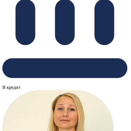
В кредит