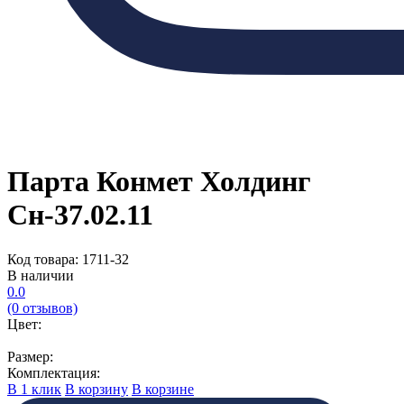
Парта Конмет Холдинг
Сн-37.02.11
Код товара: 1711-32
В наличии
0.0
(0 отзывов)
Цвет:
Размер:
Комплектация:
В 1 клик
В корзину
В корзине