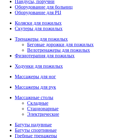
Пандусы, поручни
Оборудование для больниц
Оборудование для РЦ
Коляски для пожилых
Скутеры для пожилых
Тренажеры для пожилых
Беговые дорожки для пожилых
Велотренажеры для пожилых
Физиотерапия для пожилых
Ходунки для пожилых
Массажеры для ног
Массажеры для рук
Массажные столы
Складные
Стационарные
Электрические
Батуты надувные
Батуты спортивные
Гребные тренажеры