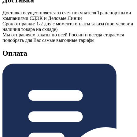
Доставка осуществляется за счет покупателя Транспортными
компаниями СДЭК и Деловые Линии
Срок отправки: 1-2 дня с момента оплаты заказа (при условии
наличия товара на складе)
Мы отправляем заказы по всей России и всегда стараемся
подобрать для Вас самые выгодные тарифы
Оплата