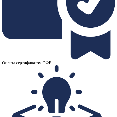
Оплата сертификатом СФР