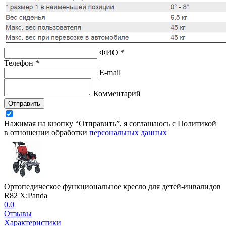
ФИО *
Телефон *
E-mail
Комментарий
Отправить
Нажимая на кнопку “Отправить”, я соглашаюсь с Политикой
в отношении обработки
персональных данных
Ортопедическое функциональное кресло для детей-инвалидов
R82 X:Panda
0.0
Отзывы
Характеристики