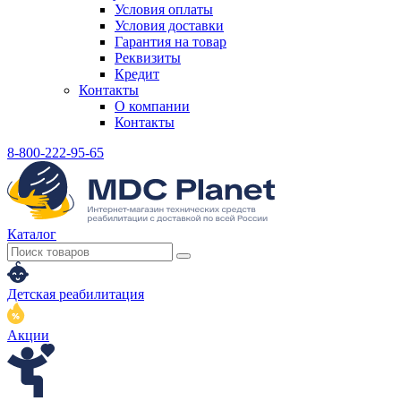
Условия оплаты
Условия доставки
Гарантия на товар
Реквизиты
Кредит
Контакты
О компании
Контакты
8-800-222-95-65
Каталог
Детская реабилитация
Акции