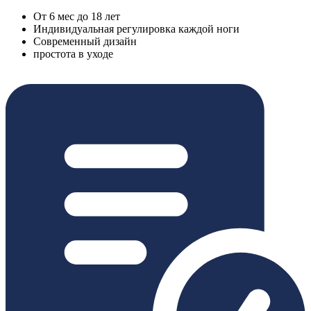
От 6 мес до 18 лет
Индивидуальная регулировка каждой ноги
Современный дизайн
простота в уходе