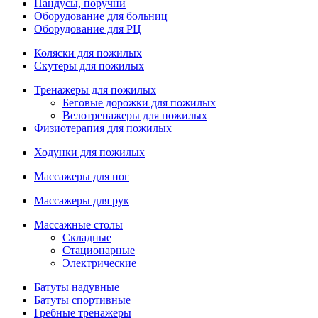
Пандусы, поручни
Оборудование для больниц
Оборудование для РЦ
Коляски для пожилых
Скутеры для пожилых
Тренажеры для пожилых
Беговые дорожки для пожилых
Велотренажеры для пожилых
Физиотерапия для пожилых
Ходунки для пожилых
Массажеры для ног
Массажеры для рук
Массажные столы
Складные
Стационарные
Электрические
Батуты надувные
Батуты спортивные
Гребные тренажеры