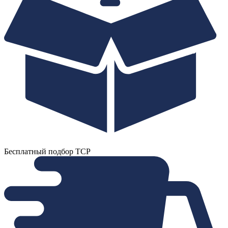
Бесплатный подбор ТСР