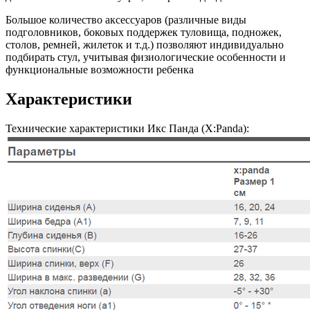
Большое количество аксессуаров (различные виды
подголовников, боковых поддержек туловища, подножек,
столов, ремней, жилеток и т.д.) позволяют индивидуально
подбирать стул, учитывая физиологические особенности и
функциональные возможности ребенка
Характеристики
Технические характеристики Икс Панда (X:Panda):