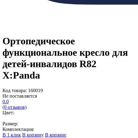
Ортопедическое
функциональное кресло для
детей-инвалидов R82
X:Panda
Код товара: 160019
Не поставляется
0.0
(0 отзывов)
Цвет:
Размер:
Комплектация:
В 1 клик
В корзину
В корзине