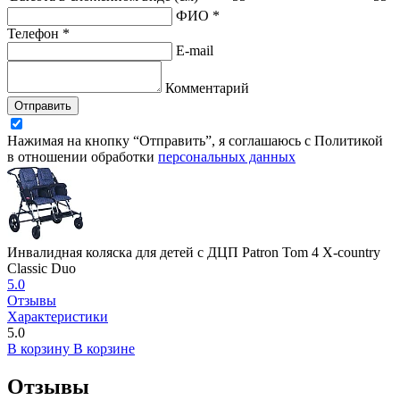
ФИО *
Телефон *
E-mail
Комментарий
Отправить
Нажимая на кнопку “Отправить”, я соглашаюсь с Политикой
в отношении обработки
персональных данных
Инвалидная коляска для детей с ДЦП Patron Tom 4 X-country
Classic Duo
5.0
Отзывы
Характеристики
5.0
В корзину
В корзине
Отзывы