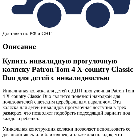
Доставка по РФ и СНГ
Описание
Купить инвалидную прогулочную
коляску Patron Tom 4 X-country Classic
Duo для детей с инвалидностью
Инвалидная коляска для детей с ДЦП прогулочная Patron Tom
4 X-country Classic Duo является полезной находкой для
пользователей с детским церебральным параличом. Эта
коляска для детей инвалидов прогулочная доступна в трех
размерах, что позволяет подобрать подходящий вариант под
каждого ребенка.
Уникальная конструкция коляски позволяет использовать ее
для двойняшек или близняшек, а также для погодок, что