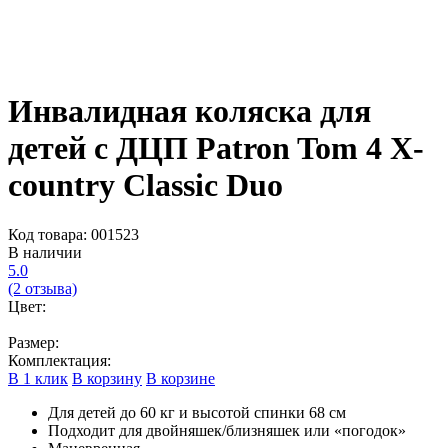
Инвалидная коляска для
детей с ДЦП Patron Tom 4 X-
country Classic Duo
Код товара: 001523
В наличии
5.0
(2 отзыва)
Цвет:
Размер:
Комплектация:
В 1 клик
В корзину
В корзине
Для детей до 60 кг и высотой спинки 68 см
Подходит для двойняшек/близняшек или «погодок»