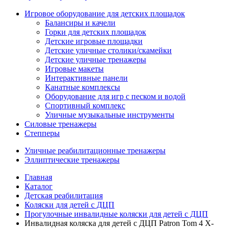
Игровое оборудование для детских площадок
Балансиры и качели
Горки для детских площадок
Детские игровые площадки
Детские уличные столики/скамейки
Детские уличные тренажеры
Игровые макеты
Интерактивные панели
Канатные комплексы
Оборудование для игр с песком и водой
Спортивный комплекс
Уличные музыкальные инструменты
Силовые тренажеры
Степперы
Уличные реабилитационные тренажеры
Эллиптические тренажеры
Главная
Каталог
Детская реабилитация
Коляски для детей с ДЦП
Прогулочные инвалидные коляски для детей с ДЦП
Инвалидная коляска для детей с ДЦП Patron Tom 4 X-