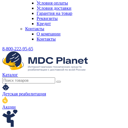
Условия оплаты
Условия доставки
Гарантия на товар
Реквизиты
Кредит
Контакты
О компании
Контакты
8-800-222-95-65
Каталог
Детская реабилитация
Акции