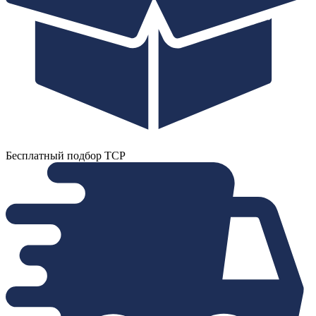
Бесплатный подбор ТСР