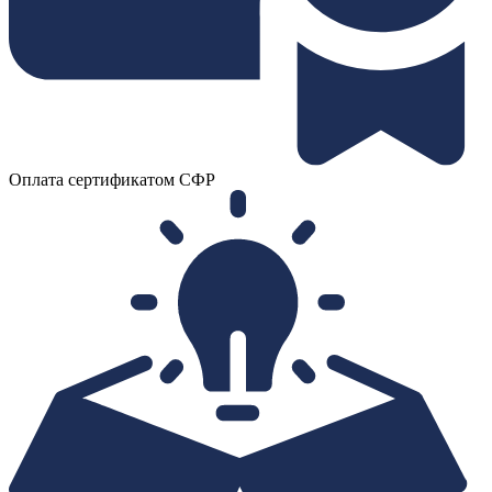
Оплата сертификатом СФР