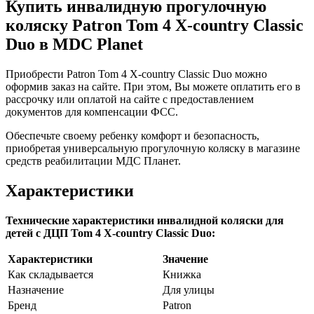
Купить инвалидную прогулочную
коляску Patron Tom 4 X-country Classic
Duo в MDC Planet
Приобрести Patron Tom 4 X-country Classic Duo можно
оформив заказ на сайте. При этом, Вы можете оплатить его в
рассрочку или оплатой на сайте с предоставлением
документов для компенсации ФСС.
Обеспечьте своему ребенку комфорт и безопасность,
приобретая универсальную прогулочную коляску в магазине
средств реабилитации МДС Планет.
Характеристики
Технические характеристики инвалидной коляски для
детей с ДЦП Tom 4 X-country Classic Duo:
Характеристики
Значение
Как складывается
Книжка
Назначение
Для улицы
Бренд
Patron