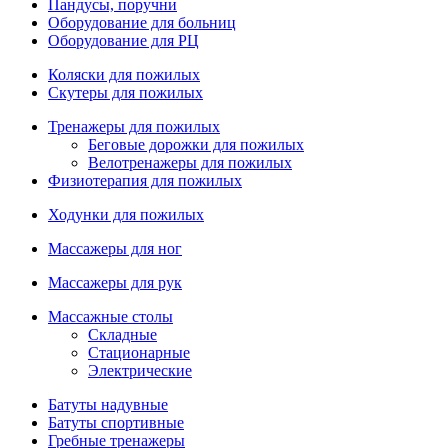
Пандусы, поручни
Оборудование для больниц
Оборудование для РЦ
Коляски для пожилых
Скутеры для пожилых
Тренажеры для пожилых
Беговые дорожки для пожилых
Велотренажеры для пожилых
Физиотерапия для пожилых
Ходунки для пожилых
Массажеры для ног
Массажеры для рук
Массажные столы
Складные
Стационарные
Электрические
Батуты надувные
Батуты спортивные
Гребные тренажеры