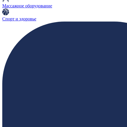
Массажное оборудование
Спорт и здоровье