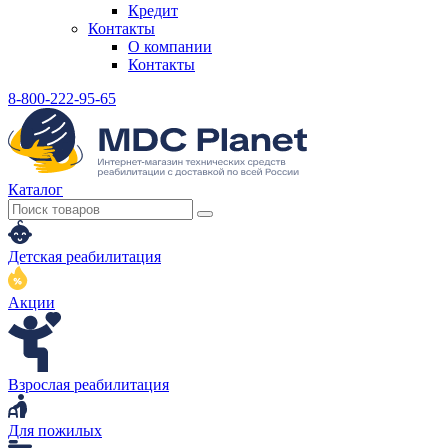
Кредит
Контакты
О компании
Контакты
8-800-222-95-65
Каталог
Детская реабилитация
Акции
Взрослая реабилитация
Для пожилых