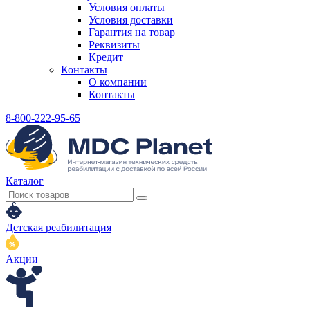
Условия оплаты
Условия доставки
Гарантия на товар
Реквизиты
Кредит
Контакты
О компании
Контакты
8-800-222-95-65
Каталог
Детская реабилитация
Акции