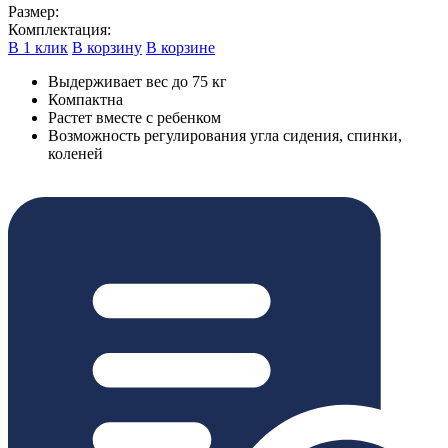
Размер:
Комплектация:
В 1 клик
В корзину
В корзине
Выдерживает вес до 75 кг
Компактна
Растет вместе с ребенком
Возможность регулирования угла сидения, спинки,
коленей