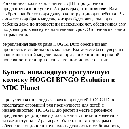
Инвалидная коляска для детей с ДЦП прогулочная
предлагается к покупке в 2-х размерах, что позволяет Вам
выбрать наиболее подходящую конструкцию для ребенка. Вы
сможете подобрать модель, которая будет актуальна для
ребенка даже по прошествии нескольких лет, обеспечивая ему
подходящую коляску на длительный срок. Это очень выгодно
и практично.
Укрепленная задняя рама HOGGI Duro обеспечивает
прочность и стабильность коляски. Вы можете быть уверены в
надежности этой модели, даже при движении по неровной
поверхности или при очень активном использовании.
Купить инвалидную прогулочную
коляску HOGGI BINGO Evolution в
MDC Planet
Прогулочная инвалидная коляска для детей HOGGI Duro
предлагает огромный ряд преимуществ для детей с
инвалидностью. HOGGI Duro растет вместе с ребенком,
предлагает регулировку угла сидения, спинки и коленей, а
также доступна в 2 размерах. Укрепленная задняя рама
обеспечивает дополнительную надежность и стабильность,