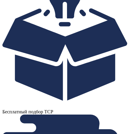
Бесплатный подбор ТСР