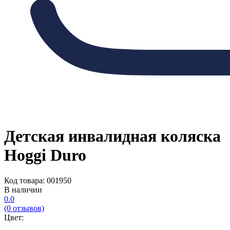
Детская инвалидная коляска
Hoggi Duro
Код товара: 001950
В наличии
0.0
(0 отзывов)
Цвет: