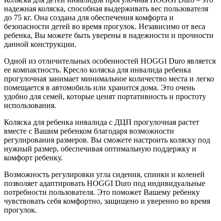
надежная коляска, способная выдерживать вес пользователя
до 75 кг. Она создана для обеспечения комфорта и
безопасности детей во время прогулок. Независимо от веса
ребенка, Вы можете быть уверены в надежности и прочности
данной конструкции.
Одной из отличительных особенностей HOGGI Duro является
ее компактность. Кресло коляска для инвалида ребенка
прогулочная занимает минимальное количество места и легко
помещается в автомобиль или хранится дома. Это очень
удобно для семей, которые ценят портативность и простоту
использования.
Коляска для ребенка инвалида с ДЦП прогулочная растет
вместе с Вашим ребенком благодаря возможности
регулирования размеров. Вы сможете настроить коляску под
нужный размер, обеспечивая оптимальную поддержку и
комфорт ребенку.
Возможность регулировки угла сидения, спинки и коленей
позволяет адаптировать HOGGI Duro под индивидуальные
потребности пользователя. Это поможет Вашему ребенку
чувствовать себя комфортно, защищено и уверенно во время
прогулок.