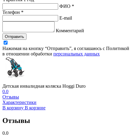
ФИО *
Телефон *
E-mail
Комментарий
Отправить
Нажимая на кнопку “Отправить”, я соглашаюсь с Политикой
в отношении обработки
персональных данных
Детская инвалидная коляска Hoggi Duro
0.0
Отзывы
Характеристики
В корзину
В корзине
Отзывы
0.0