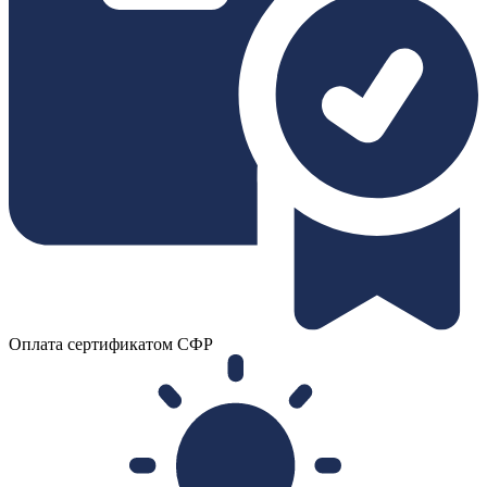
Оплата сертификатом СФР