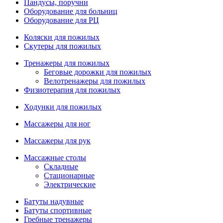
Пандусы, поручни
Оборудование для больниц
Оборудование для РЦ
Коляски для пожилых
Скутеры для пожилых
Тренажеры для пожилых
Беговые дорожки для пожилых
Велотренажеры для пожилых
Физиотерапия для пожилых
Ходунки для пожилых
Массажеры для ног
Массажеры для рук
Массажные столы
Складные
Стационарные
Электрические
Батуты надувные
Батуты спортивные
Гребные тренажеры