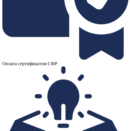
Оплата сертификатом СФР