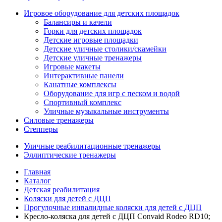
Игровое оборудование для детских площадок
Балансиры и качели
Горки для детских площадок
Детские игровые площадки
Детские уличные столики/скамейки
Детские уличные тренажеры
Игровые макеты
Интерактивные панели
Канатные комплексы
Оборудование для игр с песком и водой
Спортивный комплекс
Уличные музыкальные инструменты
Силовые тренажеры
Степперы
Уличные реабилитационные тренажеры
Эллиптические тренажеры
Главная
Каталог
Детская реабилитация
Коляски для детей с ДЦП
Прогулочные инвалидные коляски для детей с ДЦП
Кресло-коляска для детей с ДЦП Convaid Rodeo RD10;