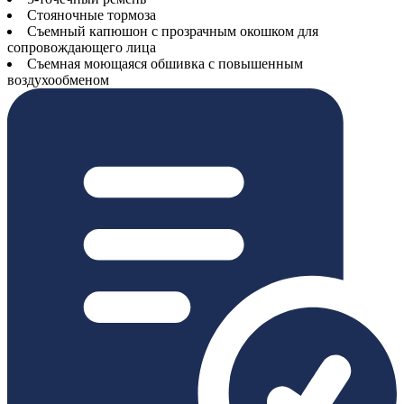
Стояночные тормоза
Съемный капюшон с прозрачным окошком для
сопровождающего лица
Съемная моющаяся обшивка с повышенным
воздухообменом