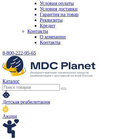
Условия оплаты
Условия доставки
Гарантия на товар
Реквизиты
Кредит
Контакты
О компании
Контакты
8-800-222-95-65
Каталог
Детская реабилитация
Акции