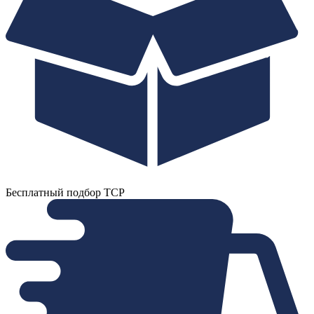
Бесплатный подбор ТСР