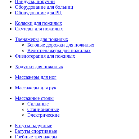
Пандусы, поручни
Оборудование для больниц
Оборудование для РЦ
Коляски для пожилых
Скутеры для пожилых
Тренажеры для пожилых
Беговые дорожки для пожилых
Велотренажеры для пожилых
Физиотерапия для пожилых
Ходунки для пожилых
Массажеры для ног
Массажеры для рук
Массажные столы
Складные
Стационарные
Электрические
Батуты надувные
Батуты спортивные
Гребные тренажеры