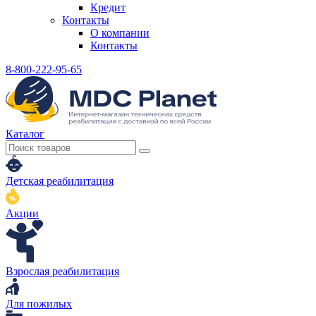
Кредит
Контакты
О компании
Контакты
8-800-222-95-65
Каталог
Детская реабилитация
Акции
Взрослая реабилитация
Для пожилых