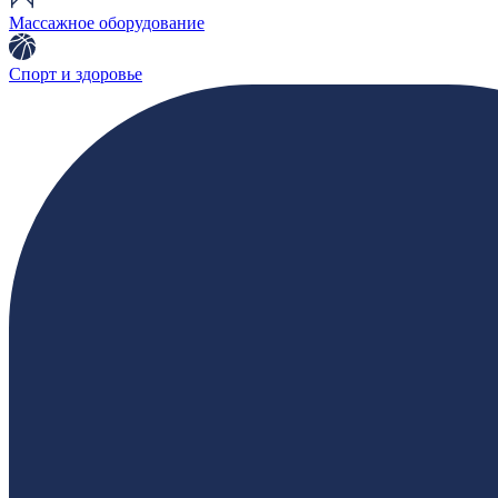
Массажное оборудование
Спорт и здоровье